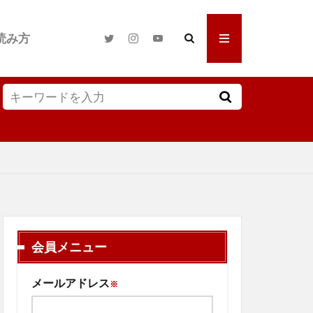
読み方
会員メニュー
メールアドレス
※