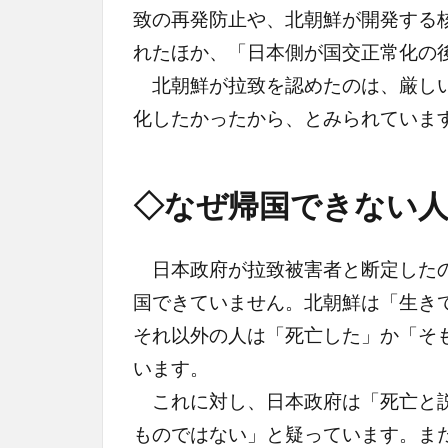
致の再発防止や、北朝鮮が開発する
れたほか、「日本側が国交正常化の
北朝鮮が拉致を認めたのは、厳しい
化したかったから、とみられていま
◇なぜ帰国できない
日本政府が拉致被害者と断定したの
国できていません。北朝鮮は「生き
それ以外の人は「死亡した」か「そ
います。
これに対し、日本政府は「死亡と説
ものではない」と疑っています。ま