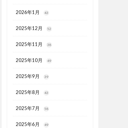
2026年1月
43
2025年12月
52
2025年11月
38
2025年10月
49
2025年9月
39
2025年8月
43
2025年7月
58
2025年6月
49