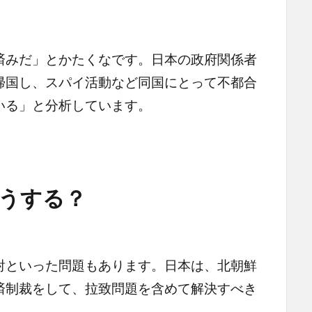
みだ」とかたくなです。日本の政府関係者
帰国し、スパイ活動など同国にとって不都合
いる」と分析しています。
うする？
といった問題もあります。日本は、北朝鮮
済制裁をして、拉致問題を含めて解決すべき