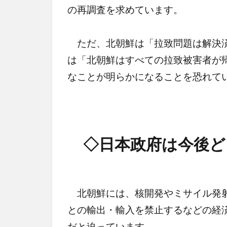
の再調査を求めています。
ただ、北朝鮮は「拉致問題は解決済
は「北朝鮮はすべての拉致被害者が
なことが明らかになることを恐れて
◇日本政府は今後ど
北朝鮮には、核開発やミサイル発射
との輸出・輸入を禁止するなどの経
だと迫っています。