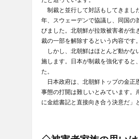
制裁と並行して対話もしてきました
年、スウェーデンで協議し、同国の
びました。北朝鮮が拉致被害者が生
裁の一部を解除するという内容です
しかし、北朝鮮はほとんど動かない
施します。日本が制裁を強化すると
た。
日本政府は、北朝鮮トップの金正恩
事態の打開は難しいとみています。
に金総書記と直接向き合う決意だ」