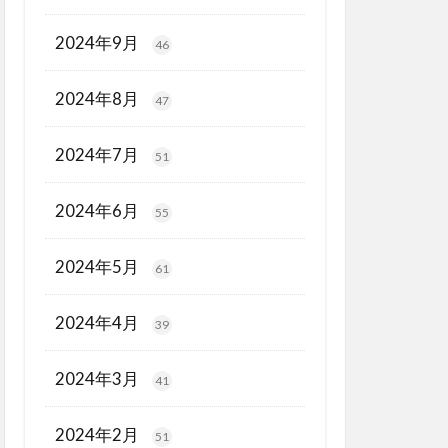
2024年9月
46
2024年8月
47
2024年7月
51
2024年6月
55
2024年5月
61
2024年4月
39
2024年3月
41
2024年2月
51