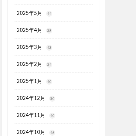
2025年5月
44
2025年4月
38
2025年3月
43
2025年2月
34
2025年1月
40
2024年12月
50
2024年11月
40
2024年10月
46