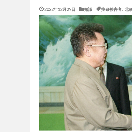
2022年12月29日
知識
拉致被害者
,
北