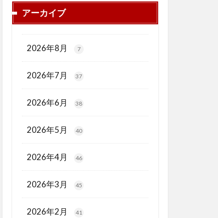
アーカイブ
2026年8月
7
2026年7月
37
2026年6月
38
2026年5月
40
2026年4月
46
2026年3月
45
2026年2月
41