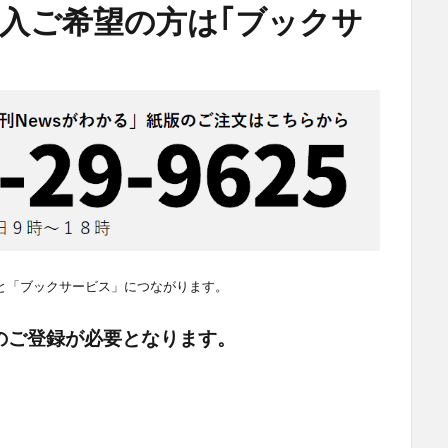
入ご希望の方は｢ブックサ
と「ブックサービス」につながります。
のご登録が必要となります。