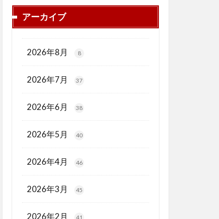
アーカイブ
2026年8月
8
2026年7月
37
2026年6月
38
2026年5月
40
2026年4月
46
2026年3月
45
2026年2月
41