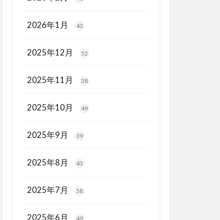
2026年1月
43
2025年12月
52
2025年11月
38
2025年10月
49
2025年9月
39
2025年8月
43
2025年7月
58
2025年6月
49