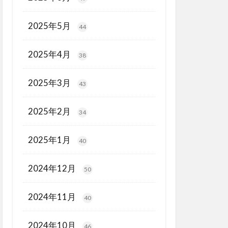
2025年5月
44
2025年4月
38
2025年3月
43
2025年2月
34
2025年1月
40
2024年12月
50
2024年11月
40
2024年10月
46