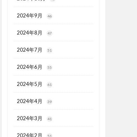
2024年9月
46
2024年8月
47
2024年7月
51
2024年6月
55
2024年5月
61
2024年4月
39
2024年3月
41
2024年2月
51