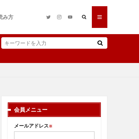
読み方
会員メニュー
メールアドレス
※