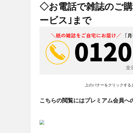
◇お電話で雑誌のご購
ービス｣まで
上のバナーをクリックする
こちらの閲覧にはプレミアム会員へ