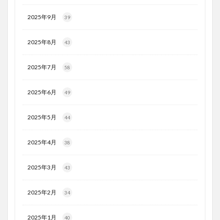
2025年9月
39
2025年8月
43
2025年7月
58
2025年6月
49
2025年5月
44
2025年4月
38
2025年3月
43
2025年2月
34
2025年1月
40