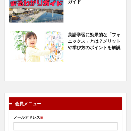
ガイド
英語学習に効果的な「フォ
ニックス」とは？メリット
や学び方のポイントを解説
会員メニュー
メールアドレス
※