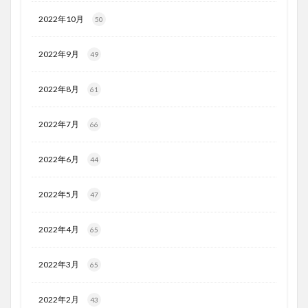
2022年10月
50
2022年9月
49
2022年8月
61
2022年7月
66
2022年6月
44
2022年5月
47
2022年4月
65
2022年3月
65
2022年2月
43