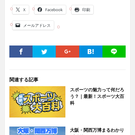
X
Facebook
印刷
メールアドレス
関連する記事
スポーツの魅力って何だろ
う？｜最新！スポーツ大百
科
大阪・関西万博まるわかり