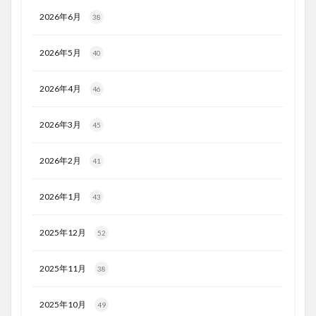
2026年6月
38
2026年5月
40
2026年4月
46
2026年3月
45
2026年2月
41
2026年1月
43
2025年12月
52
2025年11月
38
2025年10月
49