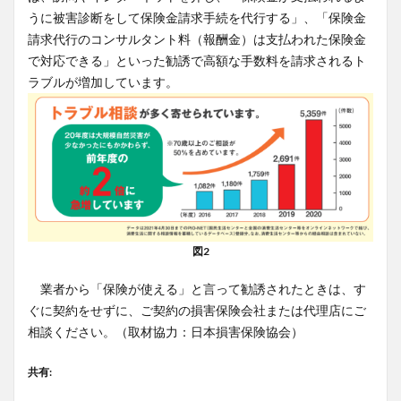
うに被害診断をして保険金請求手続を代行する」、「保険金
請求代行のコンサルタント料（報酬金）は支払われた保険金
で対応できる」といった勧誘で高額な手数料を請求されるト
ラブルが増加しています。
図2
業者から「保険が使える」と言って勧誘されたときは、す
ぐに契約をせずに、ご契約の損害保険会社または代理店にご
相談ください。（取材協力：日本損害保険協会）
共有: