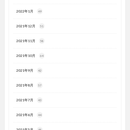
2022年1月
49
2021年12月
51
2021年11月
58
2021年10月
64
2021年9月
42
2021年8月
57
2021年7月
43
2021年6月
44
2021年5月
48