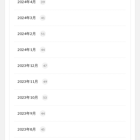
2024年4月
39
2024年3月
41
2024年2月
51
2024年1月
44
2023年12月
47
2023年11月
49
2023年10月
53
2023年9月
44
2023年8月
45