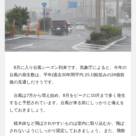
8月に入り台風シーズン到来です。気象庁によると、今年の
台風の発生数は、平年(過去30年間平均ː25.1個)並みの24個前
後の見通しだそうです。
台風は7月から増え始め、8月をピークに10月まで多く発生
すると予想されています。台風が来る前にしっかりと備えを
しておきましょう。
植木鉢など飛ばされやすいものは室内に取り込むか、飛ば
されないようにしっかり固定しておきましょう。 また、飛散