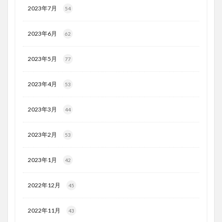
2023年7月
54
2023年6月
62
2023年5月
77
2023年4月
53
2023年3月
44
2023年2月
53
2023年1月
42
2022年12月
45
2022年11月
43