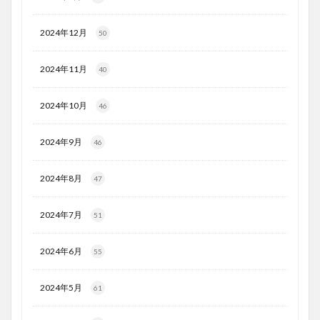
2024年12月
50
2024年11月
40
2024年10月
46
2024年9月
46
2024年8月
47
2024年7月
51
2024年6月
55
2024年5月
61