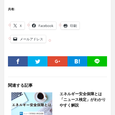
共有:
X
Facebook
印刷
メールアドレス
関連する記事
エネルギー安全保障とは
「ニュース検定」がわかり
やすく解説