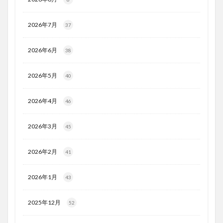
2026年7月
37
2026年6月
38
2026年5月
40
2026年4月
46
2026年3月
45
2026年2月
41
2026年1月
43
2025年12月
52