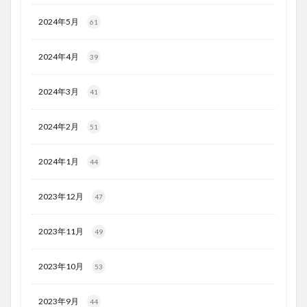
2024年5月
61
2024年4月
39
2024年3月
41
2024年2月
51
2024年1月
44
2023年12月
47
2023年11月
49
2023年10月
53
2023年9月
44