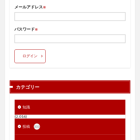
メールアドレス
※
パスワード
※
ログイン
カテゴリー
知識
(2,016)
投稿
333