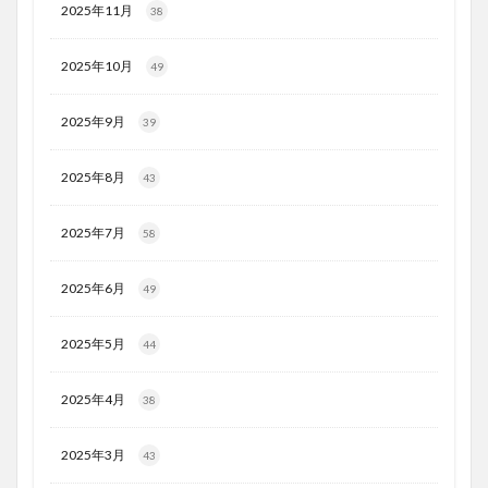
2025年11月
38
2025年10月
49
2025年9月
39
2025年8月
43
2025年7月
58
2025年6月
49
2025年5月
44
2025年4月
38
2025年3月
43