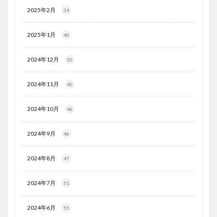
2025年2月
34
2025年1月
40
2024年12月
50
2024年11月
40
2024年10月
46
2024年9月
46
2024年8月
47
2024年7月
51
2024年6月
55