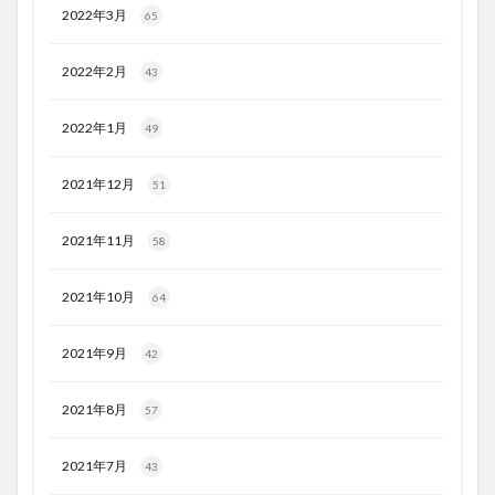
2022年3月
65
2022年2月
43
2022年1月
49
2021年12月
51
2021年11月
58
2021年10月
64
2021年9月
42
2021年8月
57
2021年7月
43