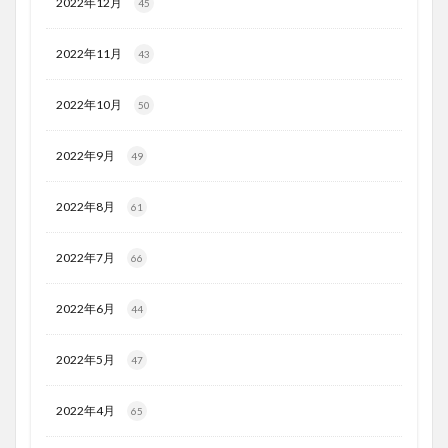
2022年12月
45
2022年11月
43
2022年10月
50
2022年9月
49
2022年8月
61
2022年7月
66
2022年6月
44
2022年5月
47
2022年4月
65