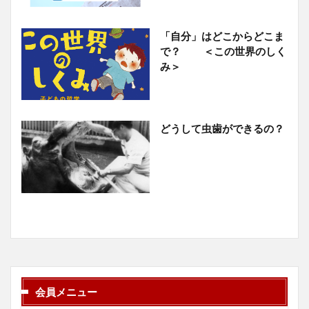
「自分」はどこからどこま
で？ ＜この世界のしく
み＞
どうして虫歯ができるの？
会員メニュー