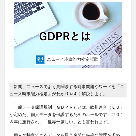
新聞、ニュースでよく見聞きする時事問題やワードを「ニ
ュース時事能力検定」がわかりやすく解説します。
一般データ保護規制（ＧＤＰＲ）とは、欧州連合（ＥＵ）
が定めた、個人データを保護するためのルールです。２０１
８年に施行され、「世界一厳しい」とも言われます。
個人が特定できるデータを扱う企業に厳格な管理を求め、