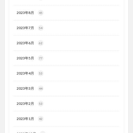
2023年8月
45
2023年7月
54
2023年6月
62
2023年5月
77
2023年4月
53
2023年3月
44
2023年2月
53
2023年1月
42