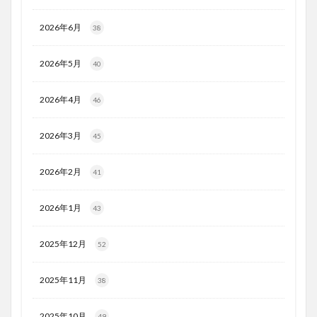
2026年6月
38
2026年5月
40
2026年4月
46
2026年3月
45
2026年2月
41
2026年1月
43
2025年12月
52
2025年11月
38
2025年10月
49