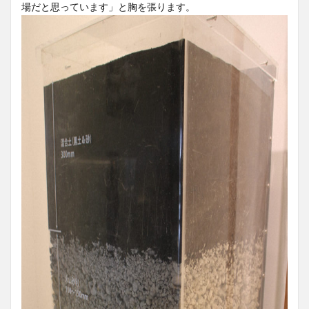
場だと思っています」と胸を張ります。