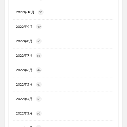
2022年10月
50
2022年9月
49
2022年8月
61
2022年7月
66
2022年6月
44
2022年5月
47
2022年4月
65
2022年3月
65