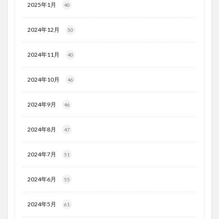
2025年1月
40
2024年12月
50
2024年11月
40
2024年10月
46
2024年9月
46
2024年8月
47
2024年7月
51
2024年6月
55
2024年5月
61