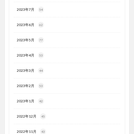
2023年7月
54
2023年6月
62
2023年5月
77
2023年4月
53
2023年3月
44
2023年2月
53
2023年1月
42
2022年12月
45
2022年11月
43