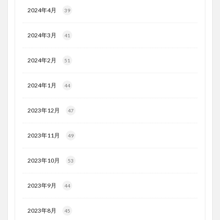
2024年4月
39
2024年3月
41
2024年2月
51
2024年1月
44
2023年12月
47
2023年11月
49
2023年10月
53
2023年9月
44
2023年8月
45