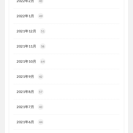
2022年2月
43
2022年1月
49
2021年12月
51
2021年11月
58
2021年10月
64
2021年9月
42
2021年8月
57
2021年7月
43
2021年6月
44