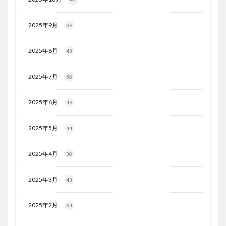
2025年9月
39
2025年8月
43
2025年7月
58
2025年6月
49
2025年5月
44
2025年4月
38
2025年3月
43
2025年2月
34