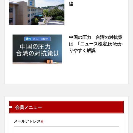
編
中国の圧力 台湾の対抗策
は ｢ニュース検定｣がわか
りやすく解説
会員メニュー
メールアドレス
※