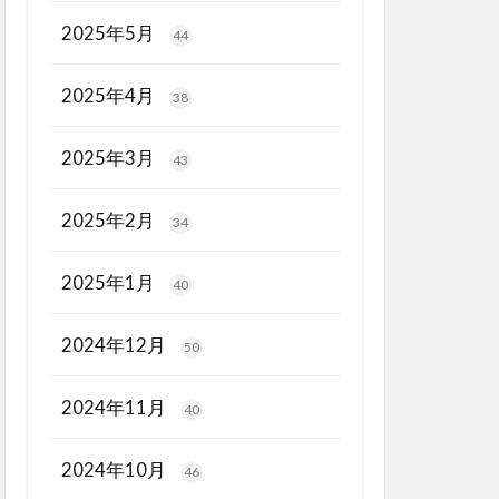
2025年5月
44
2025年4月
38
2025年3月
43
2025年2月
34
2025年1月
40
2024年12月
50
2024年11月
40
2024年10月
46