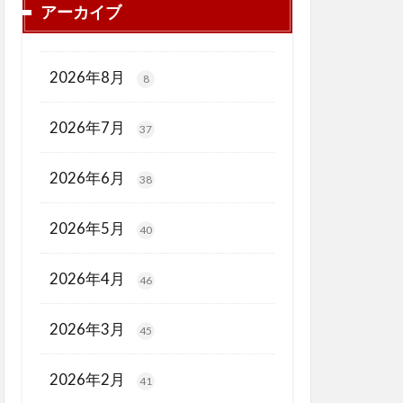
アーカイブ
2026年8月
8
2026年7月
37
2026年6月
38
2026年5月
40
2026年4月
46
2026年3月
45
2026年2月
41