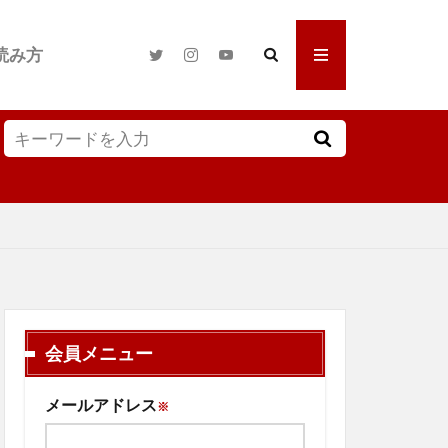
読み方
会員メニュー
メールアドレス
※