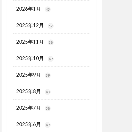
2026年1月
43
2025年12月
52
2025年11月
38
2025年10月
49
2025年9月
39
2025年8月
43
2025年7月
58
2025年6月
49