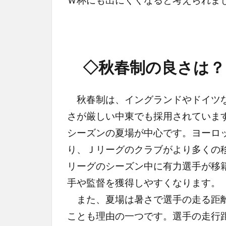
◇秋春制の良さは？
秋春制は、イングランドやドイツな
さが厳しい中東でも採用されていま
シーズンの夏場が中心です。ヨーロ
り、Ｊリーグのクラブがより多くの
リーグのシーズン中に有力選手が移
手や監督を獲得しやすくなります。
また、夏場は暑さで選手の走る距離
ことも理由の一つです。選手の走行