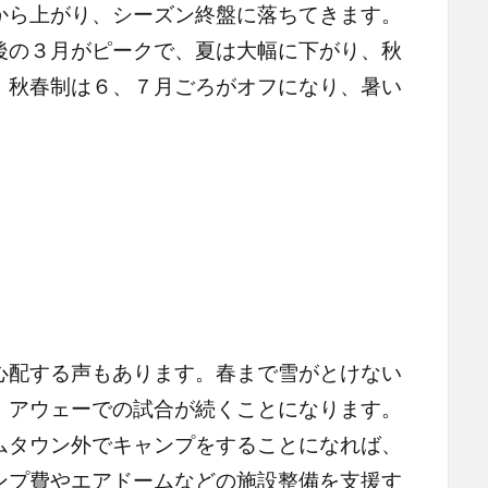
から上がり、シーズン終盤に落ちてきます。
後の３月がピークで、夏は大幅に下がり、秋
。秋春制は６、７月ごろがオフになり、暑い
。
配する声もあります。春まで雪がとけない
、アウェーでの試合が続くことになります。
ムタウン外でキャンプをすることになれば、
ンプ費やエアドームなどの施設整備を支援す