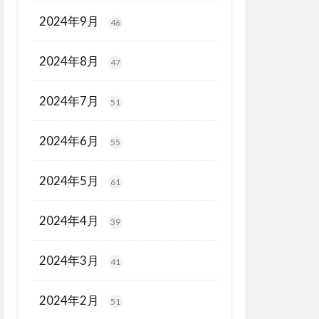
2024年9月
46
2024年8月
47
2024年7月
51
2024年6月
55
2024年5月
61
2024年4月
39
2024年3月
41
2024年2月
51