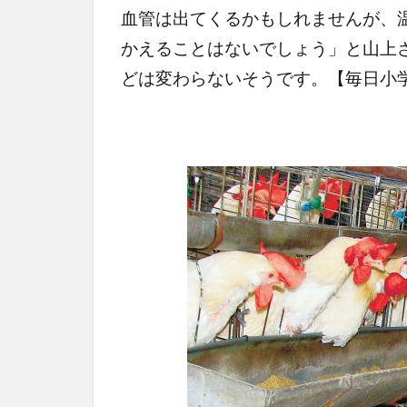
血管は出てくるかもしれませんが、
かえることはないでしょう」と山上
どは変わらないそうです。【毎日小