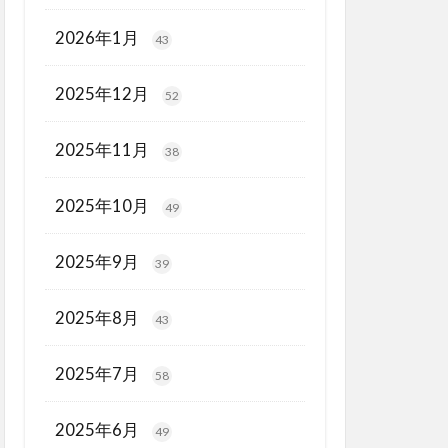
2026年1月
43
2025年12月
52
2025年11月
38
2025年10月
49
2025年9月
39
2025年8月
43
2025年7月
58
2025年6月
49