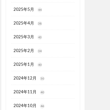
2025年5月
44
2025年4月
38
2025年3月
43
2025年2月
34
2025年1月
40
2024年12月
50
2024年11月
40
2024年10月
46