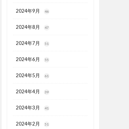
2024年9月
46
2024年8月
47
2024年7月
51
2024年6月
55
2024年5月
61
2024年4月
39
2024年3月
41
2024年2月
51