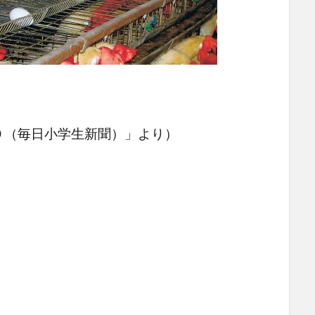
毎日小学生新聞）」より）