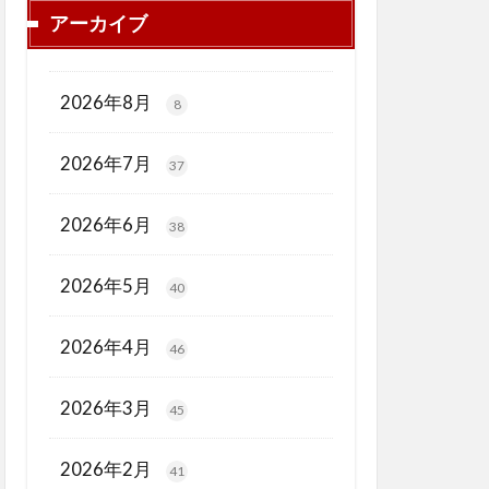
アーカイブ
2026年8月
8
2026年7月
37
2026年6月
38
2026年5月
40
2026年4月
46
2026年3月
45
2026年2月
41