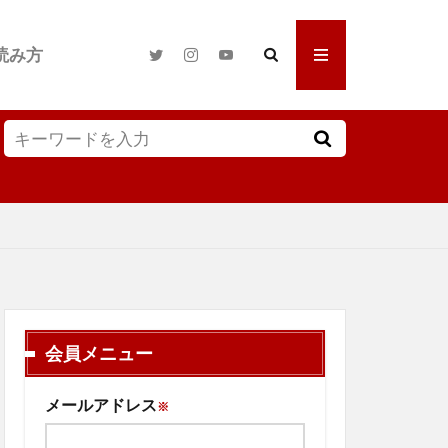
読み方
会員メニュー
メールアドレス
※