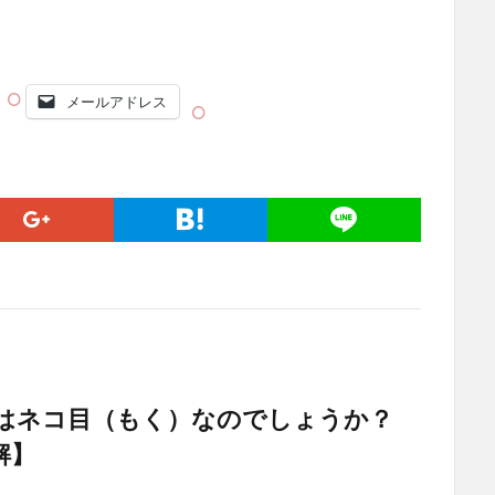
メールアドレス
はネコ目（もく）なのでしょうか？
解】