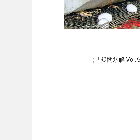
（「疑問氷解 Vol.９（