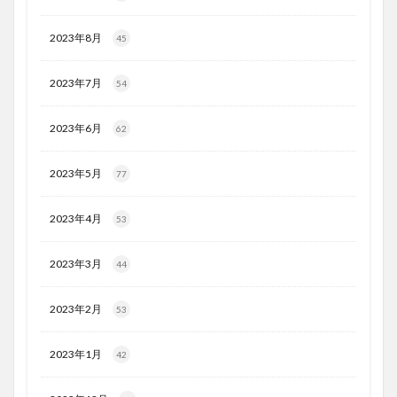
2023年8月
45
2023年7月
54
2023年6月
62
2023年5月
77
2023年4月
53
2023年3月
44
2023年2月
53
2023年1月
42