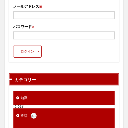
メールアドレス
※
パスワード
※
ログイン
カテゴリー
知識
(2,016)
投稿
333