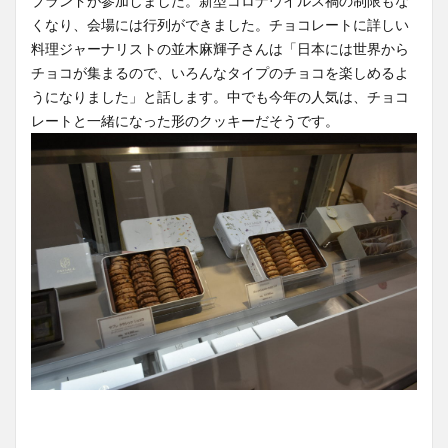
ブランドが参加しました。新型コロナウイルス禍の制限もな
くなり、会場には行列ができました。チョコレートに詳しい
料理ジャーナリストの並木麻輝子さんは「日本には世界から
チョコが集まるので、いろんなタイプのチョコを楽しめるよ
うになりました」と話します。中でも今年の人気は、チョコ
レートと一緒になった形のクッキーだそうです。