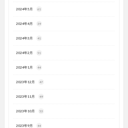
2024年5月
61
2024年4月
39
2024年3月
41
2024年2月
51
2024年1月
44
2023年12月
47
2023年11月
49
2023年10月
53
2023年9月
44