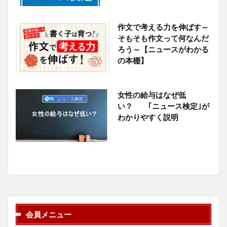
作文で考える力を伸ばす～
そもそも作文って何なんだ
ろう～【ニュースがわかる
の本棚】
女性の給与はなぜ低
い？ ｢ニュース検定｣が
わかりやすく説明
会員メニュー