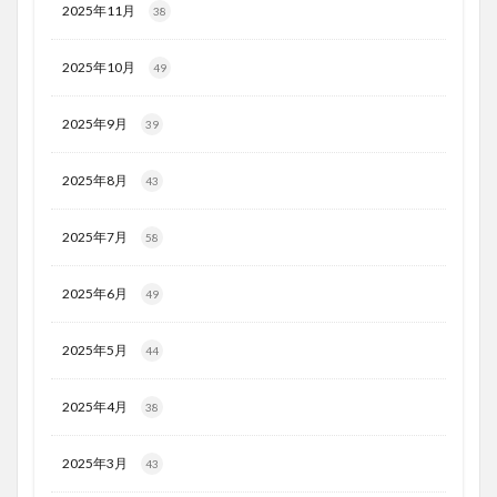
2025年11月
38
2025年10月
49
2025年9月
39
2025年8月
43
2025年7月
58
2025年6月
49
2025年5月
44
2025年4月
38
2025年3月
43