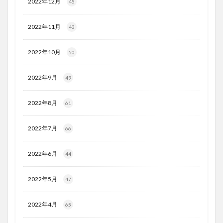
2022年12月
45
2022年11月
43
2022年10月
50
2022年9月
49
2022年8月
61
2022年7月
66
2022年6月
44
2022年5月
47
2022年4月
65