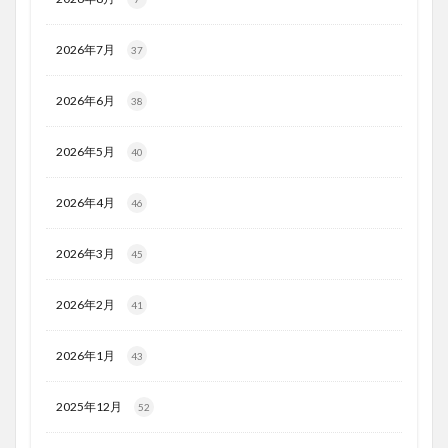
2026年7月
37
2026年6月
38
2026年5月
40
2026年4月
46
2026年3月
45
2026年2月
41
2026年1月
43
2025年12月
52