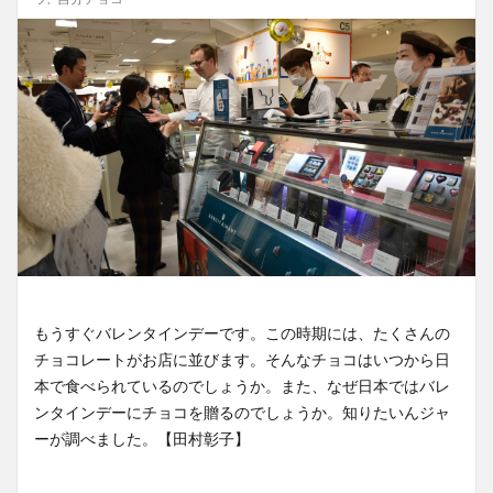
もうすぐバレンタインデーです。この時期には、たくさんの
チョコレートがお店に並びます。そんなチョコはいつから日
本で食べられているのでしょうか。また、なぜ日本ではバレ
ンタインデーにチョコを贈るのでしょうか。知りたいんジャ
ーが調べました。【田村彰子】