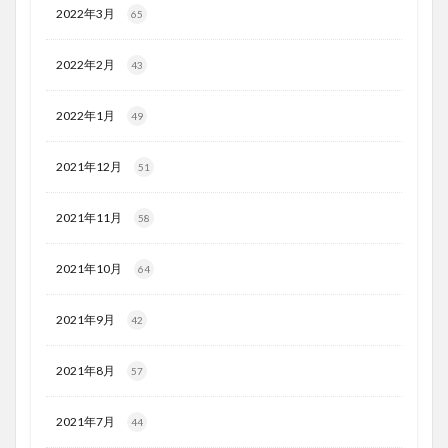
2022年3月
65
2022年2月
43
2022年1月
49
2021年12月
51
2021年11月
58
2021年10月
64
2021年9月
42
2021年8月
57
2021年7月
44