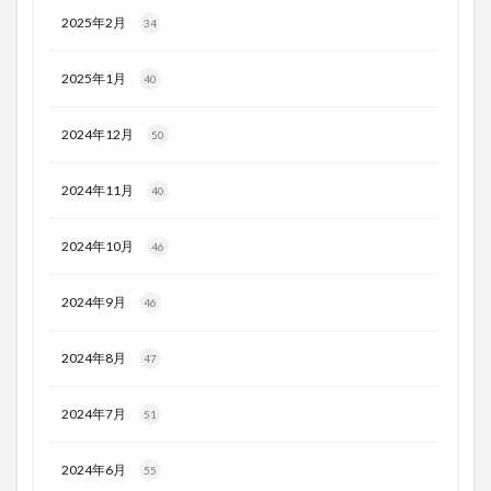
2025年2月
34
2025年1月
40
2024年12月
50
2024年11月
40
2024年10月
46
2024年9月
46
2024年8月
47
2024年7月
51
2024年6月
55