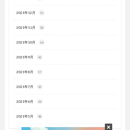
2021年12月
51
2021年11月
58
2021年10月
64
2021年9月
42
2021年8月
57
2021年7月
43
2021年6月
44
2021年5月
48