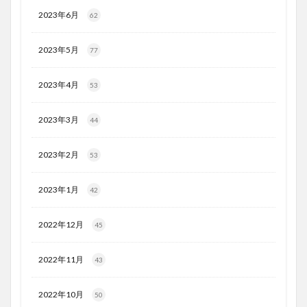
2023年6月
62
2023年5月
77
2023年4月
53
2023年3月
44
2023年2月
53
2023年1月
42
2022年12月
45
2022年11月
43
2022年10月
50