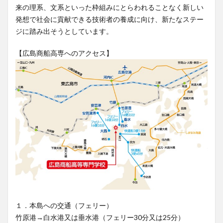
来の理系、文系といった枠組みにとらわれることなく新しい
発想で社会に貢献できる技術者の養成に向け、新たなステー
ジに踏み出そうとしています。
【広島商船高専へのアクセス】
１．本島への交通（フェリー）
竹原港→白水港又は垂水港（フェリー30分又は25分）