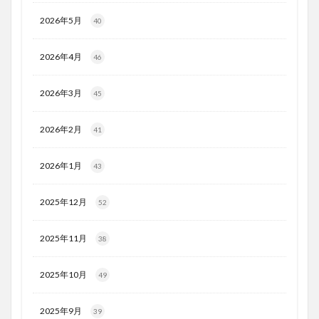
2026年5月
40
2026年4月
46
2026年3月
45
2026年2月
41
2026年1月
43
2025年12月
52
2025年11月
38
2025年10月
49
2025年9月
39