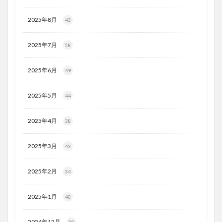
2025年8月
43
2025年7月
58
2025年6月
49
2025年5月
44
2025年4月
38
2025年3月
43
2025年2月
34
2025年1月
40
2024年12月