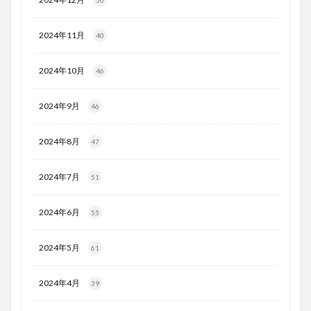
50
2024年11月
40
2024年10月
46
2024年9月
46
2024年8月
47
2024年7月
51
2024年6月
55
2024年5月
61
2024年4月
39