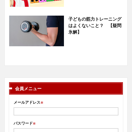
子どもの筋力トレーニング
はよくないこと？ 【疑問
氷解】
会員メニュー
メールアドレス
※
パスワード
※