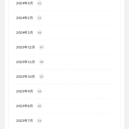
2024年3月
41
2024年2月
51
2024年1月
44
2023年12月
47
2023年11月
49
2023年10月
53
2023年9月
44
2023年8月
45
2023年7月
54