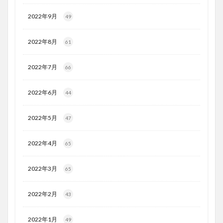
2022年9月
49
2022年8月
61
2022年7月
66
2022年6月
44
2022年5月
47
2022年4月
65
2022年3月
65
2022年2月
43
2022年1月
49