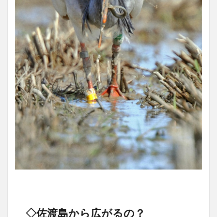
◇佐渡島から広がるの？