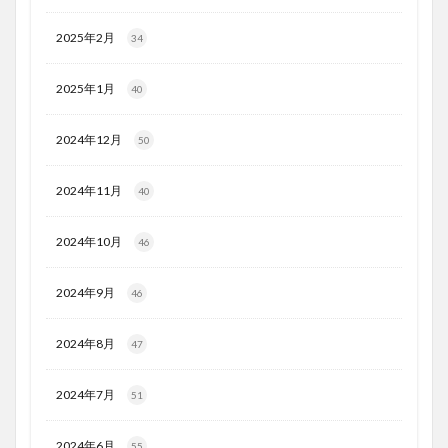
2025年2月
34
2025年1月
40
2024年12月
50
2024年11月
40
2024年10月
46
2024年9月
46
2024年8月
47
2024年7月
51
2024年6月
55