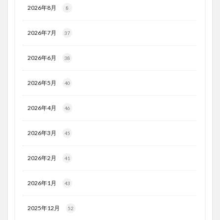
2026年8月
8
2026年7月
37
2026年6月
38
2026年5月
40
2026年4月
46
2026年3月
45
2026年2月
41
2026年1月
43
2025年12月
52