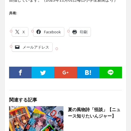
共有:
X
Facebook
印刷
メールアドレス
関連する記事
夏の風物詩「怪談」【ニュ
ース知りたいんジャー】