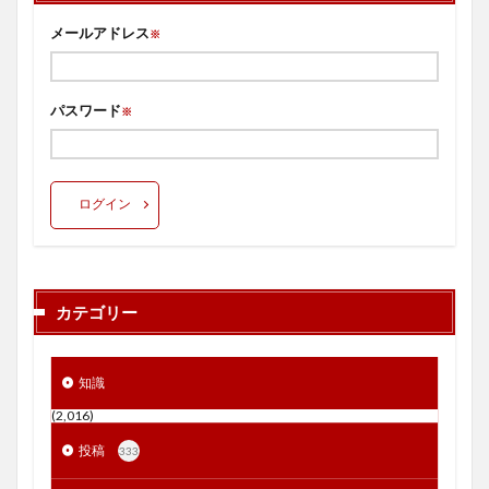
メールアドレス
※
パスワード
※
ログイン
カテゴリー
知識
(2,016)
投稿
333