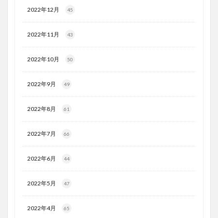
2022年12月
45
2022年11月
43
2022年10月
50
2022年9月
49
2022年8月
61
2022年7月
66
2022年6月
44
2022年5月
47
2022年4月
65