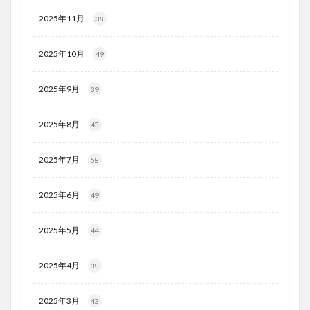
2025年11月
38
2025年10月
49
2025年9月
39
2025年8月
43
2025年7月
58
2025年6月
49
2025年5月
44
2025年4月
38
2025年3月
43