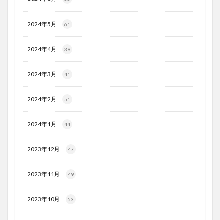
2024年5月
61
2024年4月
39
2024年3月
41
2024年2月
51
2024年1月
44
2023年12月
47
2023年11月
49
2023年10月
53