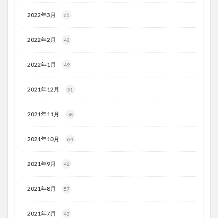
2022年3月
65
2022年2月
43
2022年1月
49
2021年12月
51
2021年11月
58
2021年10月
64
2021年9月
42
2021年8月
57
2021年7月
43