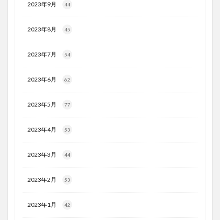
2023年9月
44
2023年8月
45
2023年7月
54
2023年6月
62
2023年5月
77
2023年4月
53
2023年3月
44
2023年2月
53
2023年1月
42