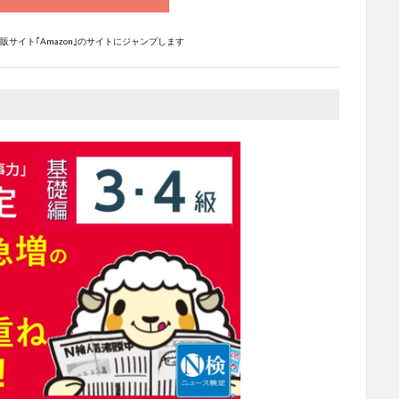
サイト｢Amazon｣のサイトにジャンプします