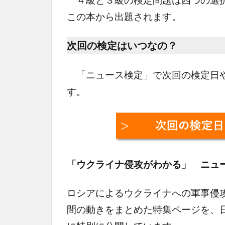
この本から出題されます。
次回の検定はいつなの？
「ニュース検定」で次回の検定日や
す。
「ウクライナ侵攻がわかる」 ニュ
ロシアによるウクライナへの軍事侵
間の動きをまとめた特集ページを、