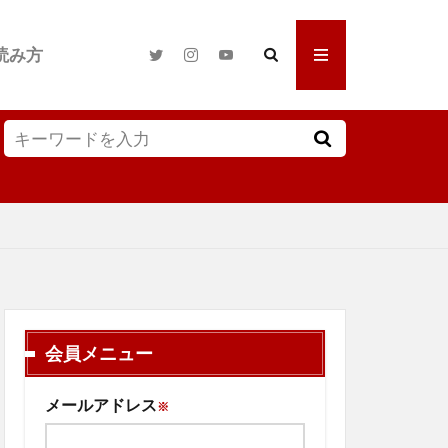
読み方
会員メニュー
メールアドレス
※