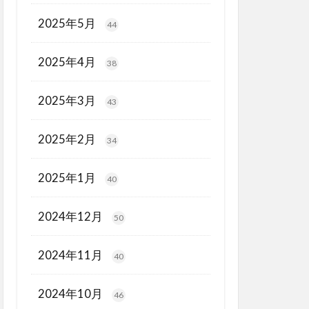
2025年5月
44
2025年4月
38
2025年3月
43
2025年2月
34
2025年1月
40
2024年12月
50
2024年11月
40
2024年10月
46