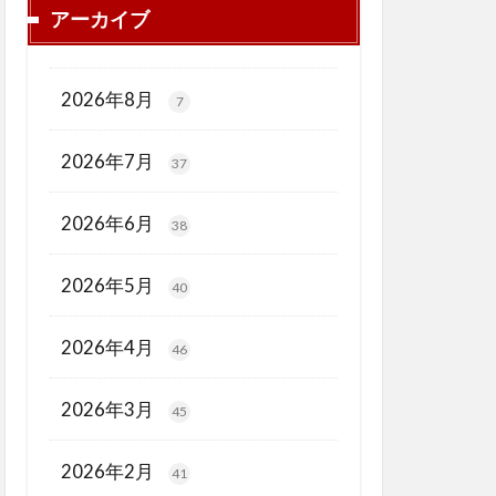
アーカイブ
2026年8月
7
2026年7月
37
2026年6月
38
2026年5月
40
2026年4月
46
2026年3月
45
2026年2月
41