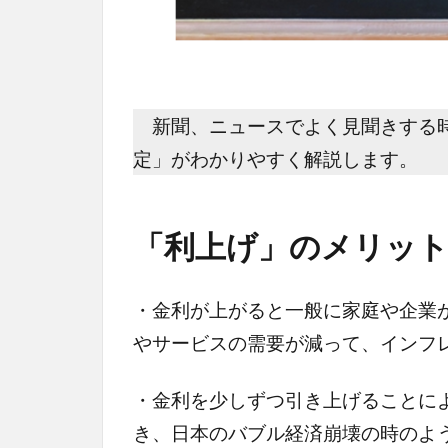
新聞、ニュースでよく見聞きする時
定」がわかりやすく解説します。
「利上げ」のメリッ
・金利が上がると一般に家庭や企業
やサービスの需要が減って、インフ
・金利を少しずつ引き上げることに
き、日本のバブル経済崩壊の時のよ