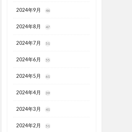
2024年9月
46
2024年8月
47
2024年7月
51
2024年6月
55
2024年5月
61
2024年4月
39
2024年3月
41
2024年2月
51