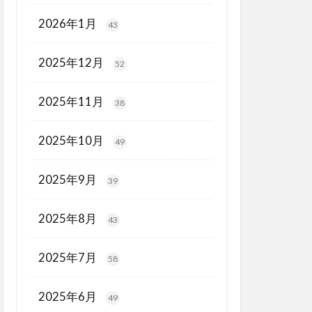
2026年1月
43
2025年12月
52
2025年11月
38
2025年10月
49
2025年9月
39
2025年8月
43
2025年7月
58
2025年6月
49