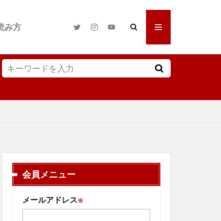
読み方
会員メニュー
メールアドレス
※