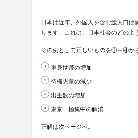
日本は近年、外国人を含む総人口は
ります。これは、日本社会のどのよ
その例として正しいものを①～④か
単身世帯の増加
待機児童の減少
出生数の増加
東京一極集中の解消
正解は次ページへ。