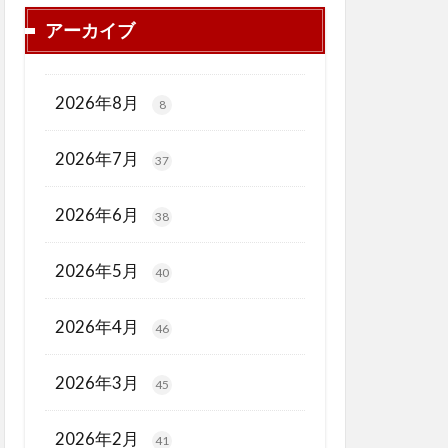
アーカイブ
2026年8月
8
2026年7月
37
2026年6月
38
2026年5月
40
2026年4月
46
2026年3月
45
2026年2月
41