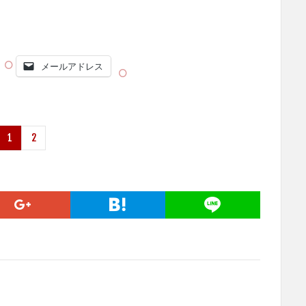
メールアドレス
1
2