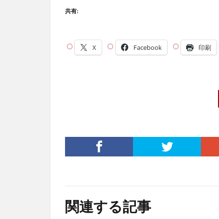
共有:
X
Facebook
印刷
関連する記事