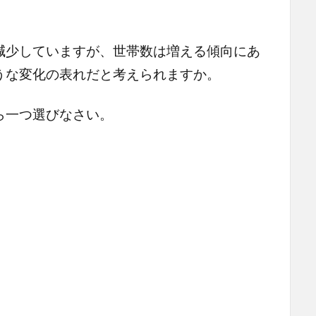
減少していますが、世帯数は増える傾向にあ
うな変化の表れだと考えられますか。
ら一つ選びなさい。