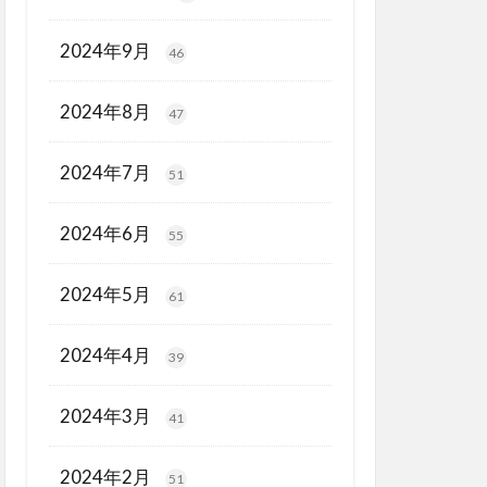
2024年9月
46
2024年8月
47
2024年7月
51
2024年6月
55
2024年5月
61
2024年4月
39
2024年3月
41
2024年2月
51