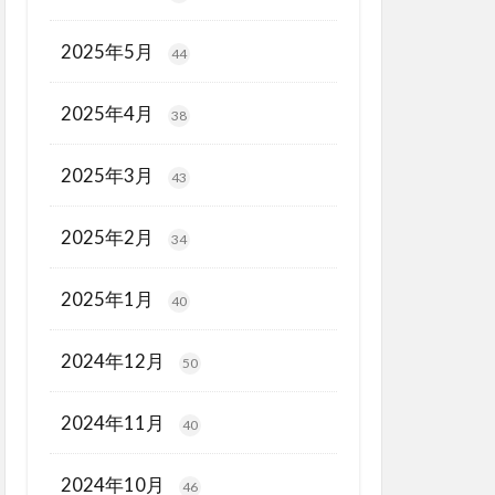
2025年5月
44
2025年4月
38
2025年3月
43
2025年2月
34
2025年1月
40
2024年12月
50
2024年11月
40
2024年10月
46