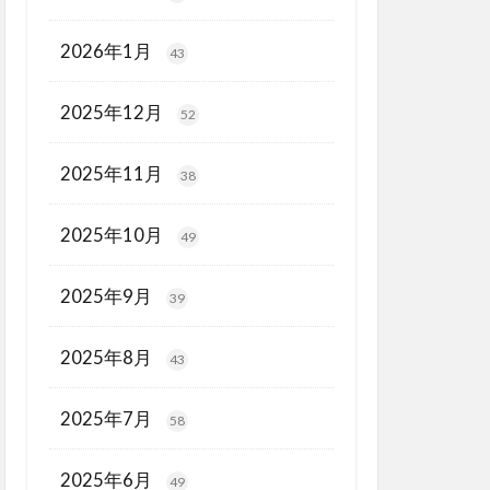
2026年1月
43
2025年12月
52
2025年11月
38
2025年10月
49
2025年9月
39
2025年8月
43
2025年7月
58
2025年6月
49