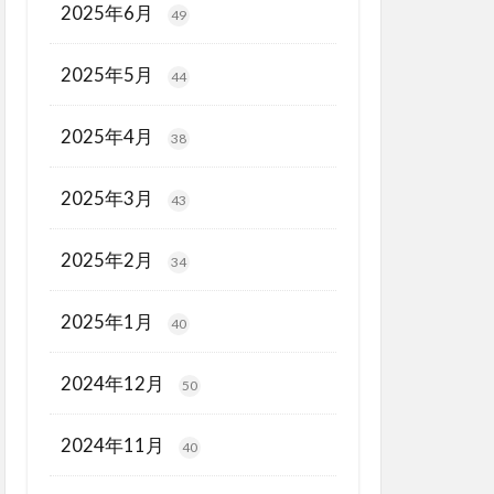
2025年6月
49
2025年5月
44
2025年4月
38
2025年3月
43
2025年2月
34
2025年1月
40
2024年12月
50
2024年11月
40