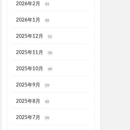
2026年2月
41
2026年1月
43
2025年12月
52
2025年11月
38
2025年10月
49
2025年9月
39
2025年8月
43
2025年7月
58