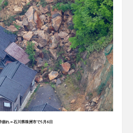
砂崩れ＝石川県珠洲市で5月6日