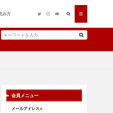
読み方
会員メニュー
メールアドレス
※