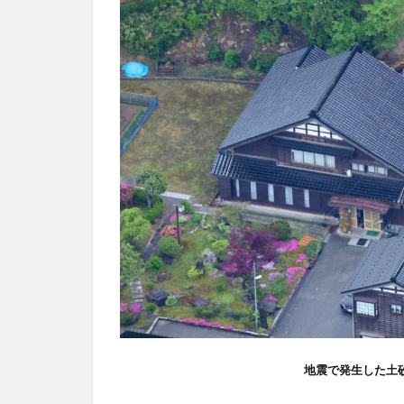
地震で発生した土