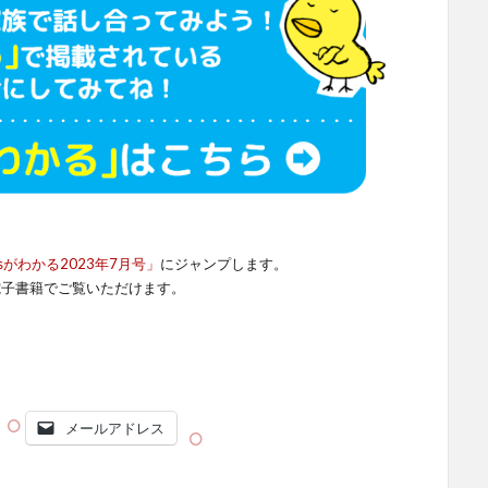
sがわかる2023年7月号」
にジャンプします。
電子書籍でご覧いただけます。
メールアドレス