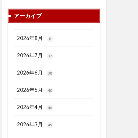
アーカイブ
2026年8月
8
2026年7月
37
2026年6月
38
2026年5月
40
2026年4月
46
2026年3月
45