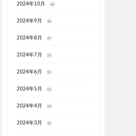
2024年10月
46
2024年9月
46
2024年8月
47
2024年7月
51
2024年6月
55
2024年5月
61
2024年4月
39
2024年3月
41