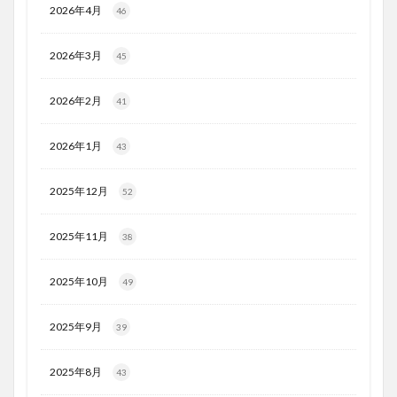
2026年4月
46
2026年3月
45
2026年2月
41
2026年1月
43
2025年12月
52
2025年11月
38
2025年10月
49
2025年9月
39
2025年8月
43