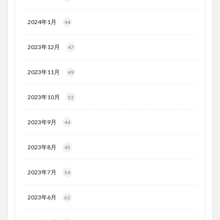
2024年1月
44
2023年12月
47
2023年11月
49
2023年10月
53
2023年9月
44
2023年8月
45
2023年7月
54
2023年6月
62