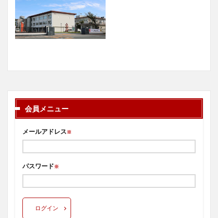
会員メニュー
メールアドレス
※
パスワード
※
ログイン