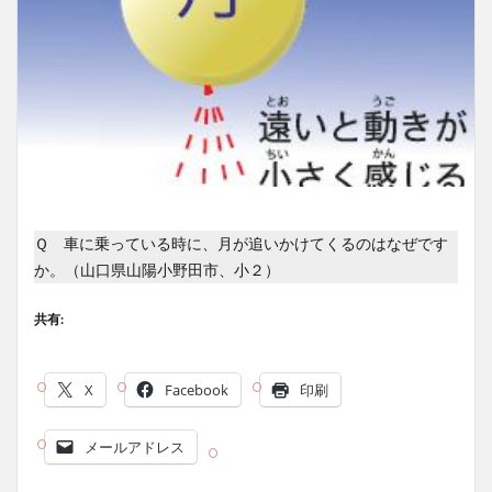
Ｑ 車に乗っている時に、月が追いかけてくるのはなぜです
か。（山口県山陽小野田市、小２）
共有:
X
Facebook
印刷
メールアドレス