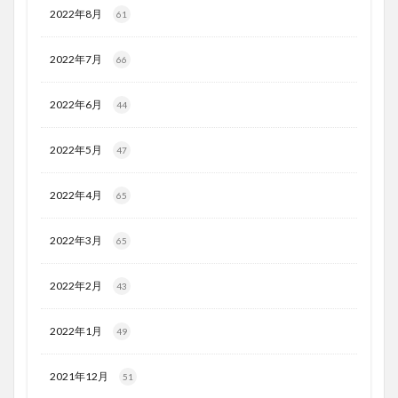
2022年8月
61
2022年7月
66
2022年6月
44
2022年5月
47
2022年4月
65
2022年3月
65
2022年2月
43
2022年1月
49
2021年12月
51