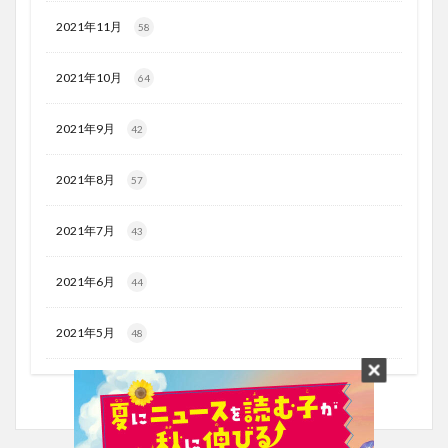
2021年11月
58
2021年10月
64
2021年9月
42
2021年8月
57
2021年7月
43
2021年6月
44
2021年5月
48