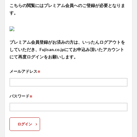
こちらの閲覧にはプレミアム会員へのご登録が必要となりま
す。
プレミアム会員登録がお済みの方は、いったんログアウトを
していただき、Fujisan.co.jpにてお申込み頂いたアカウント
にて再度ログインをお願いします。
メールアドレス
※
パスワード
※
ログイン