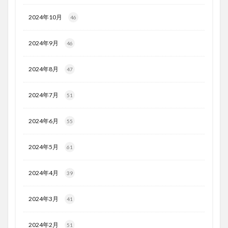
2024年10月
46
2024年9月
46
2024年8月
47
2024年7月
51
2024年6月
55
2024年5月
61
2024年4月
39
2024年3月
41
2024年2月
51