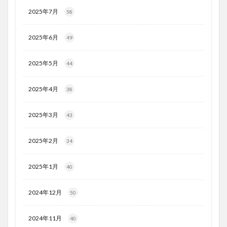
2025年7月
58
2025年6月
49
2025年5月
44
2025年4月
38
2025年3月
43
2025年2月
34
2025年1月
40
2024年12月
50
2024年11月
40