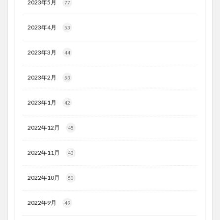
2023年5月
77
2023年4月
53
2023年3月
44
2023年2月
53
2023年1月
42
2022年12月
45
2022年11月
43
2022年10月
50
2022年9月
49