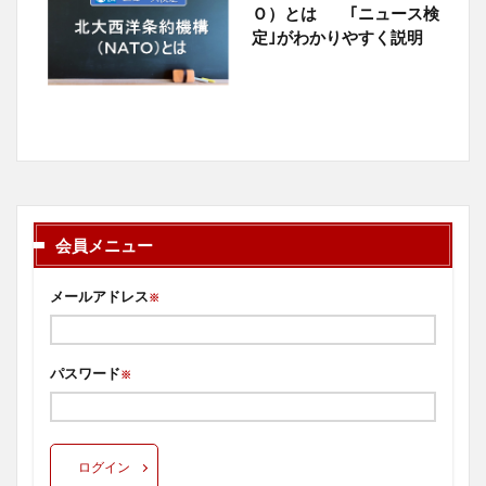
Ｏ）とは ｢ニュース検
定｣がわかりやすく説明
会員メニュー
メールアドレス
※
パスワード
※
ログイン