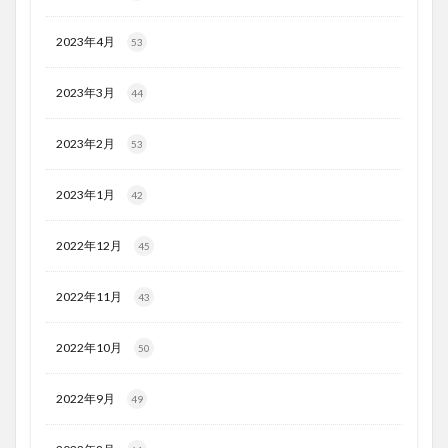
2023年4月
53
2023年3月
44
2023年2月
53
2023年1月
42
2022年12月
45
2022年11月
43
2022年10月
50
2022年9月
49