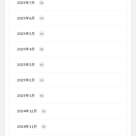
2025年7月
58
2025年6月
49
2025年5月
44
2025年4月
38
2025年3月
43
2025年2月
34
2025年1月
40
2024年12月
50
2024年11月
40