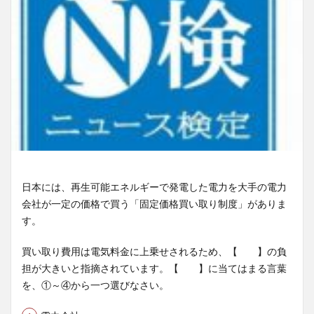
日本には、再生可能エネルギーで発電した電力を大手の電力
会社が一定の価格で買う「固定価格買い取り制度」がありま
す。
買い取り費用は電気料金に上乗せされるため、【 】の負
担が大きいと指摘されています。【 】に当てはまる言葉
を、①～④から一つ選びなさい。