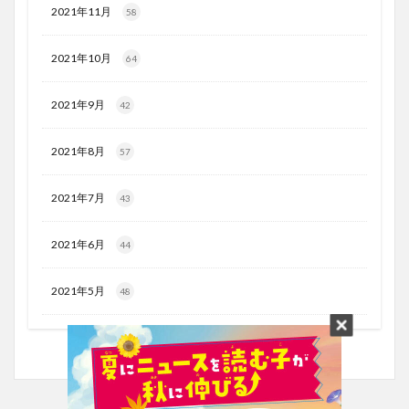
2021年11月
58
2021年10月
64
2021年9月
42
2021年8月
57
2021年7月
43
2021年6月
44
2021年5月
48