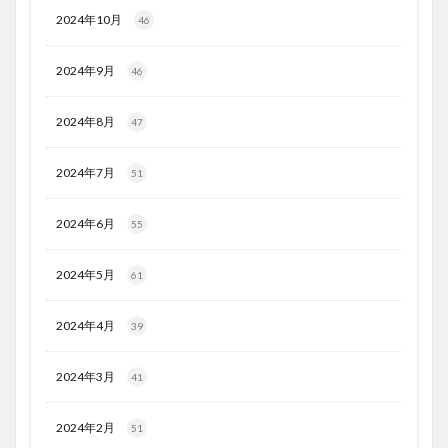
2024年10月
46
2024年9月
46
2024年8月
47
2024年7月
51
2024年6月
55
2024年5月
61
2024年4月
39
2024年3月
41
2024年2月
51