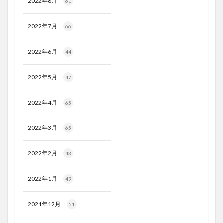
2022年8月
61
2022年7月
66
2022年6月
44
2022年5月
47
2022年4月
65
2022年3月
65
2022年2月
43
2022年1月
49
2021年12月
51