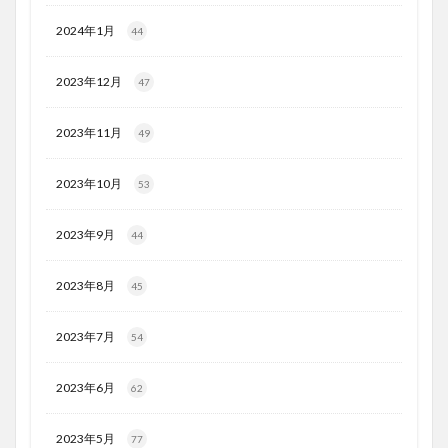
2024年1月
44
2023年12月
47
2023年11月
49
2023年10月
53
2023年9月
44
2023年8月
45
2023年7月
54
2023年6月
62
2023年5月
77