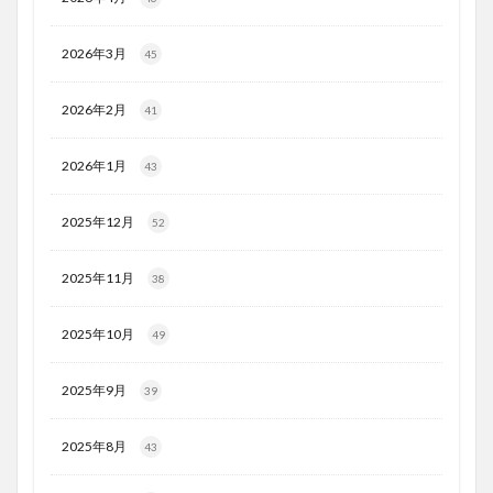
2026年3月
45
2026年2月
41
2026年1月
43
2025年12月
52
2025年11月
38
2025年10月
49
2025年9月
39
2025年8月
43