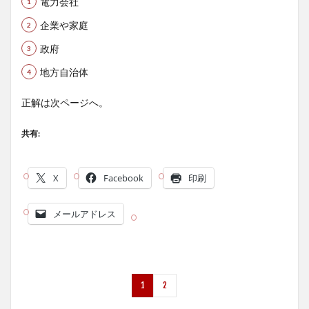
電力会社
企業や家庭
政府
地方自治体
正解は次ページへ。
共有:
X
Facebook
印刷
メールアドレス
1
2