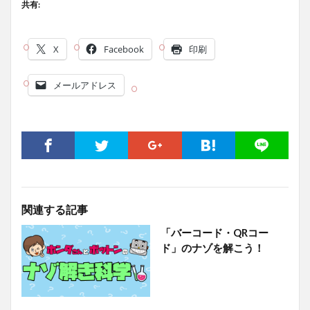
共有:
X
Facebook
印刷
メールアドレス
関連する記事
「バーコード・QRコー
ド」のナゾを解こう！