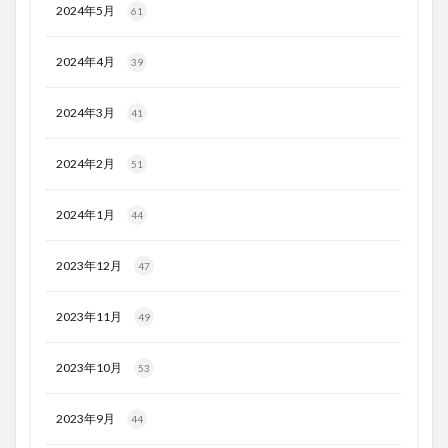
2024年5月
61
2024年4月
39
2024年3月
41
2024年2月
51
2024年1月
44
2023年12月
47
2023年11月
49
2023年10月
53
2023年9月
44