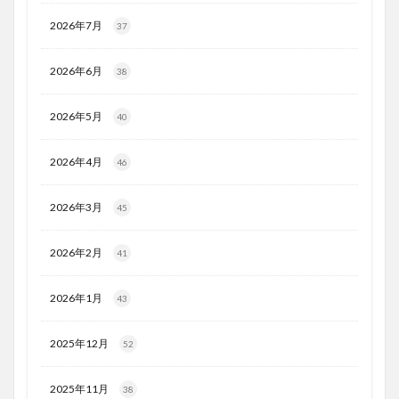
2026年7月
37
2026年6月
38
2026年5月
40
2026年4月
46
2026年3月
45
2026年2月
41
2026年1月
43
2025年12月
52
2025年11月
38