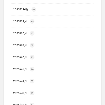
2025年10月
49
2025年9月
39
2025年8月
43
2025年7月
58
2025年6月
49
2025年5月
44
2025年4月
38
2025年3月
43
2025年2月