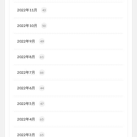
2022年11月
43
2022年10月
50
2022年9月
49
2022年8月
61
2022年7月
66
2022年6月
44
2022年5月
47
2022年4月
65
2022年3月
65