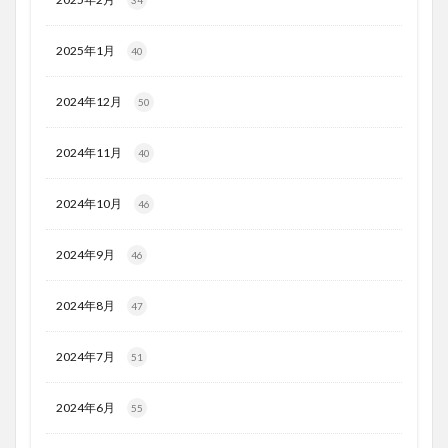
34
2025年1月
40
2024年12月
50
2024年11月
40
2024年10月
46
2024年9月
46
2024年8月
47
2024年7月
51
2024年6月
55