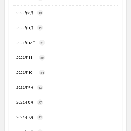
2022年2月
43
2022年1月
49
2021年12月
51
2021年11月
58
2021年10月
64
2021年9月
42
2021年8月
57
2021年7月
43