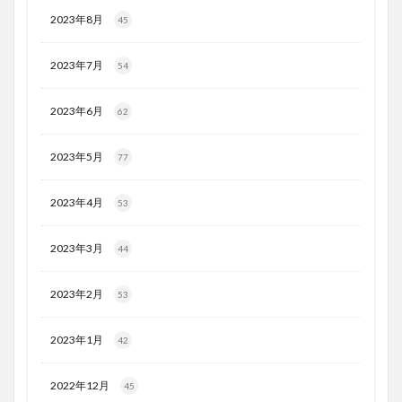
2023年8月
45
2023年7月
54
2023年6月
62
2023年5月
77
2023年4月
53
2023年3月
44
2023年2月
53
2023年1月
42
2022年12月
45