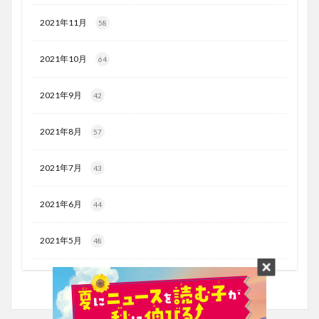
2021年11月
58
2021年10月
64
2021年9月
42
2021年8月
57
2021年7月
43
2021年6月
44
2021年5月
48