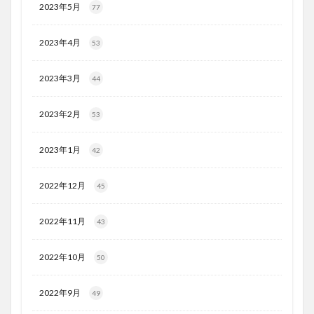
2023年5月
77
2023年4月
53
2023年3月
44
2023年2月
53
2023年1月
42
2022年12月
45
2022年11月
43
2022年10月
50
2022年9月
49