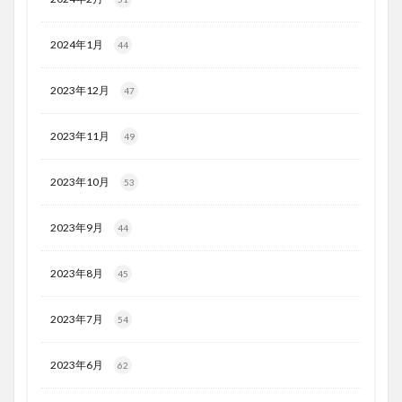
2024年1月
44
2023年12月
47
2023年11月
49
2023年10月
53
2023年9月
44
2023年8月
45
2023年7月
54
2023年6月
62