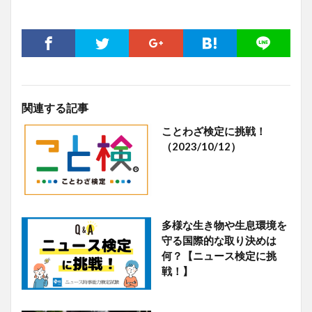
関連する記事
ことわざ検定に挑戦！
（2023/10/12）
多様な生き物や生息環境を
守る国際的な取り決めは
何？【ニュース検定に挑
戦！】