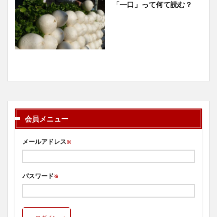
「一口」って何て読む？
会員メニュー
メールアドレス
※
パスワード
※