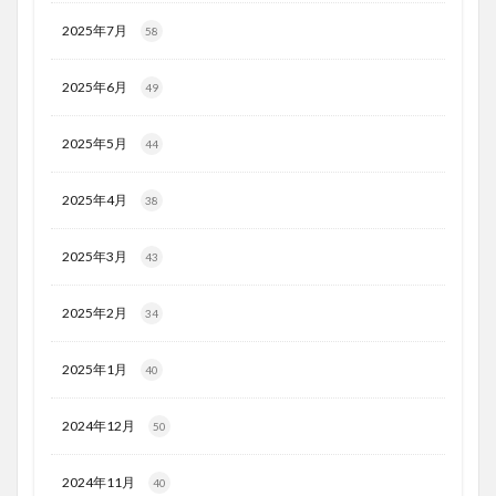
2025年7月
58
2025年6月
49
2025年5月
44
2025年4月
38
2025年3月
43
2025年2月
34
2025年1月
40
2024年12月
50
2024年11月
40