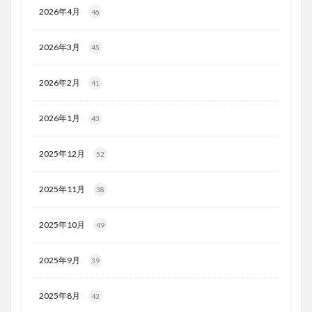
2026年4月
46
2026年3月
45
2026年2月
41
2026年1月
43
2025年12月
52
2025年11月
38
2025年10月
49
2025年9月
39
2025年8月
43