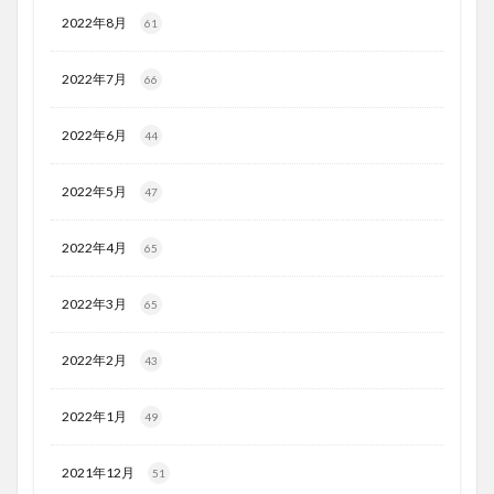
2022年8月
61
2022年7月
66
2022年6月
44
2022年5月
47
2022年4月
65
2022年3月
65
2022年2月
43
2022年1月
49
2021年12月
51