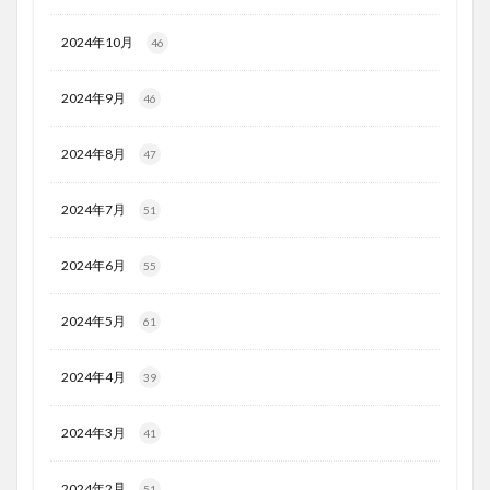
2024年10月
46
2024年9月
46
2024年8月
47
2024年7月
51
2024年6月
55
2024年5月
61
2024年4月
39
2024年3月
41
2024年2月
51