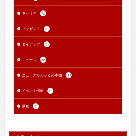
キャリア
72
プレゼント
20
タイアップ
5
ニュース
689
ニュースがわかるの本棚
189
イベント情報
12
動画
3