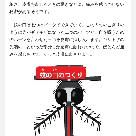
細さ、皮膚を刺したときの動きなどに、痛みを感じさせない
秘密があるそうです。
蚊の口は七つのパーツでできていて、このうちのこぎりの
ように先がギザギザになった二つのパーツと、血を吸うため
のパーツを合わせた三つを皮膚に挿し入れます。ギザギザの
先端の、とがった部分しか皮膚に触れないので、ほとんど痛
みを感じさせず、すっと皮膚に刺さります。