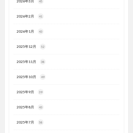
2026年3月
45
2026年2月
41
2026年1月
43
2025年12月
52
2025年11月
38
2025年10月
49
2025年9月
39
2025年8月
43
2025年7月
58