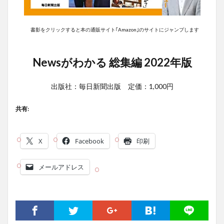
書影をクリックすると本の通販サイト｢Amazon｣のサイトにジャンプします
Newsがわかる 総集編 2022年版
出版社：毎日新聞出版 定価：1,000円
共有:
X
Facebook
印刷
メールアドレス