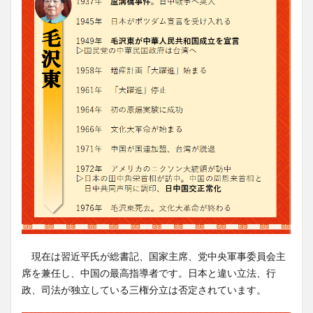
現在は習近平氏が総書記、国家主席、党中央軍事委員会主
席を兼任し、中国の最高指導者です。日本と違い立法、行
政、司法が独立している三権分立は否定されています。