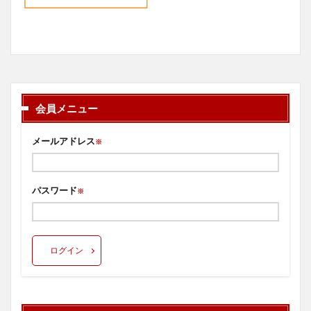
会員メニュー
メールアドレス
※
パスワード
※
ログイン