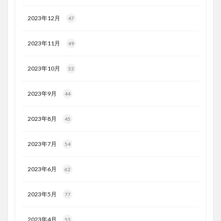
2023年12月
47
2023年11月
49
2023年10月
53
2023年9月
44
2023年8月
45
2023年7月
54
2023年6月
62
2023年5月
77
2023年4月
53