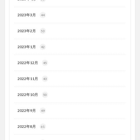
2023年3月
44
2023年2月
53
2023年1月
42
2022年12月
45
2022年11月
43
2022年10月
50
2022年9月
49
2022年8月
61