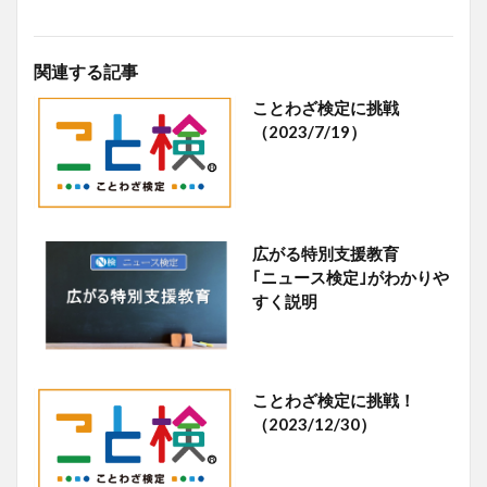
関連する記事
ことわざ検定に挑戦
（2023/7/19）
広がる特別支援教育
｢ニュース検定｣がわかりや
すく説明
ことわざ検定に挑戦！
（2023/12/30）