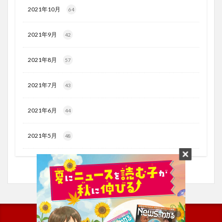
2021年10月
64
2021年9月
42
2021年8月
57
2021年7月
43
2021年6月
44
2021年5月
48