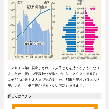
２０１６年に廃止しされ、２人子どもを持てるようになり
ましたが、既に少子高齢化が進んでおり、２０２１年５月に
は子どもの数を３人まで認めました。都市と農村の収入の格
差が大きく、長年差が埋まらない問題もあります。
詳しくはコチラ