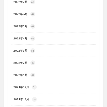
2022年7月
66
2022年6月
44
2022年5月
47
2022年4月
65
2022年3月
65
2022年2月
43
2022年1月
49
2021年12月
51
2021年11月
58