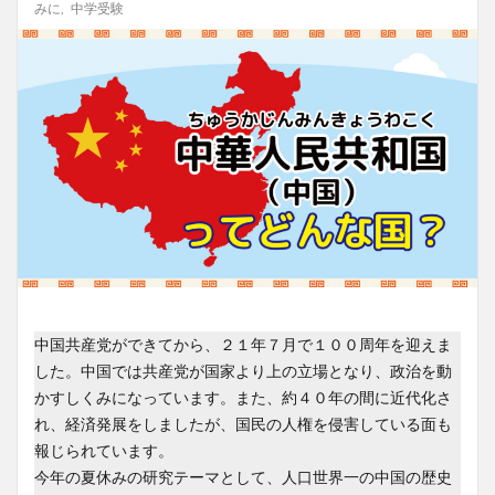
みに
,
中学受験
中国共産党ができてから、２１年７月で１００周年を迎えま
した。中国では共産党が国家より上の立場となり、政治を動
かすしくみになっています。また、約４０年の間に近代化さ
れ、経済発展をしましたが、国民の人権を侵害している面も
報じられています。
今年の夏休みの研究テーマとして、人口世界一の中国の歴史