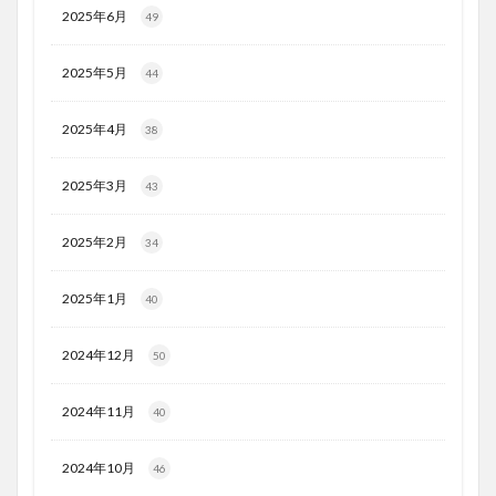
2025年6月
49
2025年5月
44
2025年4月
38
2025年3月
43
2025年2月
34
2025年1月
40
2024年12月
50
2024年11月
40
2024年10月
46