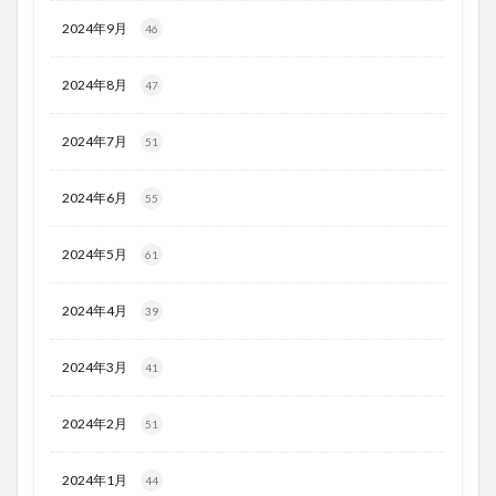
2024年9月
46
2024年8月
47
2024年7月
51
2024年6月
55
2024年5月
61
2024年4月
39
2024年3月
41
2024年2月
51
2024年1月
44