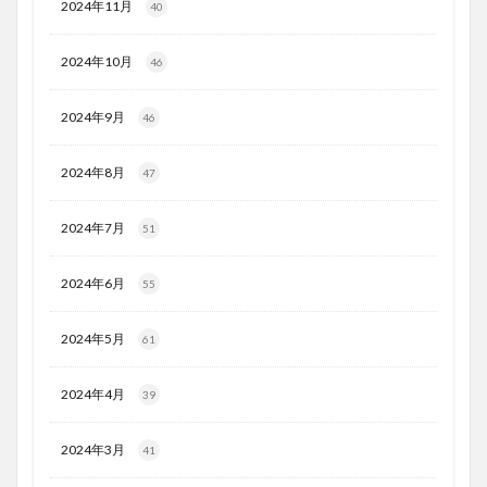
2024年11月
40
2024年10月
46
2024年9月
46
2024年8月
47
2024年7月
51
2024年6月
55
2024年5月
61
2024年4月
39
2024年3月
41