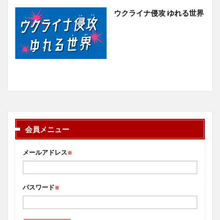
ウクライナ侵攻 ゆれる世界
会員メニュー
メールアドレス
※
パスワード
※