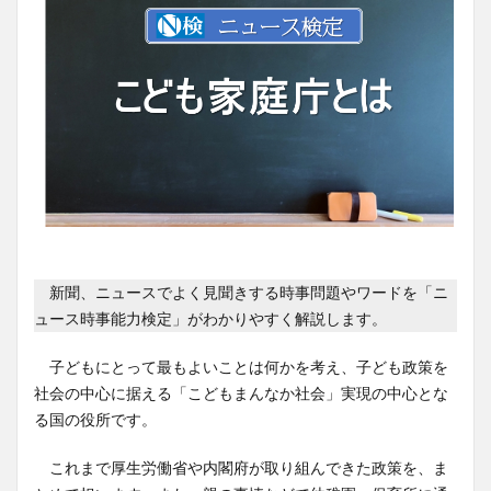
新聞、ニュースでよく見聞きする時事問題やワードを「ニ
ュース時事能力検定」がわかりやすく解説します。
子どもにとって最もよいことは何かを考え、子ども政策を
社会の中心に据える「こどもまんなか社会」実現の中心とな
る国の役所です。
これまで厚生労働省や内閣府が取り組んできた政策を、ま