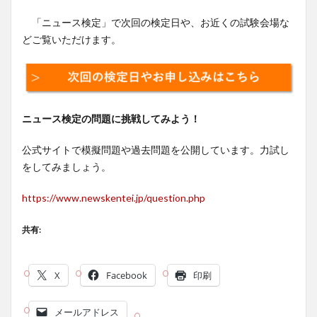
「ニュース検定」で次回の検定日や、お近くの試験会場な
どご覧いただけます。
ニュース検定の問題に挑戦してみよう！
公式サイトで模擬問題や過去問題を公開しています。力試し
をしてみましょう。
https://www.newskentei.jp/question.php
共有:
X
Facebook
印刷
メールアドレス