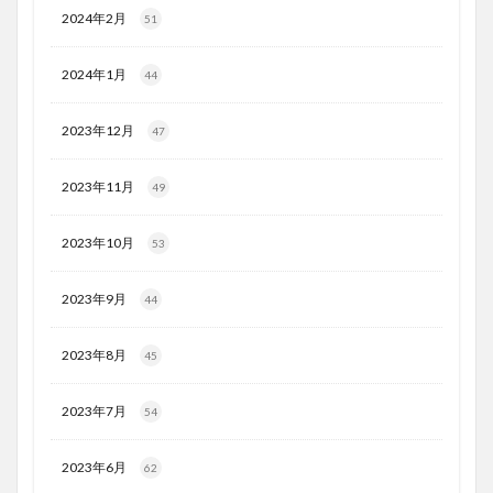
2024年2月
51
2024年1月
44
2023年12月
47
2023年11月
49
2023年10月
53
2023年9月
44
2023年8月
45
2023年7月
54
2023年6月
62