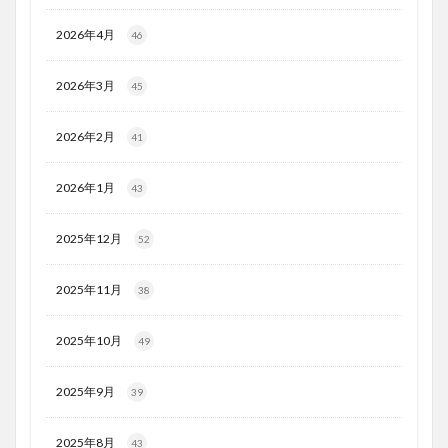
2026年4月
46
2026年3月
45
2026年2月
41
2026年1月
43
2025年12月
52
2025年11月
38
2025年10月
49
2025年9月
39
2025年8月
43