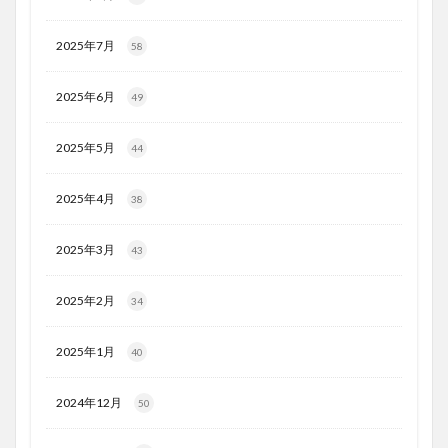
2025年7月
58
2025年6月
49
2025年5月
44
2025年4月
38
2025年3月
43
2025年2月
34
2025年1月
40
2024年12月
50