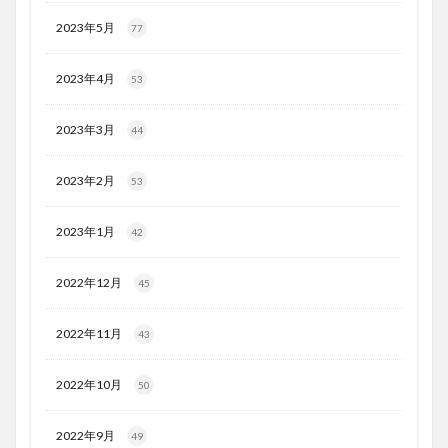
2023年5月
77
2023年4月
53
2023年3月
44
2023年2月
53
2023年1月
42
2022年12月
45
2022年11月
43
2022年10月
50
2022年9月
49