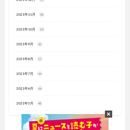
2021年11月
58
2021年10月
64
2021年9月
42
2021年8月
57
2021年7月
44
2021年6月
44
2021年5月
48