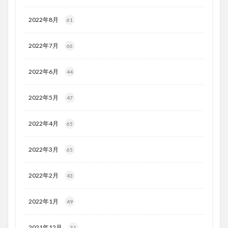
2022年8月
61
2022年7月
66
2022年6月
44
2022年5月
47
2022年4月
65
2022年3月
65
2022年2月
43
2022年1月
49
2021年12月
51