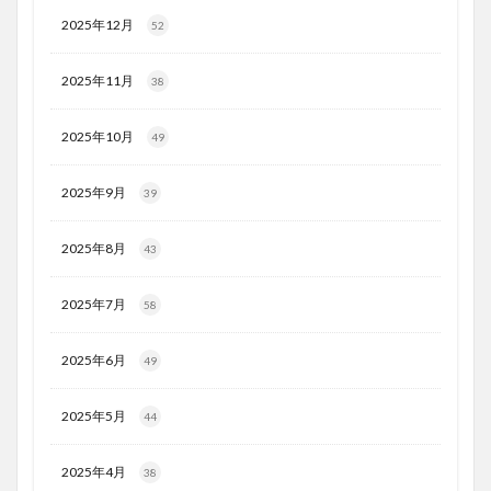
2025年12月
52
2025年11月
38
2025年10月
49
2025年9月
39
2025年8月
43
2025年7月
58
2025年6月
49
2025年5月
44
2025年4月
38