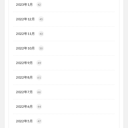
2023年1月
42
2022年12月
45
2022年11月
43
2022年10月
50
2022年9月
49
2022年8月
61
2022年7月
66
2022年6月
44
2022年5月
47