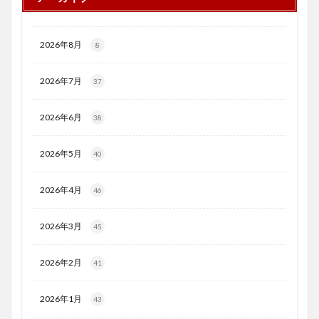
2026年8月
8
2026年7月
37
2026年6月
38
2026年5月
40
2026年4月
46
2026年3月
45
2026年2月
41
2026年1月
43