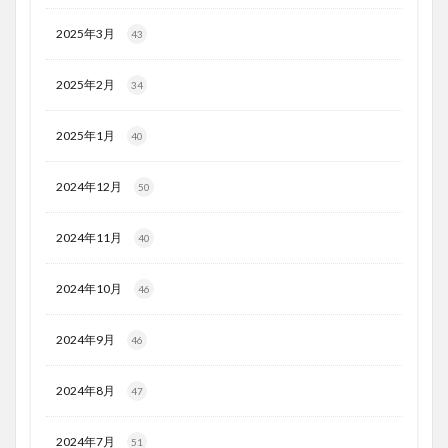
2025年3月
43
2025年2月
34
2025年1月
40
2024年12月
50
2024年11月
40
2024年10月
46
2024年9月
46
2024年8月
47
2024年7月
51