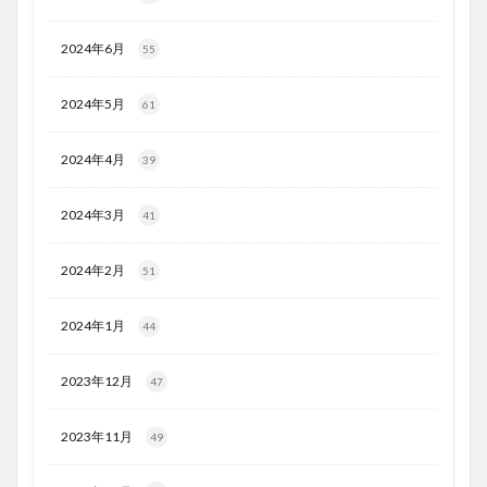
2024年6月
55
2024年5月
61
2024年4月
39
2024年3月
41
2024年2月
51
2024年1月
44
2023年12月
47
2023年11月
49