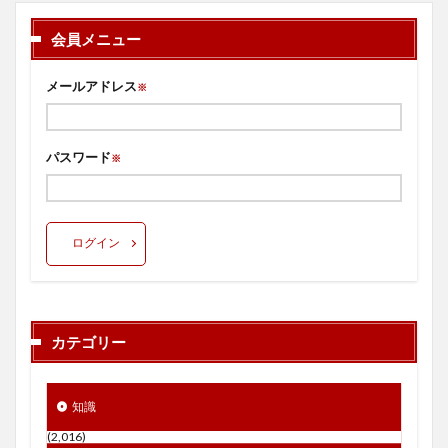
会員メニュー
メールアドレス
※
パスワード
※
ログイン
カテゴリー
知識
(2,016)