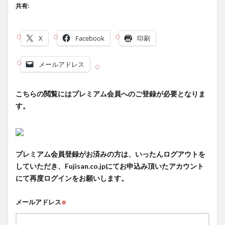
共有:
X
Facebook
印刷
メールアドレス
こちらの閲覧にはプレミアム会員へのご登録が必要となりま
す。
プレミアム会員登録がお済みの方は、いったんログアウトを
していただき、Fujisan.co.jpにてお申込み頂いたアカウント
にて再度ログインをお願いします。
メールアドレス
※