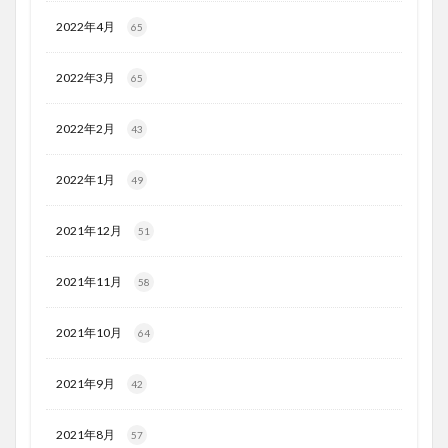
2022年4月
65
2022年3月
65
2022年2月
43
2022年1月
49
2021年12月
51
2021年11月
58
2021年10月
64
2021年9月
42
2021年8月
57