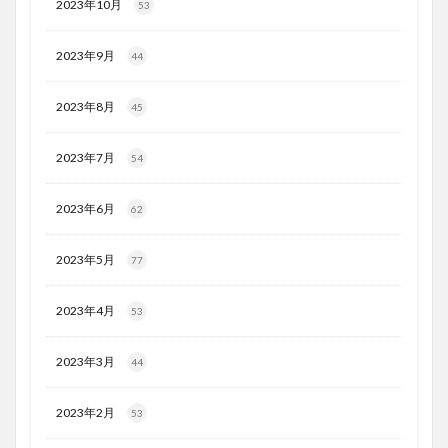
2023年10月
53
2023年9月
44
2023年8月
45
2023年7月
54
2023年6月
62
2023年5月
77
2023年4月
53
2023年3月
44
2023年2月
53