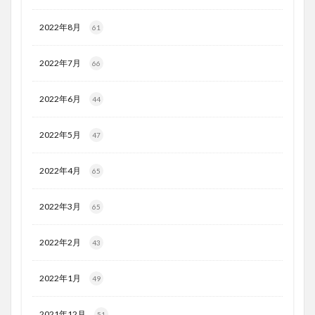
2022年8月
61
2022年7月
66
2022年6月
44
2022年5月
47
2022年4月
65
2022年3月
65
2022年2月
43
2022年1月
49
2021年12月
51