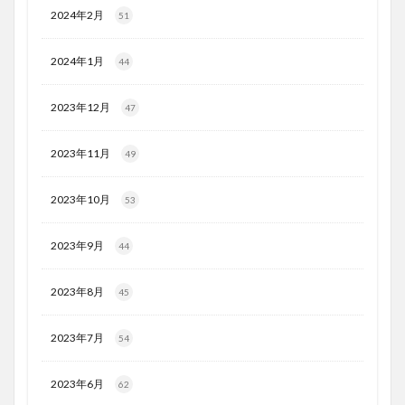
2024年2月
51
2024年1月
44
2023年12月
47
2023年11月
49
2023年10月
53
2023年9月
44
2023年8月
45
2023年7月
54
2023年6月
62