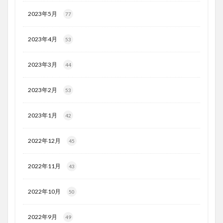
2023年5月
77
2023年4月
53
2023年3月
44
2023年2月
53
2023年1月
42
2022年12月
45
2022年11月
43
2022年10月
50
2022年9月
49