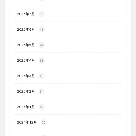
2025年7月
58
2025年6月
49
2025年5月
44
2025年4月
38
2025年3月
43
2025年2月
34
2025年1月
40
2024年12月
50