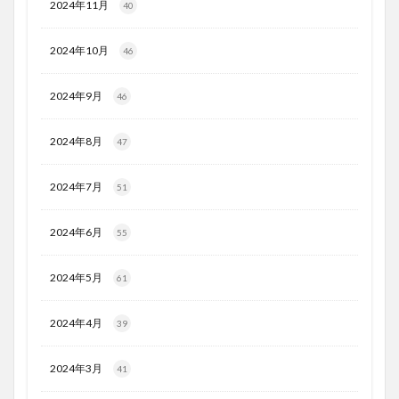
2024年11月
40
2024年10月
46
2024年9月
46
2024年8月
47
2024年7月
51
2024年6月
55
2024年5月
61
2024年4月
39
2024年3月
41