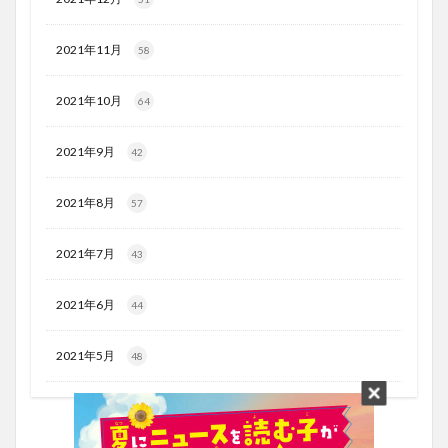
2021年11月
58
2021年10月
64
2021年9月
42
2021年8月
57
2021年7月
43
2021年6月
44
2021年5月
48