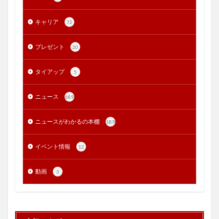
キャリア
72
プレゼント
20
タイアップ
5
ニュース
689
ニュースがわかるの本棚
189
イベント情報
12
動画
3