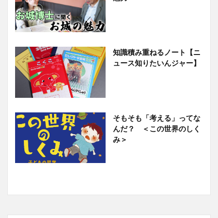
知識積み重ねるノート【ニ
ュース知りたいんジャー】
そもそも「考える」ってな
んだ？ ＜この世界のしく
み＞