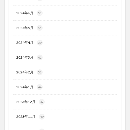
2024年6月
55
2024年5月
61
2024年4月
39
2024年3月
41
2024年2月
51
2024年1月
44
2023年12月
47
2023年11月
49