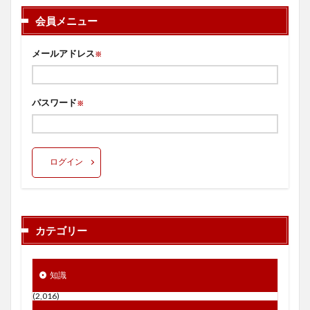
会員メニュー
メールアドレス
※
パスワード
※
ログイン
カテゴリー
知識
(2,016)