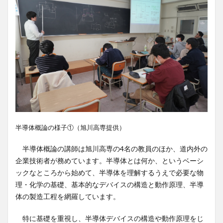
半導体概論の様子①（旭川高専提供）
半導体概論の講師は旭川高専の4名の教員のほか、道内外の
企業技術者が務めています。半導体とは何か、というベーシ
ックなところから始めて、半導体を理解するうえで必要な物
理・化学の基礎、基本的なデバイスの構造と動作原理、半導
体の製造工程を網羅しています。
特に基礎を重視し、半導体デバイスの構造や動作原理をじ