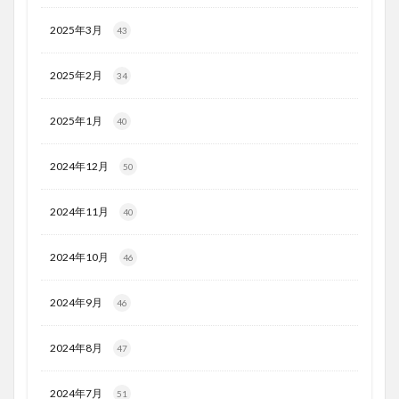
2025年3月
43
2025年2月
34
2025年1月
40
2024年12月
50
2024年11月
40
2024年10月
46
2024年9月
46
2024年8月
47
2024年7月
51