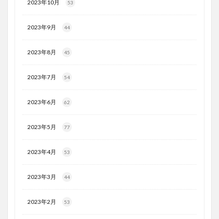
2023年10月
53
2023年9月
44
2023年8月
45
2023年7月
54
2023年6月
62
2023年5月
77
2023年4月
53
2023年3月
44
2023年2月
53