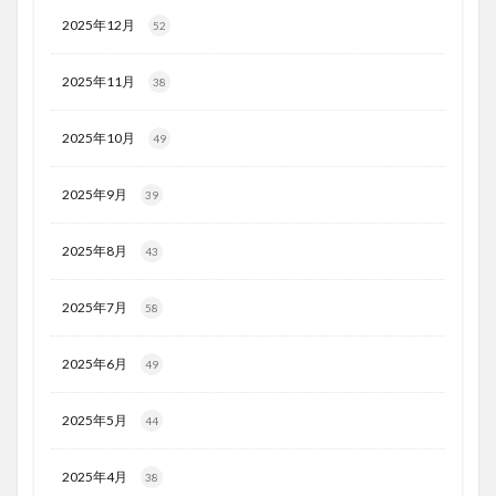
2025年12月
52
2025年11月
38
2025年10月
49
2025年9月
39
2025年8月
43
2025年7月
58
2025年6月
49
2025年5月
44
2025年4月
38