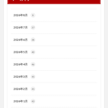
2026年8月
8
2026年7月
37
2026年6月
38
2026年5月
40
2026年4月
46
2026年3月
45
2026年2月
41
2026年1月
43