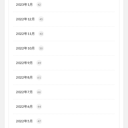
2023年1月
42
2022年12月
45
2022年11月
43
2022年10月
50
2022年9月
49
2022年8月
61
2022年7月
66
2022年6月
44
2022年5月
47