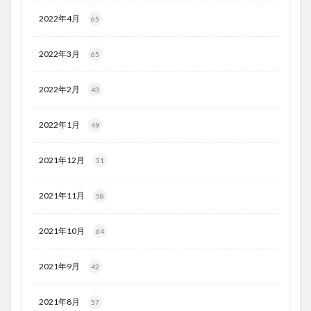
2022年4月
65
2022年3月
65
2022年2月
43
2022年1月
49
2021年12月
51
2021年11月
58
2021年10月
64
2021年9月
42
2021年8月
57