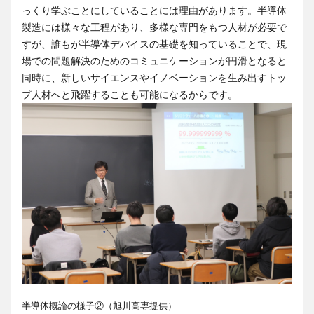
っくり学ぶことにしていることには理由があります。半導体
製造には様々な工程があり、多様な専門をもつ人材が必要で
すが、誰もが半導体デバイスの基礎を知っていることで、現
場での問題解決のためのコミュニケーションが円滑となると
同時に、新しいサイエンスやイノベーションを生み出すトッ
プ人材へと飛躍することも可能になるからです。
半導体概論の様子②（旭川高専提供）