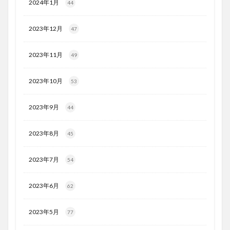
2024年1月
44
2023年12月
47
2023年11月
49
2023年10月
53
2023年9月
44
2023年8月
45
2023年7月
54
2023年6月
62
2023年5月
77