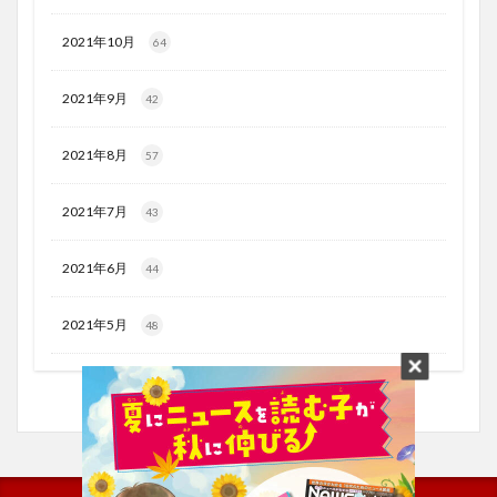
2021年10月
64
2021年9月
42
2021年8月
57
2021年7月
43
2021年6月
44
2021年5月
48