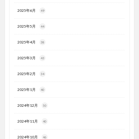
2025年6月
49
2025年5月
44
2025年4月
38
2025年3月
43
2025年2月
34
2025年1月
40
2024年12月
50
2024年11月
40
2024年10月
46