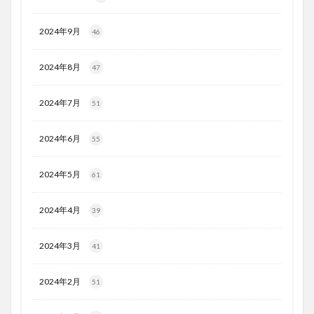
2024年9月
46
2024年8月
47
2024年7月
51
2024年6月
55
2024年5月
61
2024年4月
39
2024年3月
41
2024年2月
51