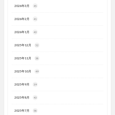
2026年3月
45
2026年2月
41
2026年1月
43
2025年12月
52
2025年11月
38
2025年10月
49
2025年9月
39
2025年8月
43
2025年7月
58