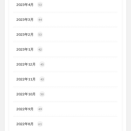
2023年4月
53
2023年3月
44
2023年2月
53
2023年1月
42
2022年12月
45
2022年11月
43
2022年10月
50
2022年9月
49
2022年8月
61