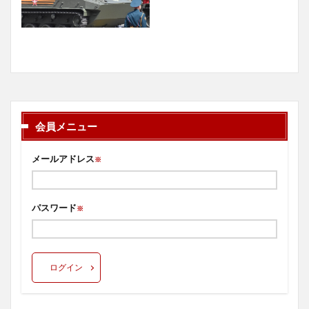
会員メニュー
メールアドレス
※
パスワード
※
ログイン