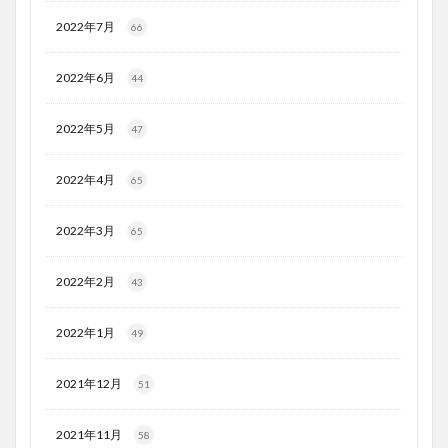
2022年7月
66
2022年6月
44
2022年5月
47
2022年4月
65
2022年3月
65
2022年2月
43
2022年1月
49
2021年12月
51
2021年11月
58