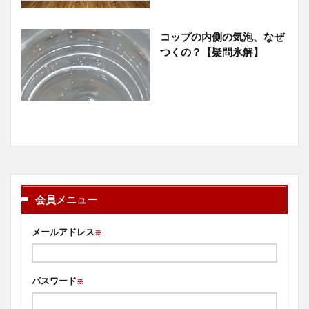
コップの内側の気泡、なぜ
つくの？【疑問氷解】
会員メニュー
メールアドレス
※
パスワード
※