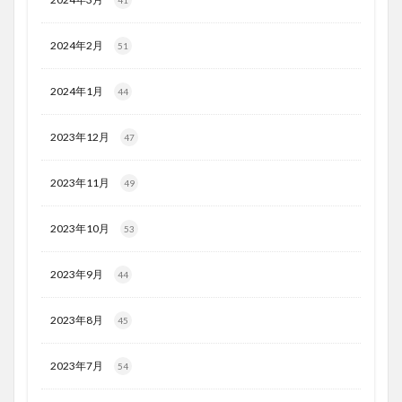
41
2024年2月
51
2024年1月
44
2023年12月
47
2023年11月
49
2023年10月
53
2023年9月
44
2023年8月
45
2023年7月
54