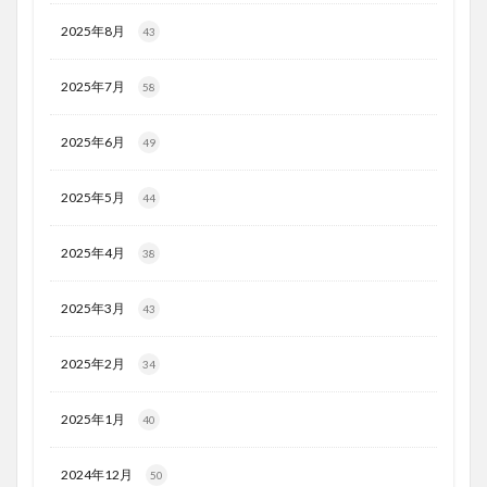
2025年8月
43
2025年7月
58
2025年6月
49
2025年5月
44
2025年4月
38
2025年3月
43
2025年2月
34
2025年1月
40
2024年12月
50