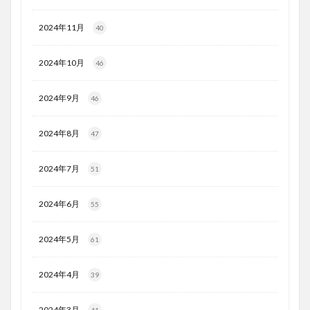
2024年11月
40
2024年10月
46
2024年9月
46
2024年8月
47
2024年7月
51
2024年6月
55
2024年5月
61
2024年4月
39
2024年3月