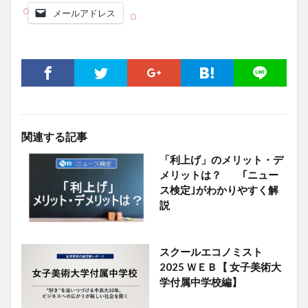
メールアドレス
関連する記事
「利上げ」のメリット・デ
メリットは？ ｢ニュー
ス検定｣がわかりやすく解
説
スクールエコノミスト
2025 ＷＥＢ【 女子美術大
学付属中学校編】