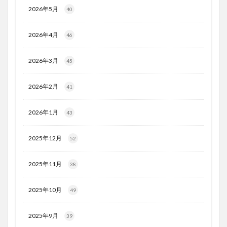
2026年5月
40
2026年4月
46
2026年3月
45
2026年2月
41
2026年1月
43
2025年12月
52
2025年11月
38
2025年10月
49
2025年9月
39