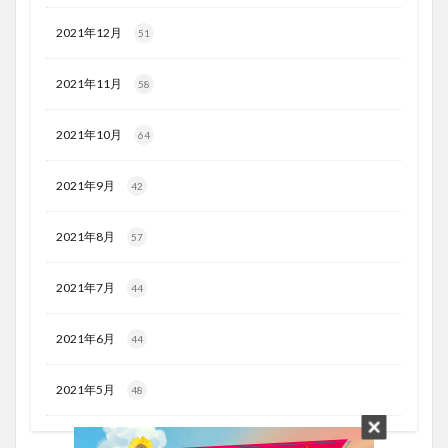
2021年12月
51
2021年11月
58
2021年10月
64
2021年9月
42
2021年8月
57
2021年7月
44
2021年6月
44
2021年5月
48