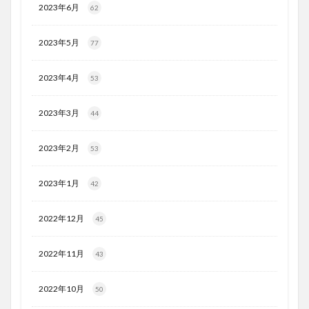
2023年6月
62
2023年5月
77
2023年4月
53
2023年3月
44
2023年2月
53
2023年1月
42
2022年12月
45
2022年11月
43
2022年10月
50