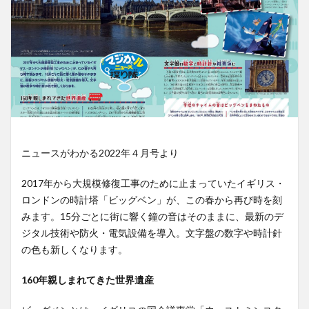
ニュースがわかる2022年４月号より
2017年から大規模修復工事のために止まっていたイギリス・
ロンドンの時計塔「ビッグベン」が、この春から再び時を刻
みます。15分ごとに街に響く鐘の音はそのままに、最新のデ
ジタル技術や防火・電気設備を導入。文字盤の数字や時計針
の色も新しくなります。
160年親しまれてきた世界遺産