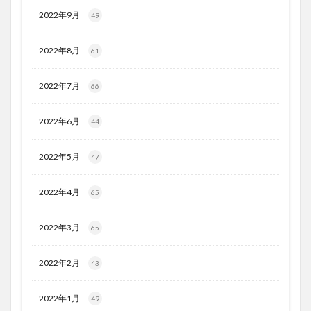
2022年9月
49
2022年8月
61
2022年7月
66
2022年6月
44
2022年5月
47
2022年4月
65
2022年3月
65
2022年2月
43
2022年1月
49