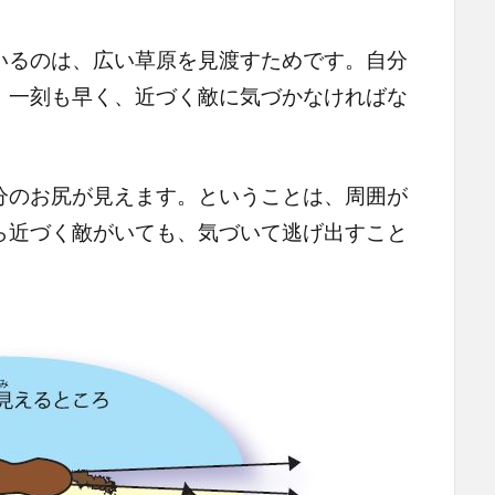
るのは、広い草原を見渡すためです。自分
、一刻も早く、近づく敵に気づかなければな
のお尻が見えます。ということは、周囲が
ら近づく敵がいても、気づいて逃げ出すこと