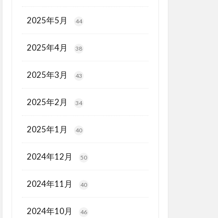
2025年5月
44
2025年4月
38
2025年3月
43
2025年2月
34
2025年1月
40
2024年12月
50
2024年11月
40
2024年10月
46