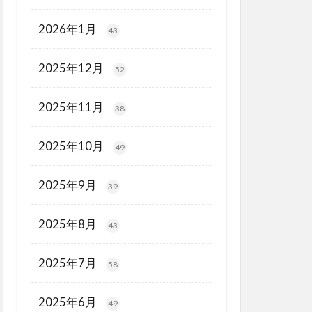
2026年1月
43
2025年12月
52
2025年11月
38
2025年10月
49
2025年9月
39
2025年8月
43
2025年7月
58
2025年6月
49