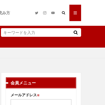
読み方
会員メニュー
メールアドレス
※