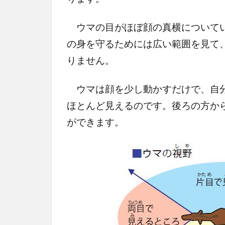
ウマの目がほぼ顔の真横についてい
の身を守るためには広い範囲を見て
りません。
ウマは顔を少し動かすだけで、自分
ほとんど見えるのです。後ろの方か
ができます。