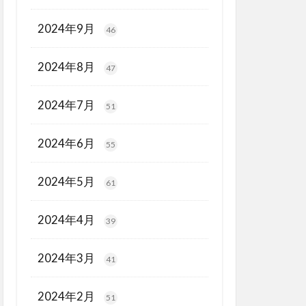
2024年9月
46
2024年8月
47
2024年7月
51
2024年6月
55
2024年5月
61
2024年4月
39
2024年3月
41
2024年2月
51