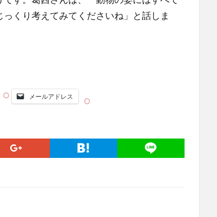
じっくり考えてみてくださいね」と話しま
メールアドレス