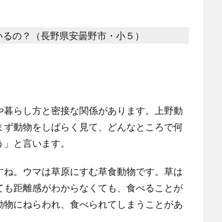
いるの？（長野県安曇野市・小５）
め
暮らし方と密接な関係があります。上野動
まず動物をしばらく見て、どんなところで何
う」と言います。
ね。ウマは草原にすむ草食動物です。草は
ても距離感がわからなくても、食べることが
動物にねらわれ、食べられてしまうことがあ