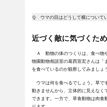
Ｑ ウマの目はどうして横について
近づく敵に気づくた
Ａ 動物の体のつくりは、食べ物や
物園動物相談室の葛西宣宏さんは「
を食べているのか観察してみましょ
ウマは何を食べるでしょう。草です
動きませんから、立体的に見えなく
できます。一方で、草食動物は肉食
ります。