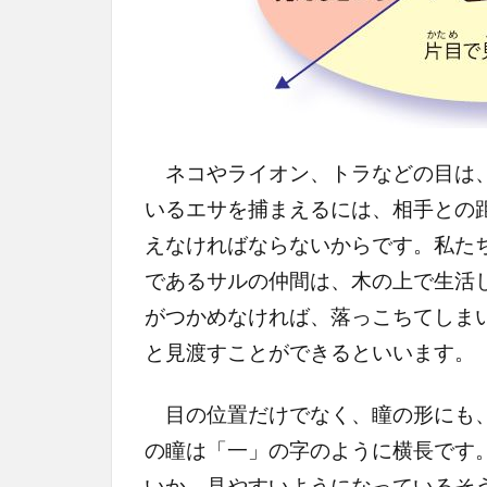
ネコやライオン、トラなどの目は、
いるエサを捕まえるには、相手との
えなければならないからです。私た
であるサルの仲間は、木の上で生活
がつかめなければ、落っこちてしま
と見渡すことができるといいます。
目の位置だけでなく、瞳の形にも、
の瞳は「一」の字のように横長です
いか、見やすいようになっているそ