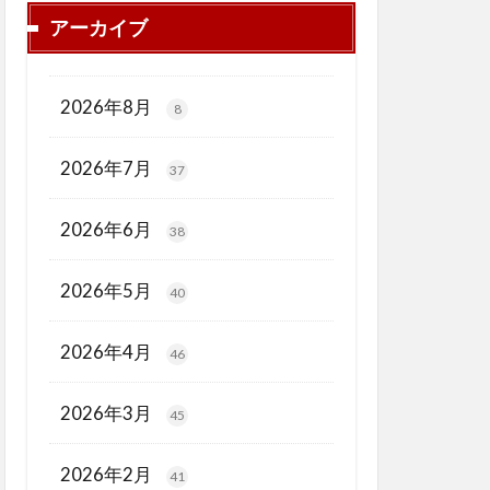
アーカイブ
2026年8月
8
2026年7月
37
2026年6月
38
2026年5月
40
2026年4月
46
2026年3月
45
2026年2月
41