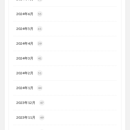
2024年6月
55
2024年5月
61
2024年4月
39
2024年3月
41
2024年2月
51
2024年1月
44
2023年12月
47
2023年11月
49