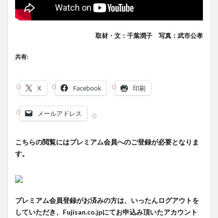
取材・文：千葉潤子 写真：武市公孝
共有:
X
Facebook
印刷
メールアドレス
こちらの閲覧にはプレミアム会員へのご登録が必要となりま
す。
プレミアム会員登録がお済みの方は、いったんログアウトを
していただき、Fujisan.co.jpにてお申込み頂いたアカウント