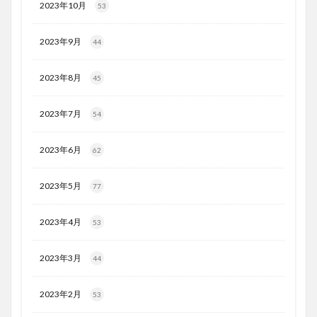
2023年10月
53
2023年9月
44
2023年8月
45
2023年7月
54
2023年6月
62
2023年5月
77
2023年4月
53
2023年3月
44
2023年2月
53