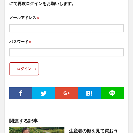
にて再度ログインをお願いします。
メールアドレス
※
パスワード
※
ログイン
関連する記事
生産者の顔を見て買おう