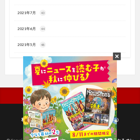
2021年7月
43
2021年6月
44
2021年5月
48
利用規約
プライバシーポリシー(毎日新聞出版)
個人情報について(毎日新聞社)