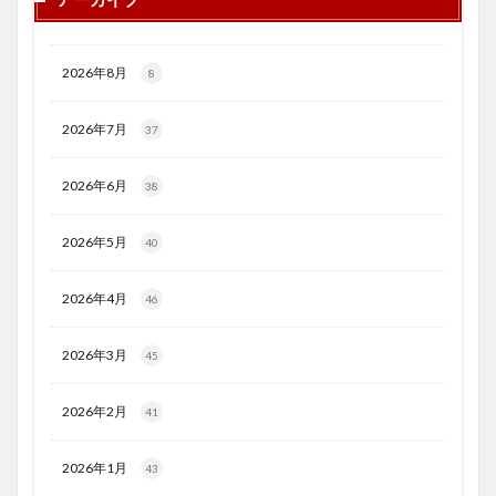
2026年8月
8
2026年7月
37
2026年6月
38
2026年5月
40
2026年4月
46
2026年3月
45
2026年2月
41
2026年1月
43