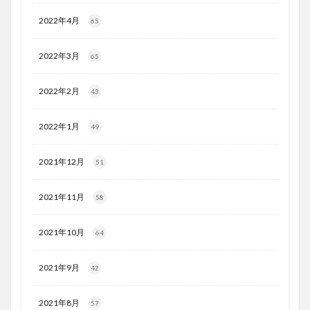
2022年4月
65
2022年3月
65
2022年2月
43
2022年1月
49
2021年12月
51
2021年11月
58
2021年10月
64
2021年9月
42
2021年8月
57