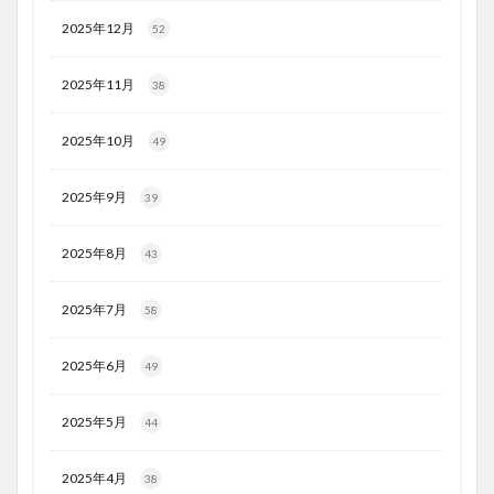
2025年12月
52
2025年11月
38
2025年10月
49
2025年9月
39
2025年8月
43
2025年7月
58
2025年6月
49
2025年5月
44
2025年4月
38