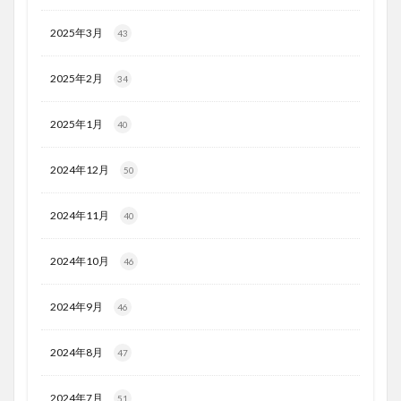
2025年3月
43
2025年2月
34
2025年1月
40
2024年12月
50
2024年11月
40
2024年10月
46
2024年9月
46
2024年8月
47
2024年7月
51