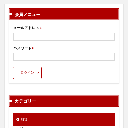
会員メニュー
メールアドレス
※
パスワード
※
ログイン
カテゴリー
知識
(2,016)