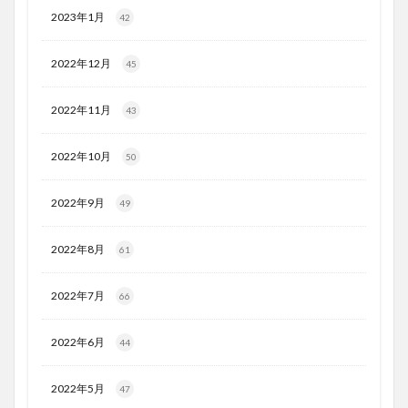
2023年1月
42
2022年12月
45
2022年11月
43
2022年10月
50
2022年9月
49
2022年8月
61
2022年7月
66
2022年6月
44
2022年5月
47