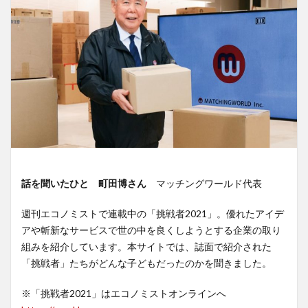
話を聞いたひと 町田博さん
マッチングワールド代表
週刊エコノミストで連載中の「挑戦者2021」。優れたアイデ
アや斬新なサービスで世の中を良くしようとする企業の取り
組みを紹介しています。本サイトでは、誌面で紹介された
「挑戦者」たちがどんな子どもだったのかを聞きました。
※「挑戦者2021」はエコノミストオンラインへ