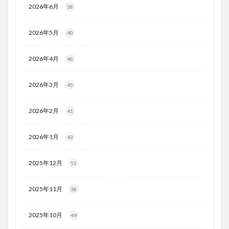
2026年6月
38
2026年5月
40
2026年4月
46
2026年3月
45
2026年2月
41
2026年1月
43
2025年12月
52
2025年11月
38
2025年10月
49