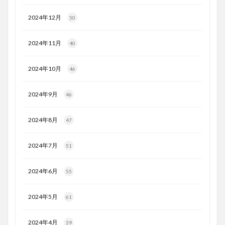
2024年12月
50
2024年11月
40
2024年10月
46
2024年9月
46
2024年8月
47
2024年7月
51
2024年6月
55
2024年5月
61
2024年4月
39