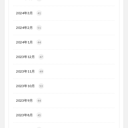
2024年3月
41
2024年2月
51
2024年1月
44
2023年12月
47
2023年11月
49
2023年10月
53
2023年9月
44
2023年8月
45