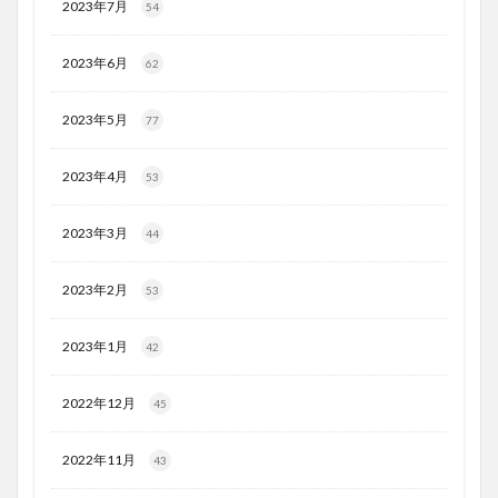
2023年7月
54
2023年6月
62
2023年5月
77
2023年4月
53
2023年3月
44
2023年2月
53
2023年1月
42
2022年12月
45
2022年11月
43