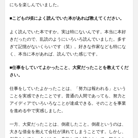
にちを楽しんでいました。
■
こどもの頃によく読んでいた本があれば教えてください。
よく読んでいた本ですか。実は特にないんです。本当に本好
きだったので、乱読のようにいろいろ読んでいました。多す
ぎて記憶がないくらいです（笑）。好きな作家なども特にな
く、本当に本があれば、読んでいた感じです。
■
仕事をしていてよかったこと、大変だったことを教えてくだ
さい。
仕事をしていたよかったことは、「努力は報われる」という
ことを実感できたことです。普通の人間であっても、努力と
アイディアでいろいろなことが達成できる。そのことを事業
を進める中で実感しました。
一方、大変だったことは、倒産したこと。倒産というのは、
大きな借金を抱えて会社が潰れてしまうことです。しかし、