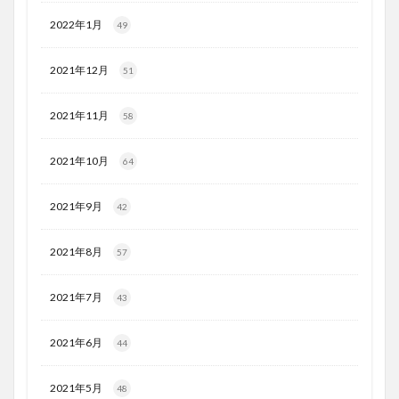
2022年1月
49
2021年12月
51
2021年11月
58
2021年10月
64
2021年9月
42
2021年8月
57
2021年7月
43
2021年6月
44
2021年5月
48