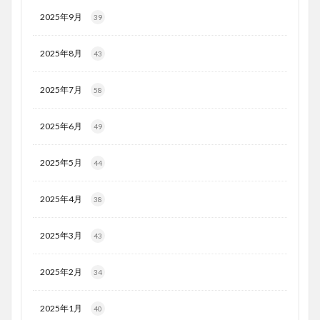
2025年9月
39
2025年8月
43
2025年7月
58
2025年6月
49
2025年5月
44
2025年4月
38
2025年3月
43
2025年2月
34
2025年1月
40