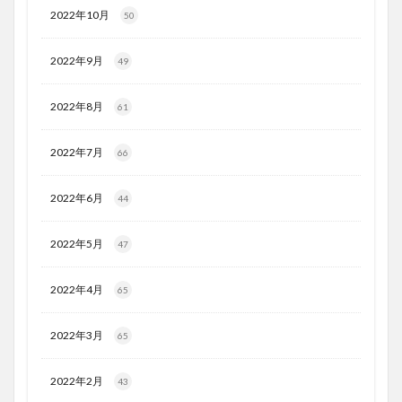
2022年10月
50
2022年9月
49
2022年8月
61
2022年7月
66
2022年6月
44
2022年5月
47
2022年4月
65
2022年3月
65
2022年2月
43