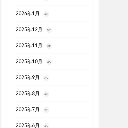
2026年1月
43
2025年12月
52
2025年11月
38
2025年10月
49
2025年9月
39
2025年8月
43
2025年7月
58
2025年6月
49