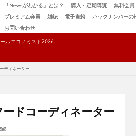
「Newsがわかる」とは？
購入・定期購読
無料会員
プレミアム会員
雑誌
電子書籍
バックナンバーの
お問い合わせ
検索
ールエコノミスト2026
ーディネーター
フードコーディネーター
図鑑