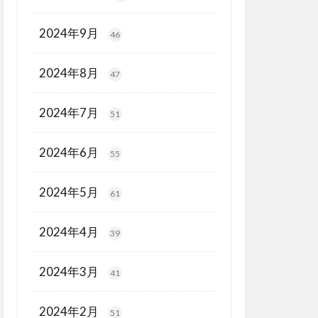
2024年9月
46
2024年8月
47
2024年7月
51
2024年6月
55
2024年5月
61
2024年4月
39
2024年3月
41
2024年2月
51