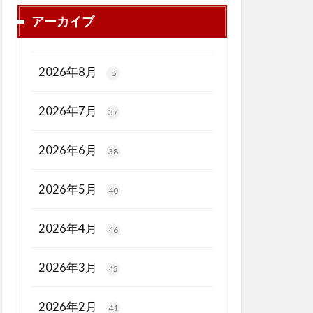
アーカイブ
2026年8月
8
2026年7月
37
2026年6月
38
2026年5月
40
2026年4月
46
2026年3月
45
2026年2月
41