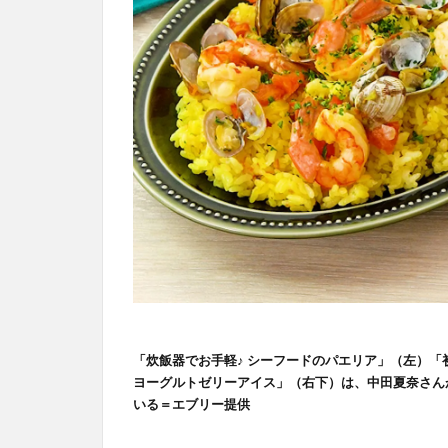
「炊飯器でお手軽♪ シーフードのパエリア」（左）「
ヨーグルトゼリーアイス」（右下）は、中田夏奈さん
いる＝エブリー提供