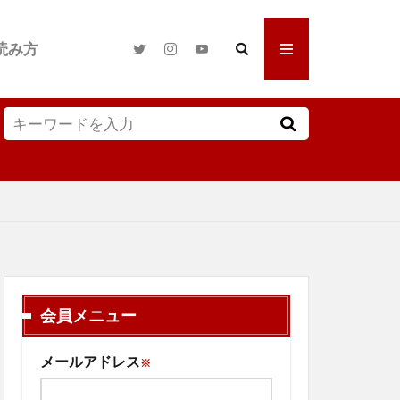
読み方
会員メニュー
メールアドレス
※