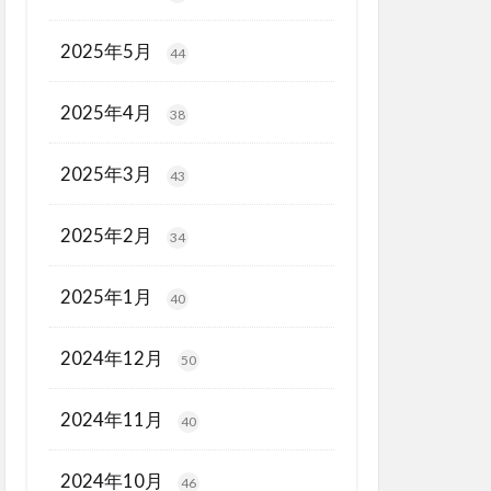
2025年5月
44
2025年4月
38
2025年3月
43
2025年2月
34
2025年1月
40
2024年12月
50
2024年11月
40
2024年10月
46