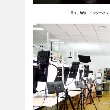
日々、勉強。インターネッ