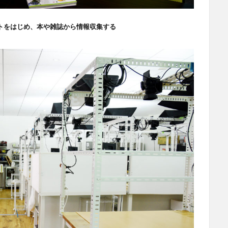
トをはじめ、本や雑誌から情報収集する