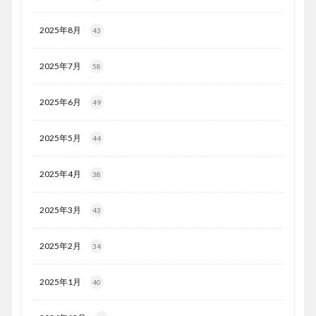
2025年8月
43
2025年7月
58
2025年6月
49
2025年5月
44
2025年4月
38
2025年3月
43
2025年2月
34
2025年1月
40