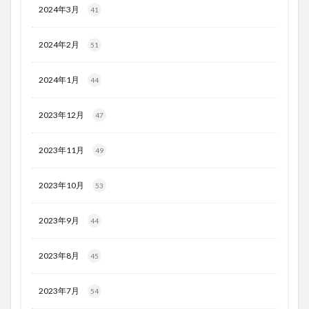
2024年3月
41
2024年2月
51
2024年1月
44
2023年12月
47
2023年11月
49
2023年10月
53
2023年9月
44
2023年8月
45
2023年7月
54