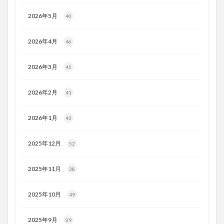
2026年5月
40
2026年4月
46
2026年3月
45
2026年2月
41
2026年1月
43
2025年12月
52
2025年11月
38
2025年10月
49
2025年9月
39