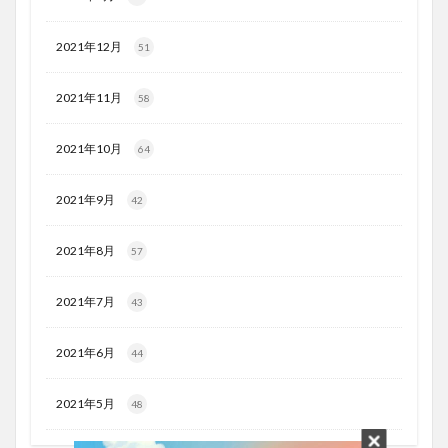
2021年12月
51
2021年11月
58
2021年10月
64
2021年9月
42
2021年8月
57
2021年7月
43
2021年6月
44
2021年5月
48