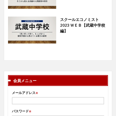
スクールエコノミスト
2023 ＷＥＢ【武蔵中学校
編】
会員メニュー
メールアドレス
※
パスワード
※