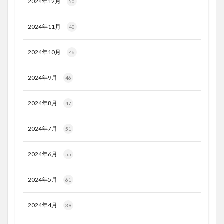
2024年12月
50
2024年11月
40
2024年10月
46
2024年9月
46
2024年8月
47
2024年7月
51
2024年6月
55
2024年5月
61
2024年4月
39