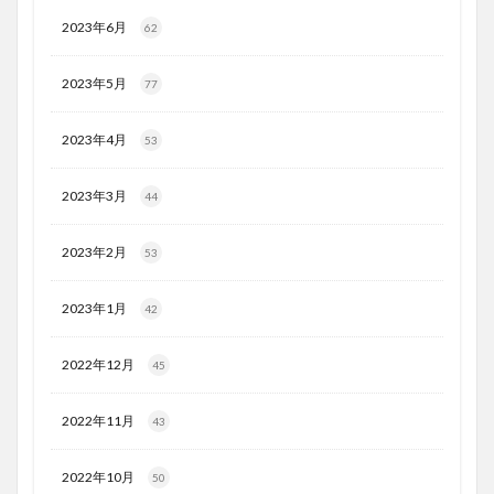
2023年6月
62
2023年5月
77
2023年4月
53
2023年3月
44
2023年2月
53
2023年1月
42
2022年12月
45
2022年11月
43
2022年10月
50