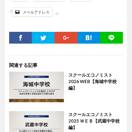
メールアドレス
関連する記事
スクールエコノミスト
2026 WEB【海城中学校
編】
スクールエコノミスト
2025 ＷＥＢ【武蔵中学校
編】