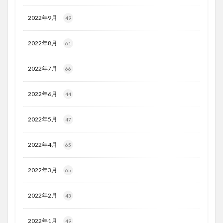
2022年9月
49
2022年8月
61
2022年7月
66
2022年6月
44
2022年5月
47
2022年4月
65
2022年3月
65
2022年2月
43
2022年1月
49