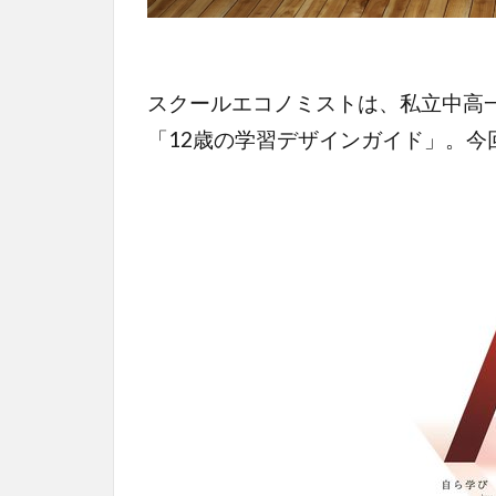
スクールエコノミストは、私立中高
「12歳の学習デザインガイド」。今