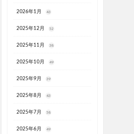
2026年1月
43
2025年12月
52
2025年11月
38
2025年10月
49
2025年9月
39
2025年8月
43
2025年7月
58
2025年6月
49