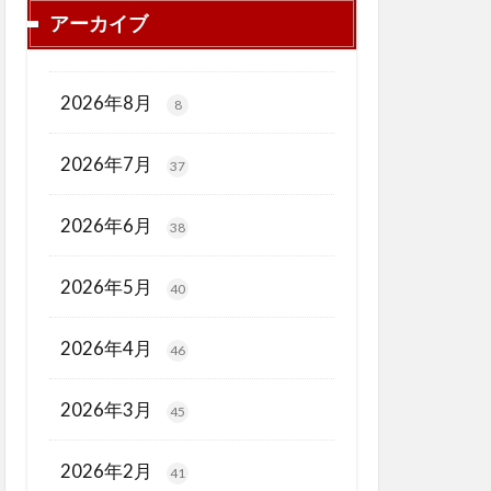
アーカイブ
2026年8月
8
2026年7月
37
2026年6月
38
2026年5月
40
2026年4月
46
2026年3月
45
2026年2月
41