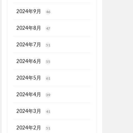
2024年9月
46
2024年8月
47
2024年7月
51
2024年6月
55
2024年5月
61
2024年4月
39
2024年3月
41
2024年2月
51