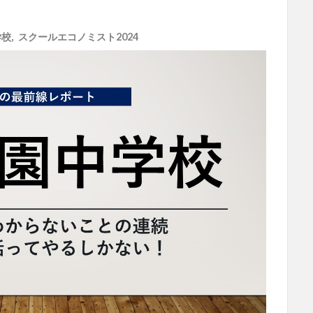
学校
,
スクールエコノミスト2024