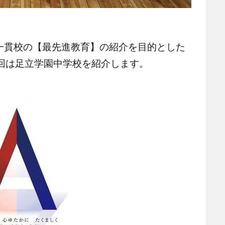
一貫校の【最先進教育】の紹介を目的とした
回は足立学園中学校を紹介します。