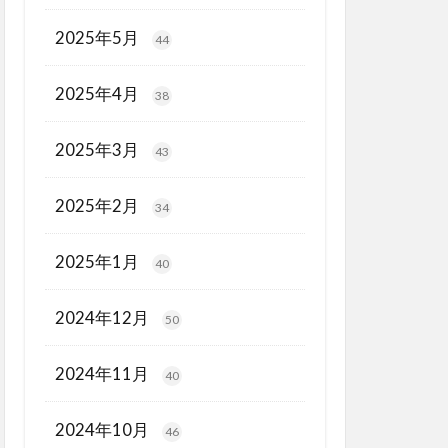
2025年5月
44
2025年4月
38
2025年3月
43
2025年2月
34
2025年1月
40
2024年12月
50
2024年11月
40
2024年10月
46