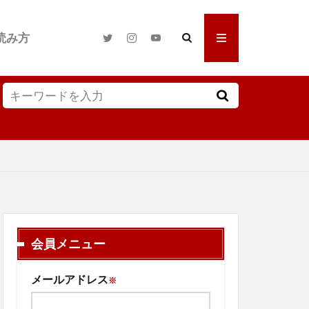
読み方
会員メニュー
メールアドレス
※