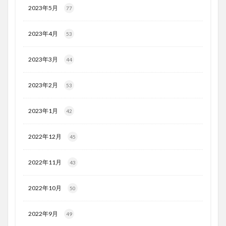
2023年5月
77
2023年4月
53
2023年3月
44
2023年2月
53
2023年1月
42
2022年12月
45
2022年11月
43
2022年10月
50
2022年9月
49