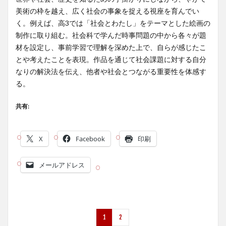
美術の枠を越え、広く社会の事象を捉える視座を育んでい
く。例えば、高3では「社会とわたし」をテーマとした絵画の
制作に取り組む。社会科で学んだ時事問題の中から各々が題
材を設定し、事前学習で理解を深めた上で、自らが感じたこ
とや考えたことを表現。作品を通じて社会課題に対する自分
なりの解決法を伝え、他者や社会とつながる重要性を体感す
る。
共有:
X
Facebook
印刷
メールアドレス
1
2