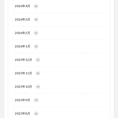
2026年4月
46
2026年3月
45
2026年2月
41
2026年1月
43
2025年12月
52
2025年11月
38
2025年10月
49
2025年9月
39
2025年8月
43