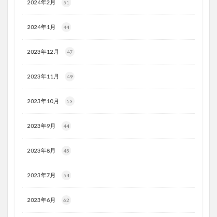
2024年2月
51
2024年1月
44
2023年12月
47
2023年11月
49
2023年10月
53
2023年9月
44
2023年8月
45
2023年7月
54
2023年6月
62