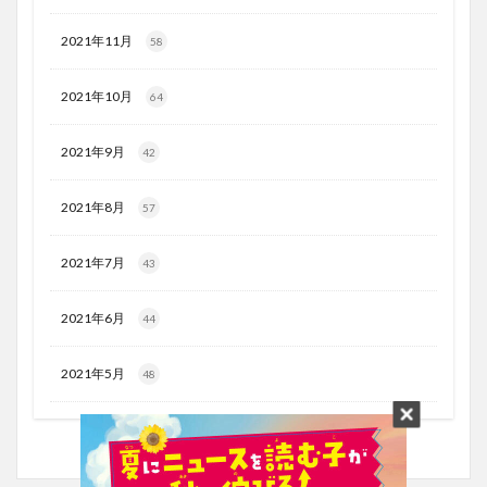
2021年11月
58
2021年10月
64
2021年9月
42
2021年8月
57
2021年7月
43
2021年6月
44
2021年5月
48