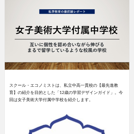
スクール・エコノミストは、私立中高一貫校の【最先進教
育】の紹介を目的とした「12歳の学習デザインガイド」。今
回は女子美術大学付属中学校を紹介します。