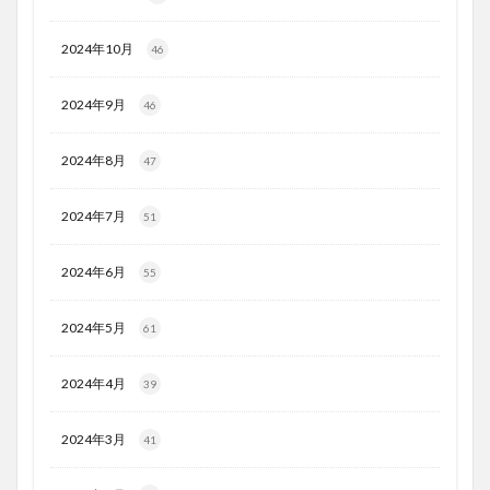
2024年10月
46
2024年9月
46
2024年8月
47
2024年7月
51
2024年6月
55
2024年5月
61
2024年4月
39
2024年3月
41