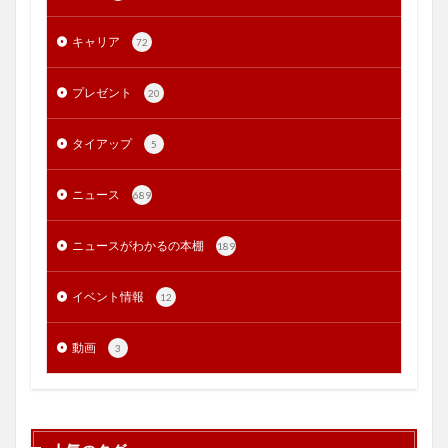
キャリア
72
プレゼント
20
タイアップ
5
ニュース
689
ニュースがわかるの本棚
189
イベント情報
12
動画
3