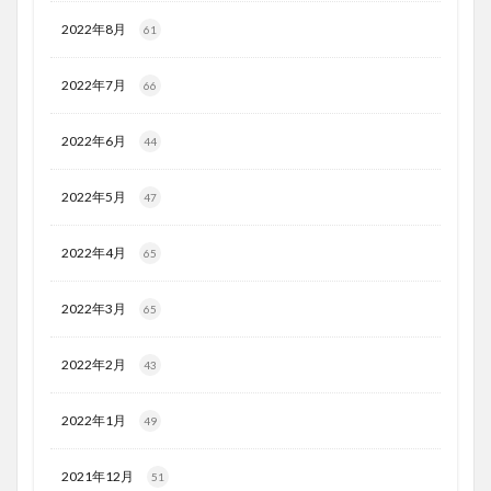
2022年8月
61
2022年7月
66
2022年6月
44
2022年5月
47
2022年4月
65
2022年3月
65
2022年2月
43
2022年1月
49
2021年12月
51