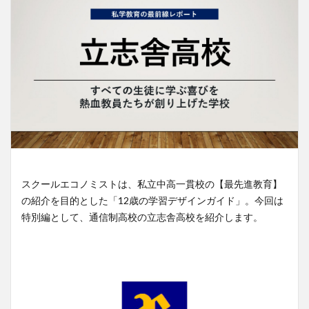
スクールエコノミストは、私立中高一貫校の【最先進教育】
の紹介を目的とした「12歳の学習デザインガイド」。今回は
特別編として、通信制高校の立志舎高校を紹介します。