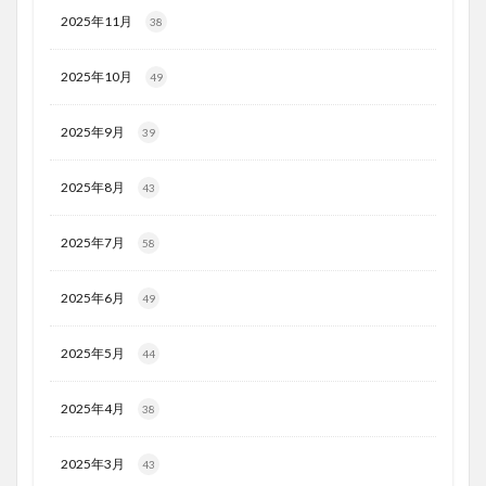
2025年11月
38
2025年10月
49
2025年9月
39
2025年8月
43
2025年7月
58
2025年6月
49
2025年5月
44
2025年4月
38
2025年3月
43