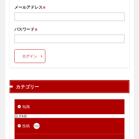
メールアドレス
※
パスワード
※
ログイン
カテゴリー
知識
(2,016)
投稿
333