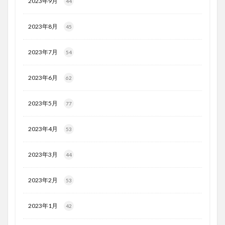
2023年9月
44
2023年8月
45
2023年7月
54
2023年6月
62
2023年5月
77
2023年4月
53
2023年3月
44
2023年2月
53
2023年1月
42