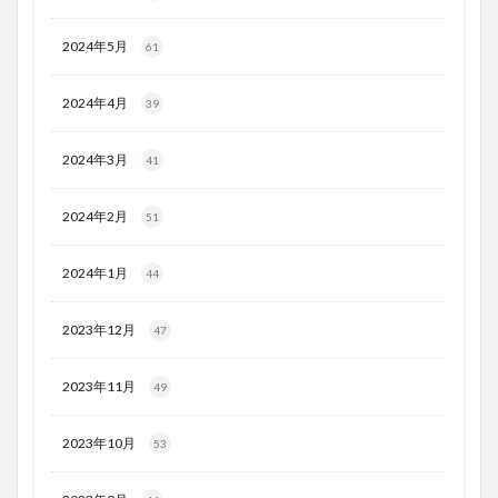
2024年5月
61
2024年4月
39
2024年3月
41
2024年2月
51
2024年1月
44
2023年12月
47
2023年11月
49
2023年10月
53