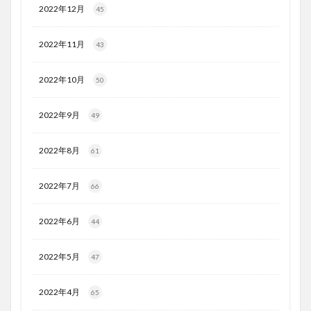
2022年12月
45
2022年11月
43
2022年10月
50
2022年9月
49
2022年8月
61
2022年7月
66
2022年6月
44
2022年5月
47
2022年4月
65