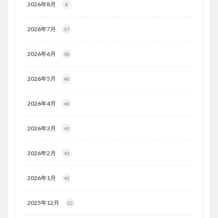
2026年8月
8
2026年7月
37
2026年6月
38
2026年5月
40
2026年4月
46
2026年3月
45
2026年2月
41
2026年1月
43
2025年12月
52