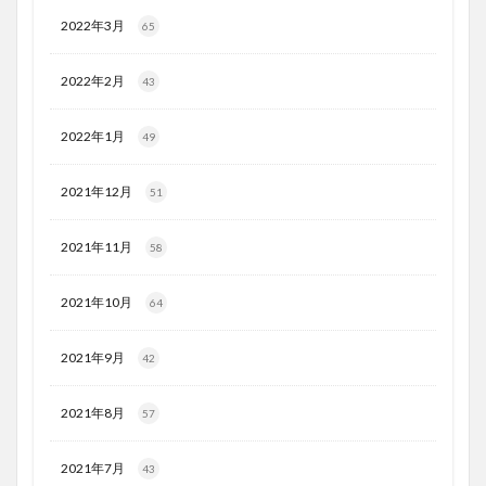
2022年3月
65
2022年2月
43
2022年1月
49
2021年12月
51
2021年11月
58
2021年10月
64
2021年9月
42
2021年8月
57
2021年7月
43