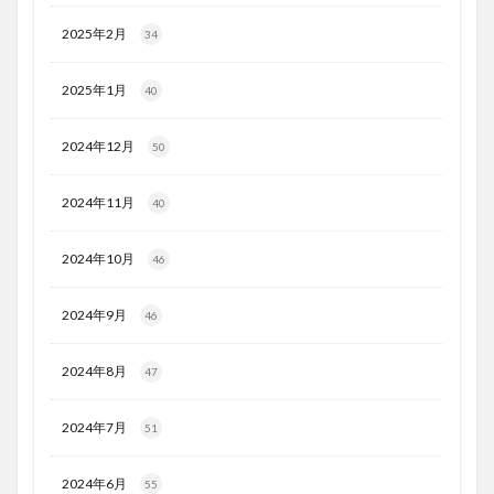
2025年2月
34
2025年1月
40
2024年12月
50
2024年11月
40
2024年10月
46
2024年9月
46
2024年8月
47
2024年7月
51
2024年6月
55