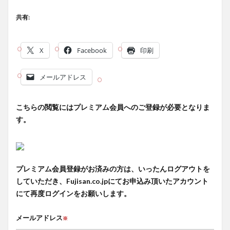
共有:
X
Facebook
印刷
メールアドレス
こちらの閲覧にはプレミアム会員へのご登録が必要となりま
す。
プレミアム会員登録がお済みの方は、いったんログアウトを
していただき、Fujisan.co.jpにてお申込み頂いたアカウント
にて再度ログインをお願いします。
メールアドレス
※