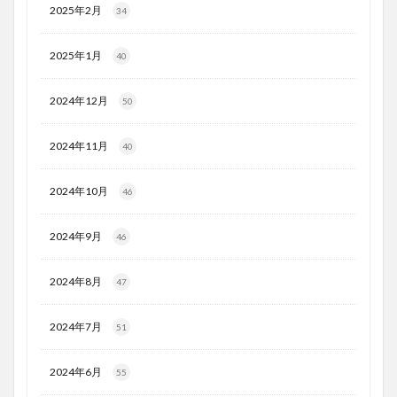
2025年2月
34
2025年1月
40
2024年12月
50
2024年11月
40
2024年10月
46
2024年9月
46
2024年8月
47
2024年7月
51
2024年6月
55