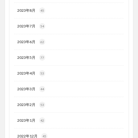
2023年8月
45
2023年7月
54
2023年6月
62
2023年5月
77
2023年4月
53
2023年3月
44
2023年2月
53
2023年1月
42
2022年12月
45