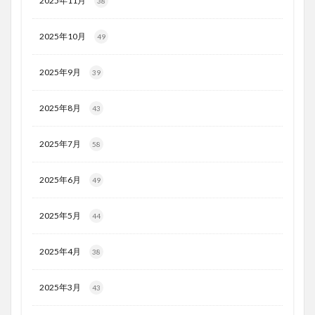
2025年11月
38
2025年10月
49
2025年9月
39
2025年8月
43
2025年7月
58
2025年6月
49
2025年5月
44
2025年4月
38
2025年3月
43