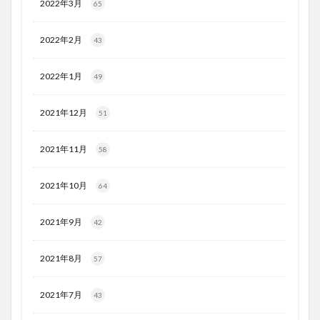
2022年3月
65
2022年2月
43
2022年1月
49
2021年12月
51
2021年11月
58
2021年10月
64
2021年9月
42
2021年8月
57
2021年7月
43