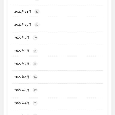
2022年11月
43
2022年10月
50
2022年9月
49
2022年8月
61
2022年7月
66
2022年6月
44
2022年5月
47
2022年4月
65