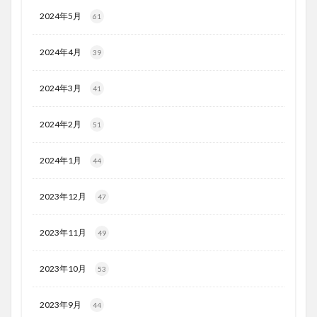
2024年5月
61
2024年4月
39
2024年3月
41
2024年2月
51
2024年1月
44
2023年12月
47
2023年11月
49
2023年10月
53
2023年9月
44