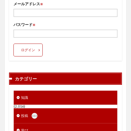
メールアドレス
※
パスワード
※
ログイン
カテゴリー
知識
(2,016)
投稿
333
学び