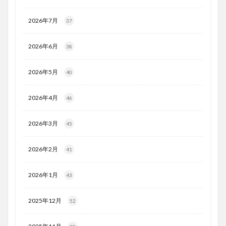
2026年7月
37
2026年6月
38
2026年5月
40
2026年4月
46
2026年3月
45
2026年2月
41
2026年1月
43
2025年12月
52