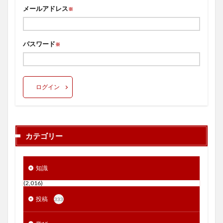
メールアドレス
※
パスワード
※
ログイン
カテゴリー
知識
(2,016)
投稿
333