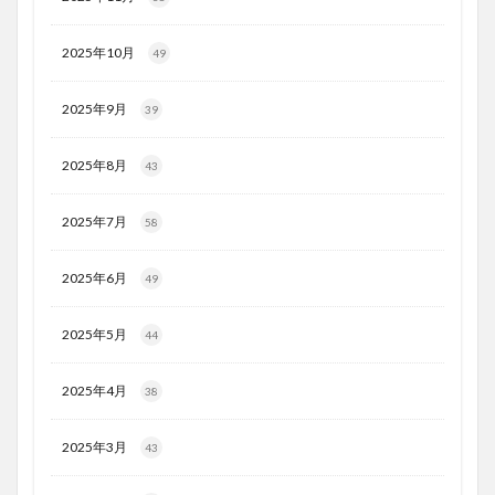
2025年10月
49
2025年9月
39
2025年8月
43
2025年7月
58
2025年6月
49
2025年5月
44
2025年4月
38
2025年3月
43