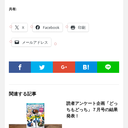
共有:
X
Facebook
印刷
メールアドレス
関連する記事
読者アンケート企画「どっ
ちもどっち」７月号の結果
発表！