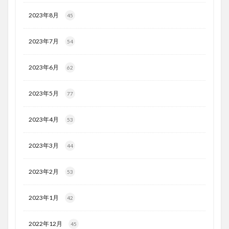
2023年8月
45
2023年7月
54
2023年6月
62
2023年5月
77
2023年4月
53
2023年3月
44
2023年2月
53
2023年1月
42
2022年12月
45