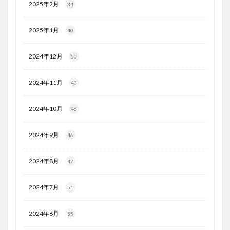
2025年2月
34
2025年1月
40
2024年12月
50
2024年11月
40
2024年10月
46
2024年9月
46
2024年8月
47
2024年7月
51
2024年6月
55