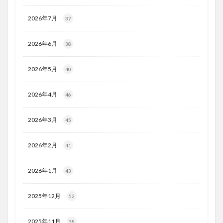
2026年7月
37
2026年6月
38
2026年5月
40
2026年4月
46
2026年3月
45
2026年2月
41
2026年1月
43
2025年12月
52
2025年11月
38