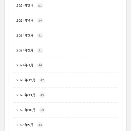
2024年5月
61
2024年4月
39
2024年3月
41
2024年2月
51
2024年1月
44
2023年12月
47
2023年11月
49
2023年10月
53
2023年9月
44