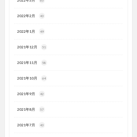
2022年3月
65
2022年2月
43
2022年1月
49
2021年12月
51
2021年11月
58
2021年10月
64
2021年9月
42
2021年8月
57
2021年7月
43