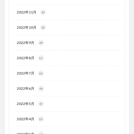
2022年11月
43
2022年10月
50
2022年9月
49
2022年8月
61
2022年7月
66
2022年6月
44
2022年5月
47
2022年4月
65