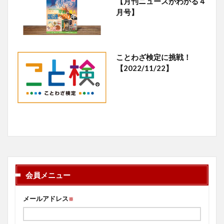
【月刊ニュースがわかる４
月号】
ことわざ検定に挑戦！
【2022/11/22】
会員メニュー
メールアドレス
※