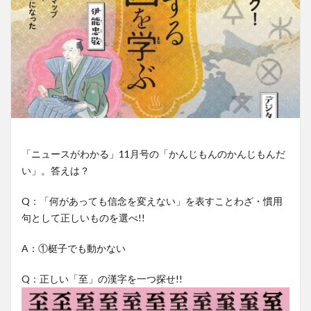
「ニュースがわかる」11月号の「かんじもんのかんじもんだ
い」。答えは？
Q：「何があっても信念を変えない」を表すことわざ・慣用
句として正しいものを選べ!!
A：①梃子でも動かない
Q：正しい「至」の漢字を一つ探せ!!