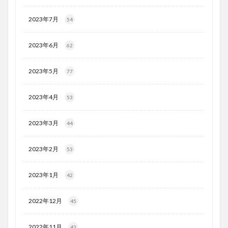
2023年7月
54
2023年6月
62
2023年5月
77
2023年4月
53
2023年3月
44
2023年2月
53
2023年1月
42
2022年12月
45
2022年11月
43