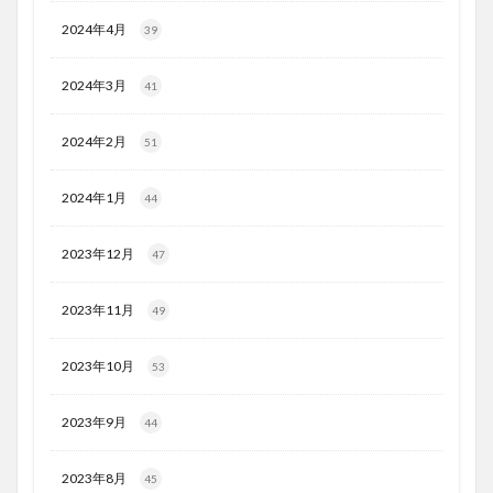
2024年4月
39
2024年3月
41
2024年2月
51
2024年1月
44
2023年12月
47
2023年11月
49
2023年10月
53
2023年9月
44
2023年8月
45