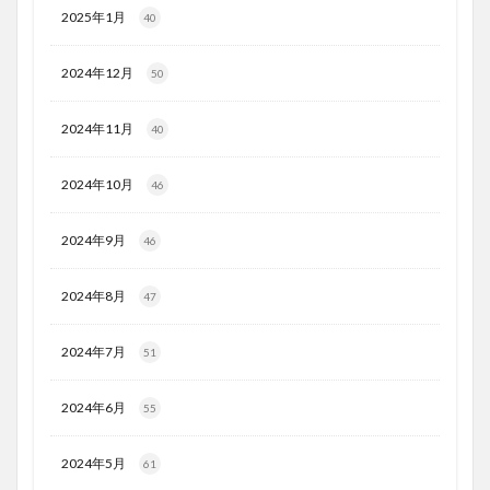
2025年1月
40
2024年12月
50
2024年11月
40
2024年10月
46
2024年9月
46
2024年8月
47
2024年7月
51
2024年6月
55
2024年5月
61