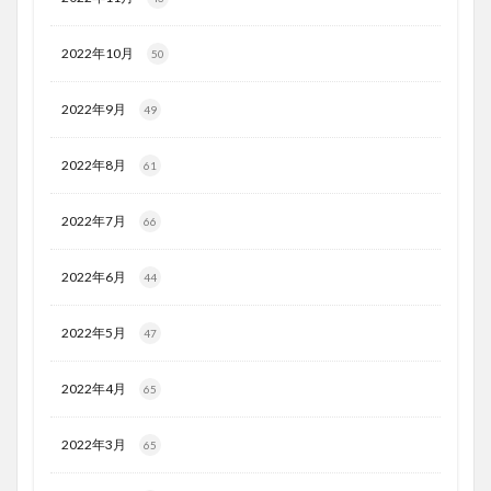
2022年10月
50
2022年9月
49
2022年8月
61
2022年7月
66
2022年6月
44
2022年5月
47
2022年4月
65
2022年3月
65