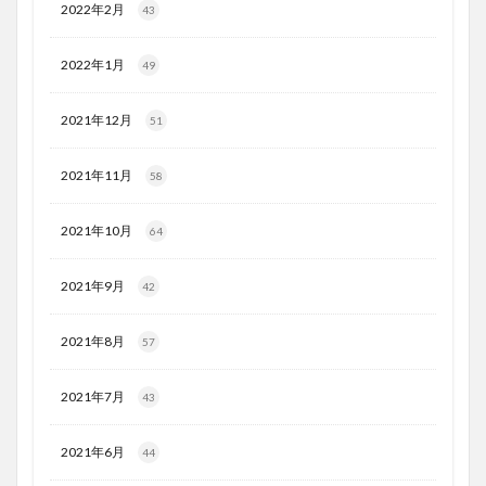
2022年2月
43
2022年1月
49
2021年12月
51
2021年11月
58
2021年10月
64
2021年9月
42
2021年8月
57
2021年7月
43
2021年6月
44