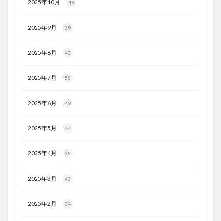
2025年10月
49
2025年9月
39
2025年8月
43
2025年7月
58
2025年6月
49
2025年5月
44
2025年4月
38
2025年3月
43
2025年2月
34