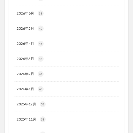
2026年6月
38
2026年5月
40
2026年4月
46
2026年3月
45
2026年2月
41
2026年1月
43
2025年12月
52
2025年11月
38