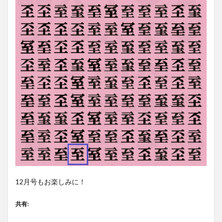
12月号もお楽しみに！
共有: