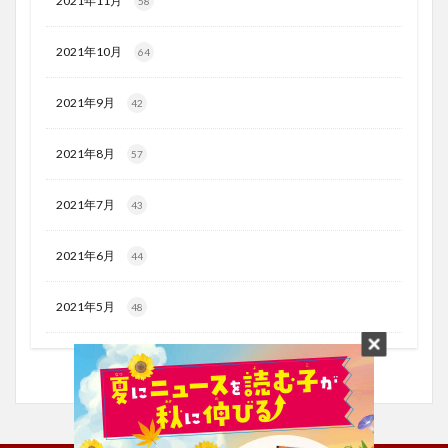
2021年11月
58
2021年10月
64
2021年9月
42
2021年8月
57
2021年7月
43
2021年6月
44
2021年5月
48