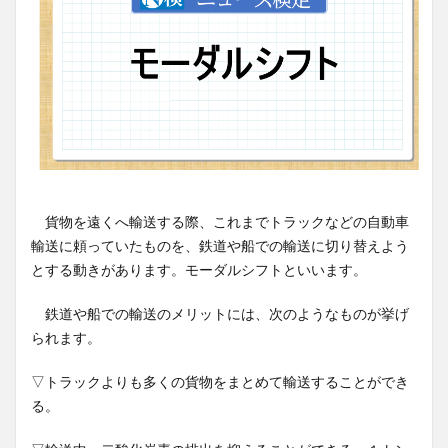
貨物を遠くへ輸送する際、これまでトラックなどの自動車
輸送に頼っていたものを、鉄道や船での輸送に切り替えよう
とする動きがあります。モーダルシフトといいます。
鉄道や船での輸送のメリットには、次のようなものが挙げ
られます。
▽トラックよりも多くの貨物をまとめて輸送することができ
る。