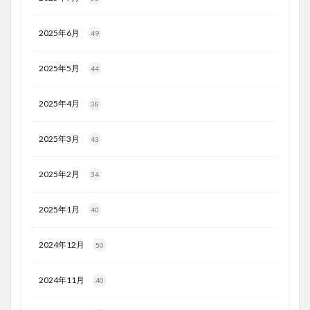
2025年6月
49
2025年5月
44
2025年4月
38
2025年3月
43
2025年2月
34
2025年1月
40
2024年12月
50
2024年11月
40