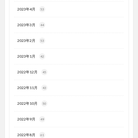
2023年4月
53
2023年3月
44
2023年2月
53
2023年1月
42
2022年12月
45
2022年11月
43
2022年10月
50
2022年9月
49
2022年8月
61