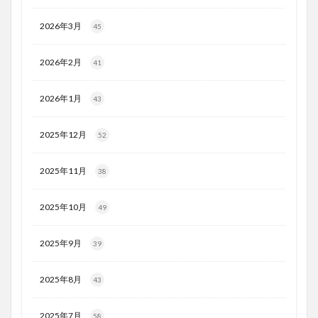
2026年3月
45
2026年2月
41
2026年1月
43
2025年12月
52
2025年11月
38
2025年10月
49
2025年9月
39
2025年8月
43
2025年7月
58