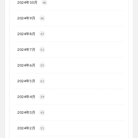
2024年10月
46
2024年9月
46
2024年8月
47
2024年7月
51
2024年6月
55
2024年5月
61
2024年4月
39
2024年3月
41
2024年2月
51