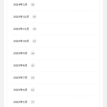
2024年1月
44
2023年12月
47
2023年11月
49
2023年10月
53
2023年9月
44
2023年8月
45
2023年7月
54
2023年6月
62
2023年5月
77