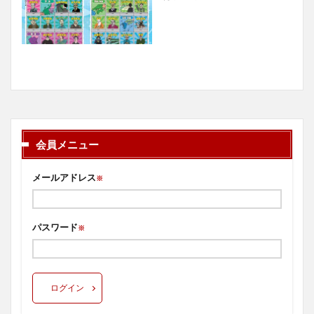
会員メニュー
メールアドレス
※
パスワード
※
ログイン