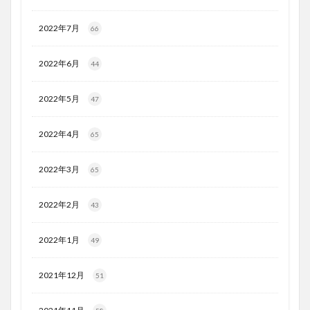
2022年7月
66
2022年6月
44
2022年5月
47
2022年4月
65
2022年3月
65
2022年2月
43
2022年1月
49
2021年12月
51