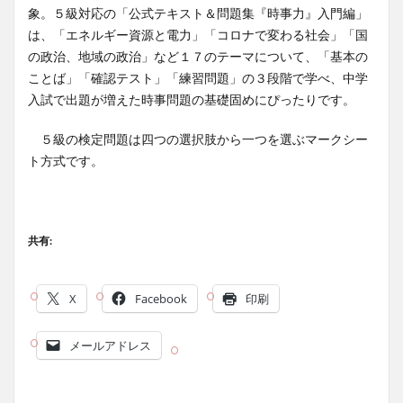
象。５級対応の「公式テキスト＆問題集『時事力』入門編」
は、「エネルギー資源と電力」「コロナで変わる社会」「国
の政治、地域の政治」など１７のテーマについて、「基本の
ことば」「確認テスト」「練習問題」の３段階で学べ、中学
入試で出題が増えた時事問題の基礎固めにぴったりです。
５級の検定問題は四つの選択肢から一つを選ぶマークシー
ト方式です。
共有:
X
Facebook
印刷
メールアドレス