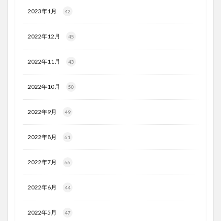
2023年1月
42
2022年12月
45
2022年11月
43
2022年10月
50
2022年9月
49
2022年8月
61
2022年7月
66
2022年6月
44
2022年5月
47