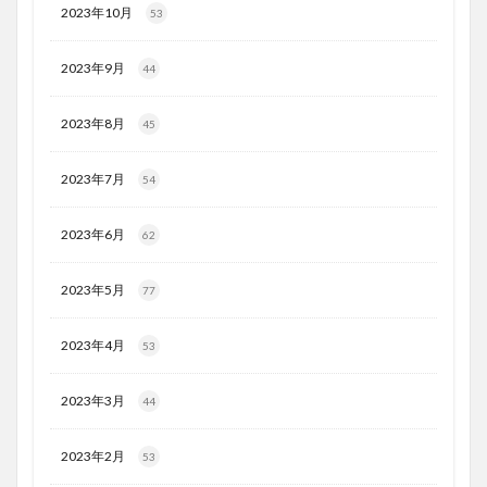
2023年10月
53
2023年9月
44
2023年8月
45
2023年7月
54
2023年6月
62
2023年5月
77
2023年4月
53
2023年3月
44
2023年2月
53