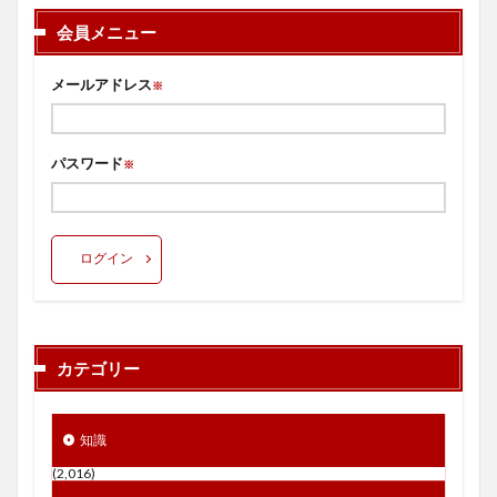
会員メニュー
メールアドレス
※
パスワード
※
ログイン
カテゴリー
知識
(2,016)