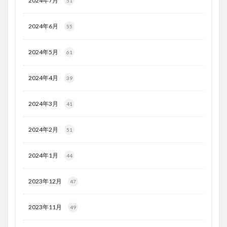
2024年7月
51
2024年6月
55
2024年5月
61
2024年4月
39
2024年3月
41
2024年2月
51
2024年1月
44
2023年12月
47
2023年11月
49