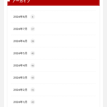
アーカイブ
2026年8月
8
2026年7月
37
2026年6月
38
2026年5月
40
2026年4月
46
2026年3月
45
2026年2月
41
2026年1月
43