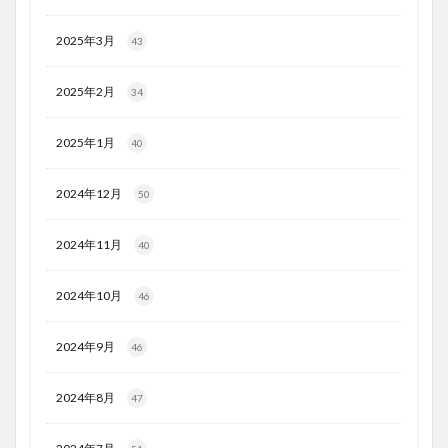
2025年3月
43
2025年2月
34
2025年1月
40
2024年12月
50
2024年11月
40
2024年10月
46
2024年9月
46
2024年8月
47