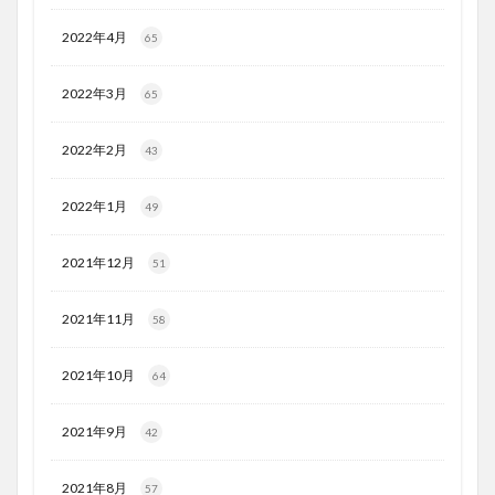
2022年4月
65
2022年3月
65
2022年2月
43
2022年1月
49
2021年12月
51
2021年11月
58
2021年10月
64
2021年9月
42
2021年8月
57