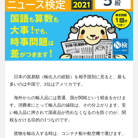
日本の貿易額（輸出入の総額）を相手国別に見ると、最も
多いのは中国で、2位はアメリカです。
海外からの輸入品には普通、国が関税という税金をかけま
す。消費者にとって輸入品の値段は、その分上がります。安
い輸入品に押されて国産品が売れなくなるのを防ぐのが、関
税をかける目的の1つなのです。
貨物を輸出入する時は、コンテナ船や航空機で運びます。