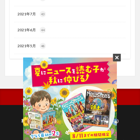
2021年7月
43
2021年6月
44
2021年5月
48
利用規約
プライバシーポリシー(毎日新聞出版)
個人情報について(毎日新聞社)