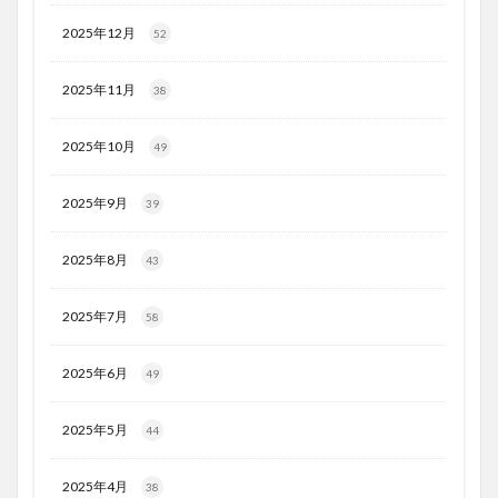
2025年12月
52
2025年11月
38
2025年10月
49
2025年9月
39
2025年8月
43
2025年7月
58
2025年6月
49
2025年5月
44
2025年4月
38