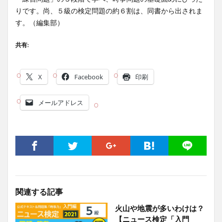
りです。尚、５級の検定問題の約６割は、同書から出されま
す。（編集部）
共有:
X
Facebook
印刷
メールアドレス
関連する記事
火山や地震が多いわけは？
【ニュース検定「入門