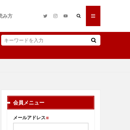
読み方
会員メニュー
メールアドレス
※