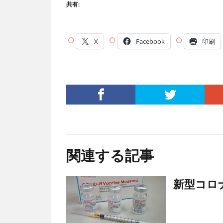
共有:
X
Facebook
印刷
関連する記事
新型コロ