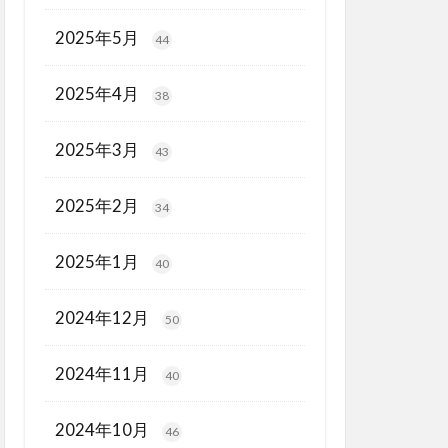
2025年5月
44
2025年4月
38
2025年3月
43
2025年2月
34
2025年1月
40
2024年12月
50
2024年11月
40
2024年10月
46