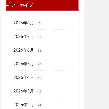
アーカイブ
2026年8月
8
2026年7月
37
2026年6月
38
2026年5月
40
2026年4月
46
2026年3月
45
2026年2月
41