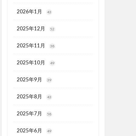
2026年1月
43
2025年12月
52
2025年11月
38
2025年10月
49
2025年9月
39
2025年8月
43
2025年7月
58
2025年6月
49