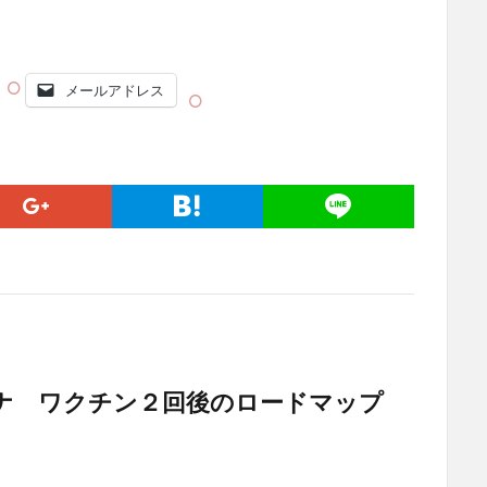
メールアドレス
ナ ワクチン２回後のロードマップ