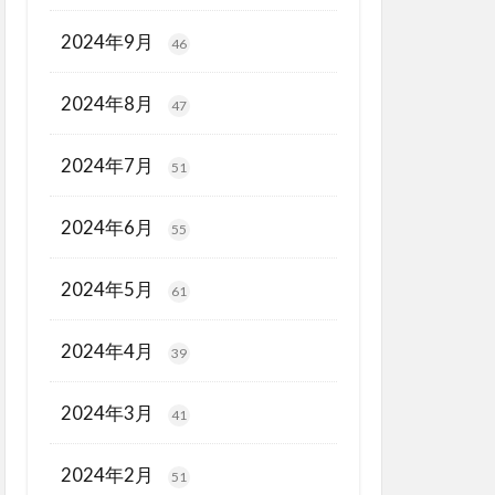
2024年9月
46
2024年8月
47
2024年7月
51
2024年6月
55
2024年5月
61
2024年4月
39
2024年3月
41
2024年2月
51