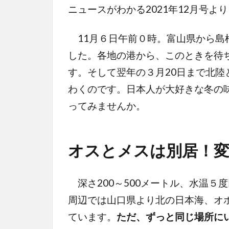
ニュースがわかる2021年12月号より
11月６日午前０時。富山県から島
した。各地の港から、このときを待
す。そして翌年の３月20日まで北
わくのです。日本人が大好きな冬の
ってみませんか。
オスとメスは別居！
深さ200～500メートル、水温５
周辺では山口県より北の日本海、オ
ています。
ただ、ずっと同じ場所に