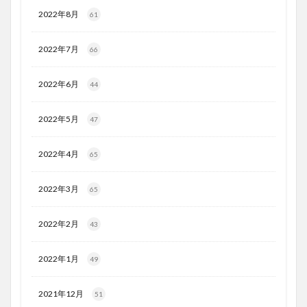
2022年8月
61
2022年7月
66
2022年6月
44
2022年5月
47
2022年4月
65
2022年3月
65
2022年2月
43
2022年1月
49
2021年12月
51