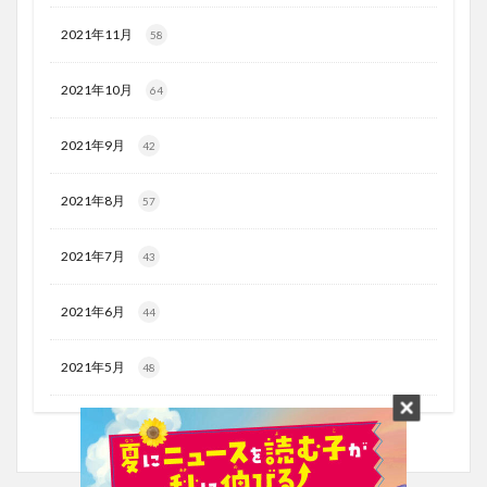
2021年11月
58
2021年10月
64
2021年9月
42
2021年8月
57
2021年7月
43
2021年6月
44
2021年5月
48