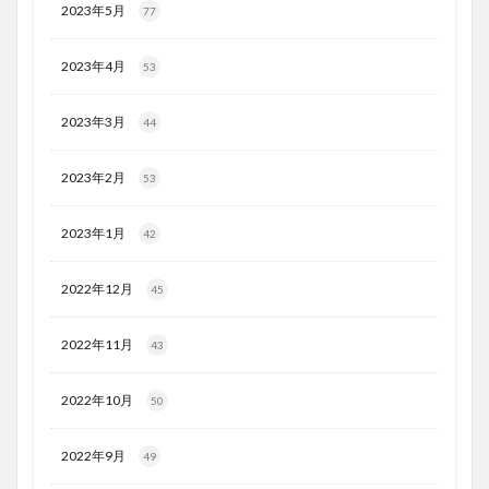
2023年5月
77
2023年4月
53
2023年3月
44
2023年2月
53
2023年1月
42
2022年12月
45
2022年11月
43
2022年10月
50
2022年9月
49