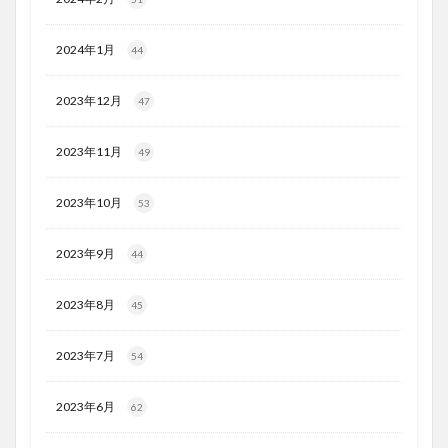
2024年1月
44
2023年12月
47
2023年11月
49
2023年10月
53
2023年9月
44
2023年8月
45
2023年7月
54
2023年6月
62