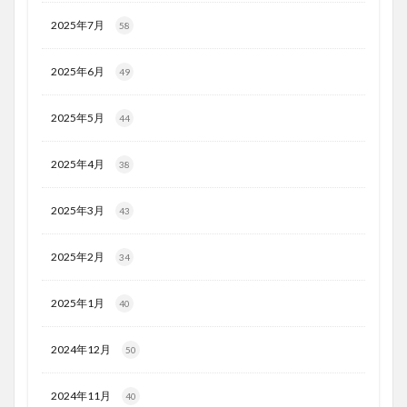
2025年7月
58
2025年6月
49
2025年5月
44
2025年4月
38
2025年3月
43
2025年2月
34
2025年1月
40
2024年12月
50
2024年11月
40