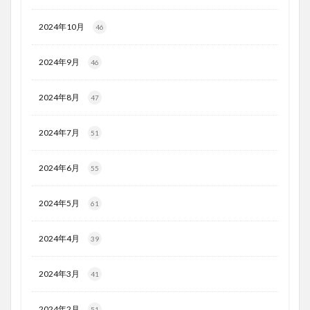
2024年10月
46
2024年9月
46
2024年8月
47
2024年7月
51
2024年6月
55
2024年5月
61
2024年4月
39
2024年3月
41
2024年2月
51