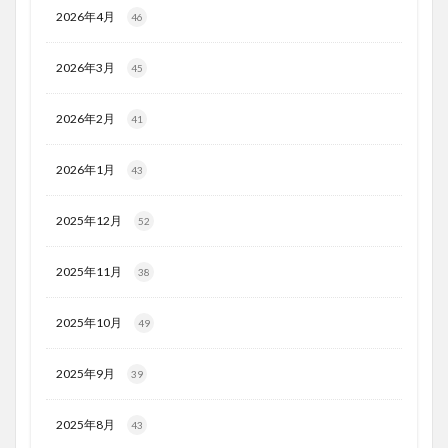
2026年4月
46
2026年3月
45
2026年2月
41
2026年1月
43
2025年12月
52
2025年11月
38
2025年10月
49
2025年9月
39
2025年8月
43