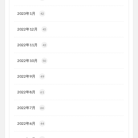
2023年1月
42
2022年12月
45
2022年11月
43
2022年10月
50
2022年9月
49
2022年8月
61
2022年7月
66
2022年6月
44