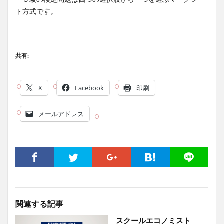
ト方式です。
共有:
X
Facebook
印刷
メールアドレス
関連する記事
スクールエコノミスト