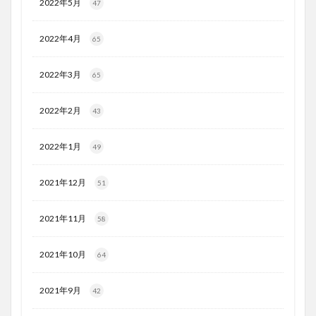
2022年5月
47
2022年4月
65
2022年3月
65
2022年2月
43
2022年1月
49
2021年12月
51
2021年11月
58
2021年10月
64
2021年9月
42