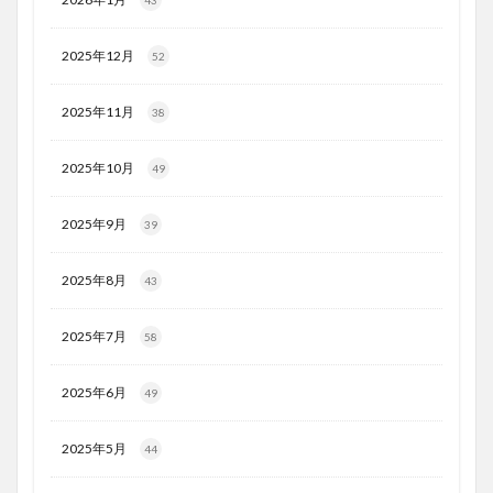
43
2025年12月
52
2025年11月
38
2025年10月
49
2025年9月
39
2025年8月
43
2025年7月
58
2025年6月
49
2025年5月
44