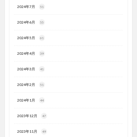
2024年7月
51
2024年6月
55
2024年5月
61
2024年4月
39
2024年3月
41
2024年2月
51
2024年1月
44
2023年12月
47
2023年11月
49