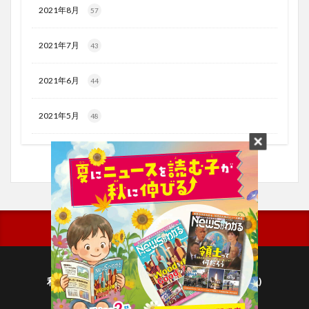
2021年8月
57
2021年7月
43
2021年6月
44
2021年5月
48
利用規約
プライバシーポリシー(毎日新聞出版)
個人情報について(毎日新聞社)