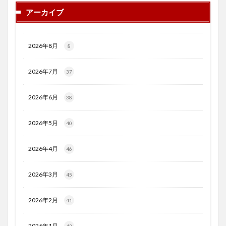
アーカイブ
2026年8月
8
2026年7月
37
2026年6月
38
2026年5月
40
2026年4月
46
2026年3月
45
2026年2月
41
2026年1月