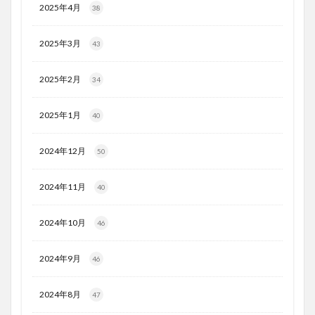
2025年4月
38
2025年3月
43
2025年2月
34
2025年1月
40
2024年12月
50
2024年11月
40
2024年10月
46
2024年9月
46
2024年8月
47