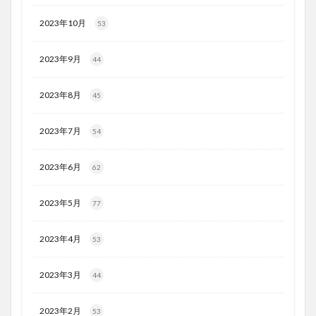
2023年10月
53
2023年9月
44
2023年8月
45
2023年7月
54
2023年6月
62
2023年5月
77
2023年4月
53
2023年3月
44
2023年2月
53