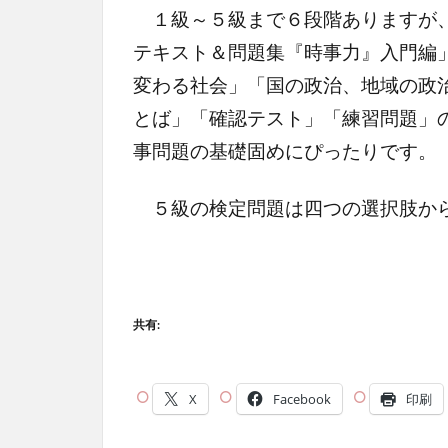
１級～５級まで６段階ありますが、
テキスト＆問題集『時事力』入門編
変わる社会」「国の政治、地域の政
とば」「確認テスト」「練習問題」
事問題の基礎固めにぴったりです。
５級の検定問題は四つの選択肢から
共有:
X
Facebook
印刷