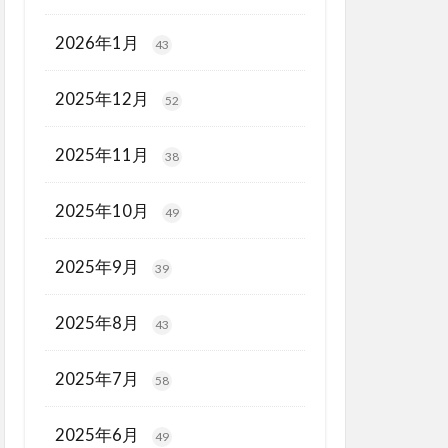
2026年1月
43
2025年12月
52
2025年11月
38
2025年10月
49
2025年9月
39
2025年8月
43
2025年7月
58
2025年6月
49