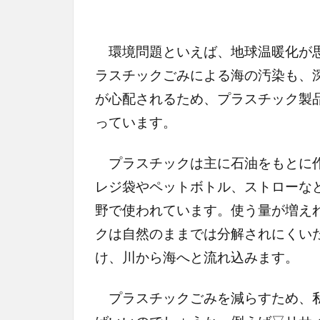
環境問題といえば、地球温暖化が思
ラスチックごみによる海の汚染も、
が心配されるため、プラスチック製
っています。
プラスチックは主に石油をもとに作
レジ袋やペットボトル、ストローな
野で使われています。使う量が増え
クは自然のままでは分解されにくい
け、川から海へと流れ込みます。
プラスチックごみを減らすため、私