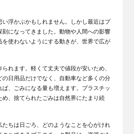
い浮かぶかもしれません。しかし最近はプ
深刻になってきました。動物や人間への影響
品を使わないようにする動きが、世界で広が
られます。軽くて丈夫で値段が安いため、
どの日用品だけでなく、自動車など多くの分
れば、ごみになる量も増えます。プラスチッ
ため、捨てられたごみは自然界にたまり続
たちは日ごろ、どのようなことを心がけれ