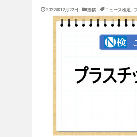
2022年12月22日
投稿
ニュース検定
,