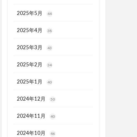
2025年5月
44
2025年4月
38
2025年3月
43
2025年2月
34
2025年1月
40
2024年12月
50
2024年11月
40
2024年10月
46