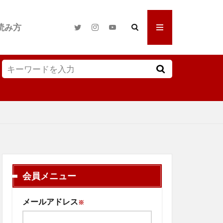
読み方
会員メニュー
メールアドレス
※