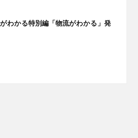
wsがわかる特別編「物流がわかる」発