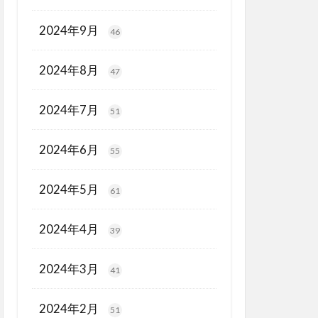
2024年9月
46
2024年8月
47
2024年7月
51
2024年6月
55
2024年5月
61
2024年4月
39
2024年3月
41
2024年2月
51