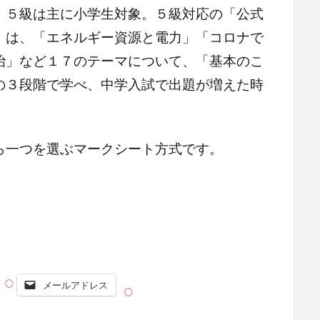
５級は主に小学生対象。５級対応の「公式
」は、「エネルギー資源と電力」「コロナで
治」など１７のテーマについて、「基本のこ
の３段階で学べ、中学入試で出題が増えた時
一つを選ぶマークシート方式です。
メールアドレス