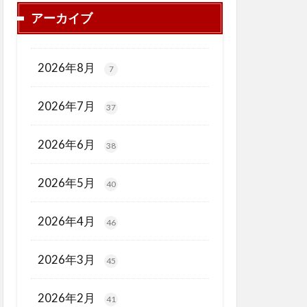
アーカイブ
2026年8月
7
2026年7月
37
2026年6月
38
2026年5月
40
2026年4月
46
2026年3月
45
2026年2月
41