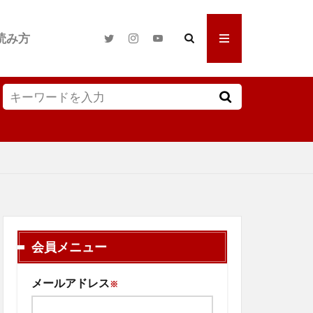
読み方
会員メニュー
メールアドレス
※