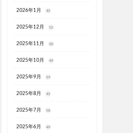
2026年1月
43
2025年12月
52
2025年11月
38
2025年10月
49
2025年9月
39
2025年8月
43
2025年7月
58
2025年6月
49