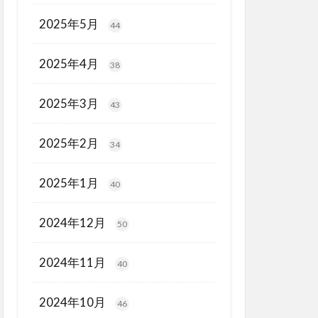
2025年5月
44
2025年4月
38
2025年3月
43
2025年2月
34
2025年1月
40
2024年12月
50
2024年11月
40
2024年10月
46