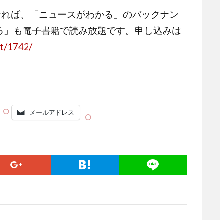
なれば、「ニュースがわかる」のバックナン
る」も電子書籍で読み放題です。申し込みは
t/1742/
メールアドレス