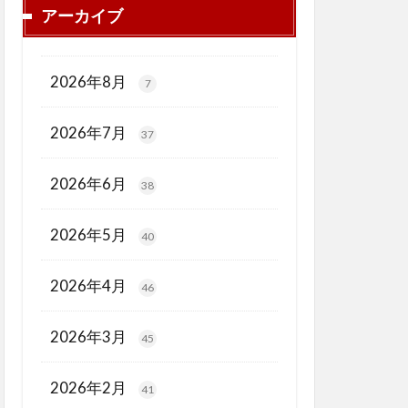
アーカイブ
2026年8月
7
2026年7月
37
2026年6月
38
2026年5月
40
2026年4月
46
2026年3月
45
2026年2月
41