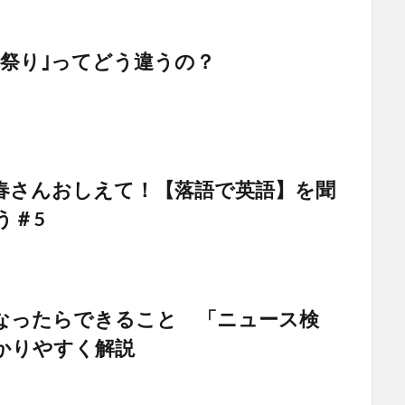
｢祭り｣ってどう違うの？
春さんおしえて！【落語で英語】を聞
う＃5
なったらできること 「ニュース検
かりやすく解説