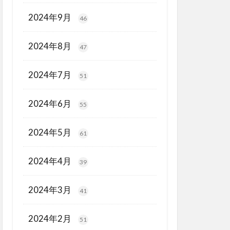
2024年9月
46
2024年8月
47
2024年7月
51
2024年6月
55
2024年5月
61
2024年4月
39
2024年3月
41
2024年2月
51