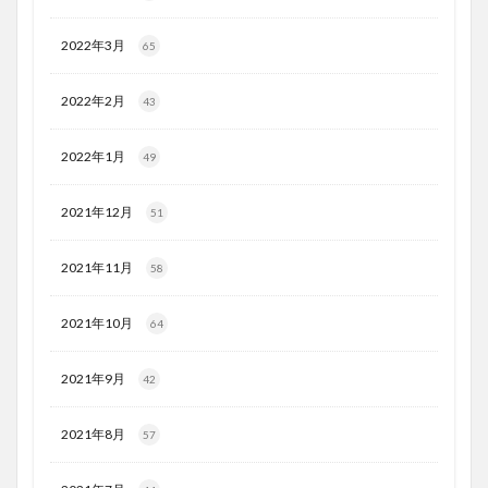
2022年3月
65
2022年2月
43
2022年1月
49
2021年12月
51
2021年11月
58
2021年10月
64
2021年9月
42
2021年8月
57