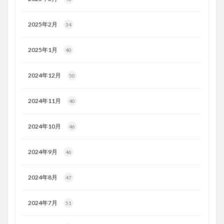
2025年2月
34
2025年1月
40
2024年12月
50
2024年11月
40
2024年10月
46
2024年9月
46
2024年8月
47
2024年7月
51