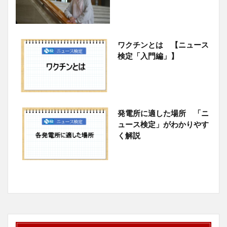
ワクチンとは 【ニュース
検定「入門編」】
発電所に適した場所 「ニ
ュース検定」がわかりやす
く解説