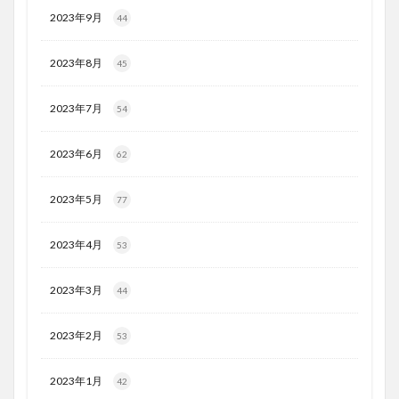
2023年9月
44
2023年8月
45
2023年7月
54
2023年6月
62
2023年5月
77
2023年4月
53
2023年3月
44
2023年2月
53
2023年1月
42