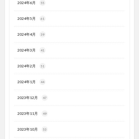
2024年6月
55
2024年5月
61
2024年4月
39
2024年3月
41
2024年2月
51
2024年1月
44
2023年12月
47
2023年11月
49
2023年10月
53