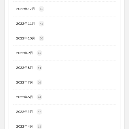
2022年12月
45
2022年11月
43
2022年10月
50
2022年9月
49
2022年8月
61
2022年7月
66
2022年6月
44
2022年5月
47
2022年4月
65