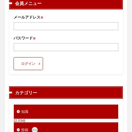
会員メニュー
メールアドレス
※
パスワード
※
ログイン
カテゴリー
知識
(2,016)
投稿
333