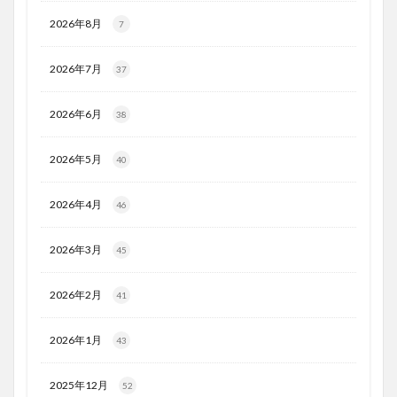
2026年8月
7
2026年7月
37
2026年6月
38
2026年5月
40
2026年4月
46
2026年3月
45
2026年2月
41
2026年1月
43
2025年12月
52