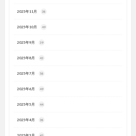
2025年11月
38
2025年10月
49
2025年9月
39
2025年8月
43
2025年7月
58
2025年6月
49
2025年5月
44
2025年4月
38
2025年3月
43