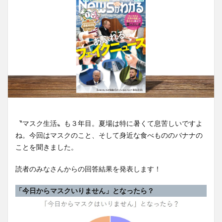
〝マスク生活〟も３年目。夏場は特に暑くて息苦しいですよ
ね。今回はマスクのこと、そして身近な食べもののバナナの
ことを聞きました。
読者のみなさんからの回答結果を発表します！
「今日からマスクいりません」となったら？