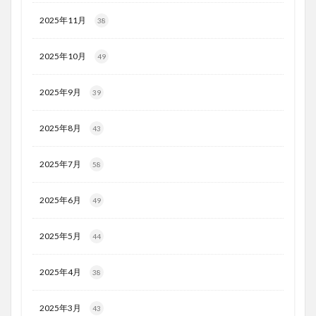
2025年11月
38
2025年10月
49
2025年9月
39
2025年8月
43
2025年7月
58
2025年6月
49
2025年5月
44
2025年4月
38
2025年3月
43