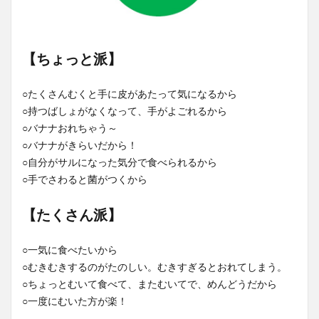
【ちょっと派】
○たくさんむくと手に皮があたって気になるから
○持つばしょがなくなって、手がよごれるから
○バナナおれちゃう～
○バナナがきらいだから！
○自分がサルになった気分で食べられるから
○手でさわると菌がつくから
【たくさん派】
○一気に食べたいから
○むきむきするのがたのしい。むきすぎるとおれてしまう。
○ちょっとむいて食べて、またむいてで、めんどうだから
○一度にむいた方が楽！