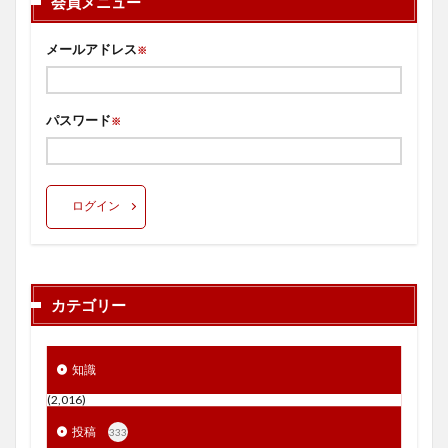
会員メニュー
メールアドレス
※
パスワード
※
ログイン
カテゴリー
知識
(2,016)
投稿
333