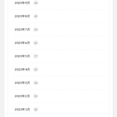
2023年9月
44
2023年8月
45
2023年7月
54
2023年6月
62
2023年5月
77
2023年4月
53
2023年3月
44
2023年2月
53
2023年1月
42