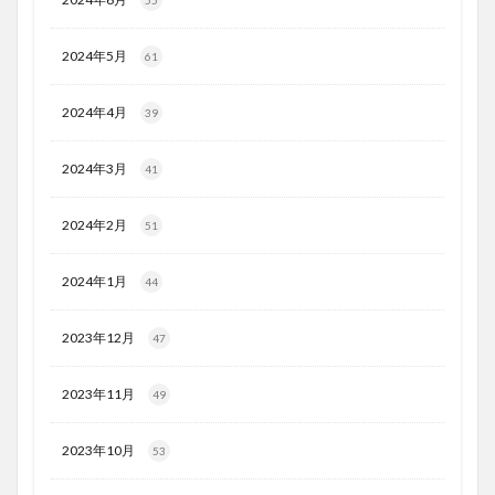
2024年5月
61
2024年4月
39
2024年3月
41
2024年2月
51
2024年1月
44
2023年12月
47
2023年11月
49
2023年10月
53