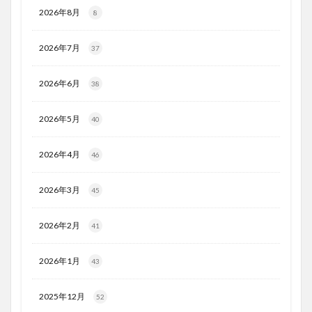
2026年8月
8
2026年7月
37
2026年6月
38
2026年5月
40
2026年4月
46
2026年3月
45
2026年2月
41
2026年1月
43
2025年12月
52