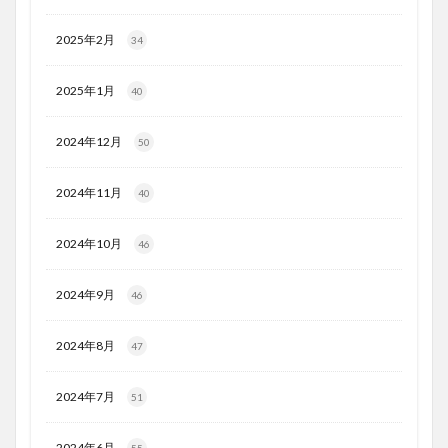
2025年2月
34
2025年1月
40
2024年12月
50
2024年11月
40
2024年10月
46
2024年9月
46
2024年8月
47
2024年7月
51
2024年6月
55