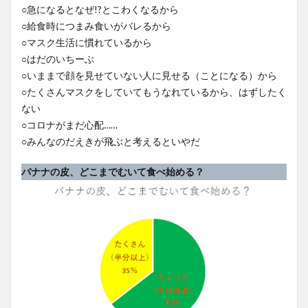
○急になるとなぜ!?とこわくなるから
○給食時につまみ食いがバレるから
○マスク生活に慣れているから
○はだのいちーぶ
○いままで顔を見せていない人に見せる（ことになる）から
○たくさんマスクをしていてもうなれているから、はずしたく
ない
○コロナがまだ心配……
○みんなのだえきが飛ぶと考えるといやだ
バナナの皮、どこまでむいて食べ始める？