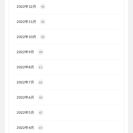
2022年12月
45
2022年11月
43
2022年10月
50
2022年9月
49
2022年8月
61
2022年7月
66
2022年6月
44
2022年5月
47
2022年4月
65