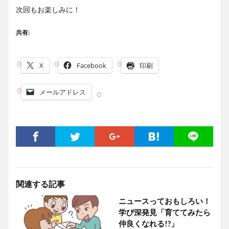
次回もお楽しみに！
共有:
X
Facebook
印刷
メールアドレス
関連する記事
ニュースっておもしろい！
学び深発見「育ててみたら
仲良くなれる!?」