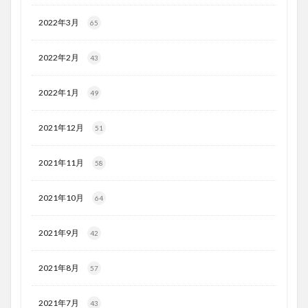
2022年3月
65
2022年2月
43
2022年1月
49
2021年12月
51
2021年11月
58
2021年10月
64
2021年9月
42
2021年8月
57
2021年7月
43