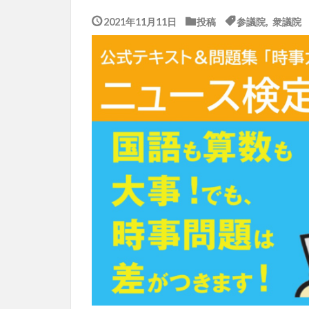
2021年11月11日
投稿
参議院
,
衆議院