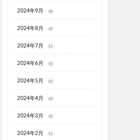
2024年9月
46
2024年8月
47
2024年7月
51
2024年6月
55
2024年5月
61
2024年4月
39
2024年3月
41
2024年2月
51