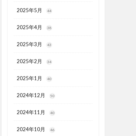
2025年5月
44
2025年4月
38
2025年3月
43
2025年2月
34
2025年1月
40
2024年12月
50
2024年11月
40
2024年10月
46