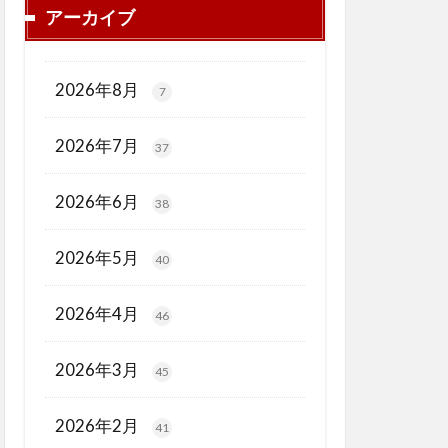
アーカイブ
2026年8月
7
2026年7月
37
2026年6月
38
2026年5月
40
2026年4月
46
2026年3月
45
2026年2月
41