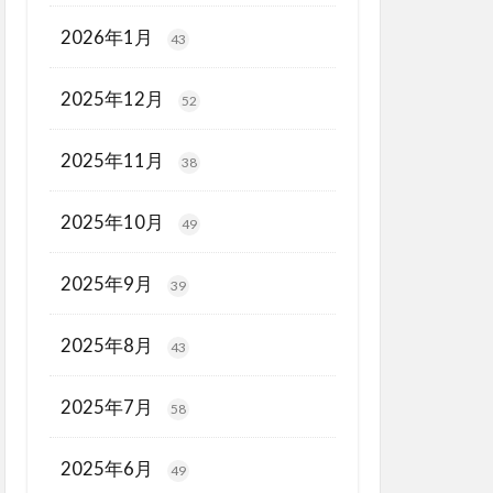
2026年1月
43
2025年12月
52
2025年11月
38
2025年10月
49
2025年9月
39
2025年8月
43
2025年7月
58
2025年6月
49