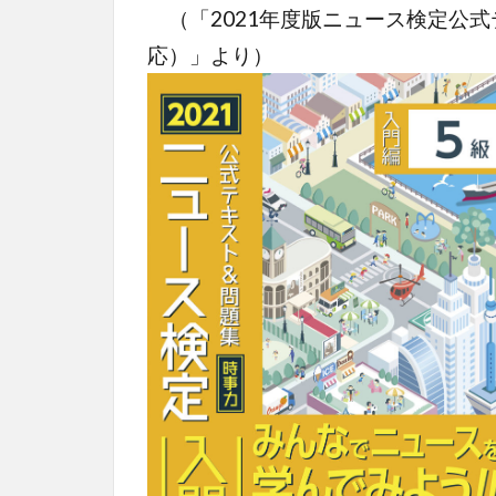
（「2021年度版ニュース検定公
応）」より）