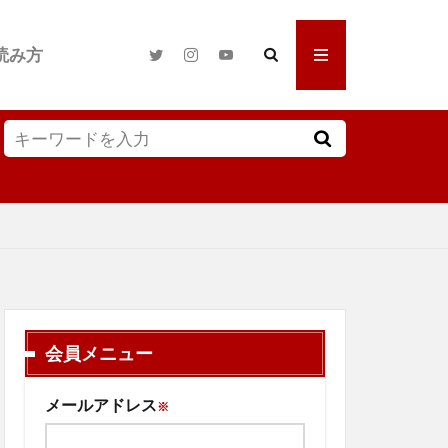
読み方
会員メニュー
メールアドレス
※