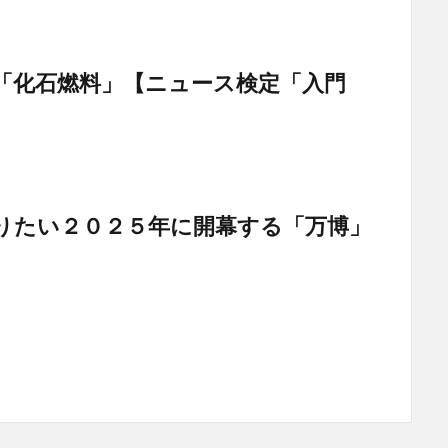
「化石燃料」【ニュース検定「入門
りたい２０２５年に開幕する「万博」