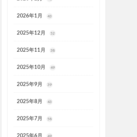
2026年1月
43
2025年12月
52
2025年11月
38
2025年10月
49
2025年9月
39
2025年8月
43
2025年7月
58
2025年6月
49