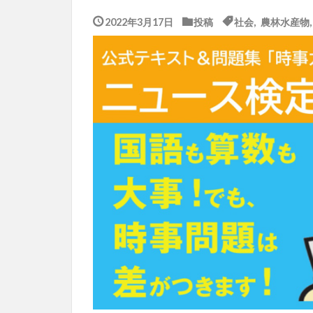
2022年3月17日
投稿
社会
,
農林水産物