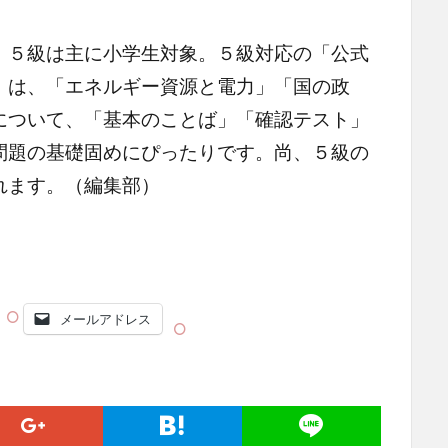
５級は主に小学生対象。５級対応の「公式
」は、「エネルギー資源と電力」「国の政
について、「基本のことば」「確認テスト」
問題の基礎固めにぴったりです。尚、５級の
れます。（編集部）
メールアドレス