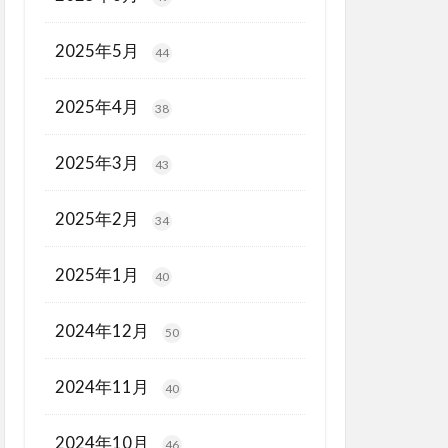
2025年5月
44
2025年4月
38
2025年3月
43
2025年2月
34
2025年1月
40
2024年12月
50
2024年11月
40
2024年10月
46