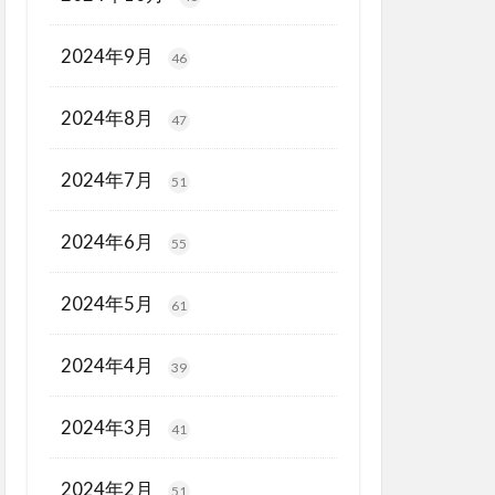
2024年9月
46
2024年8月
47
2024年7月
51
2024年6月
55
2024年5月
61
2024年4月
39
2024年3月
41
2024年2月
51