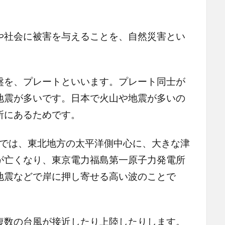
社会に被害を与えることを、自然災害とい
を、プレートといいます。プレート同士が
地震が多いです。日本で火山や地震が多いの
所にあるためです。
）では、東北地方の太平洋側中心に、大きな津
が亡くなり、東京電力福島第一原子力発電所
地震などで岸に押し寄せる高い波のことで
数の台風が接近したり上陸したりします。