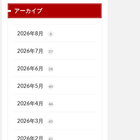
アーカイブ
2026年8月
8
2026年7月
37
2026年6月
38
2026年5月
40
2026年4月
46
2026年3月
45
2026年2月
41