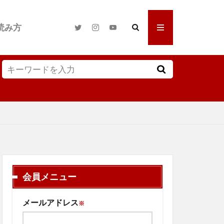
読み方
会員メニュー
メールアドレス
※