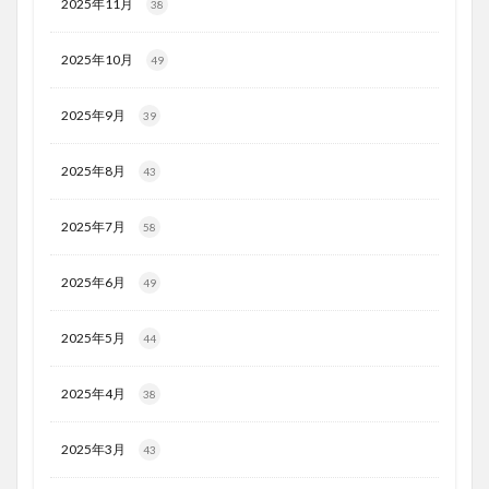
2025年11月
38
2025年10月
49
2025年9月
39
2025年8月
43
2025年7月
58
2025年6月
49
2025年5月
44
2025年4月
38
2025年3月
43