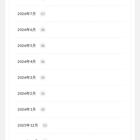
2026年7月
37
2026年6月
38
2026年5月
40
2026年4月
46
2026年3月
45
2026年2月
41
2026年1月
43
2025年12月
52