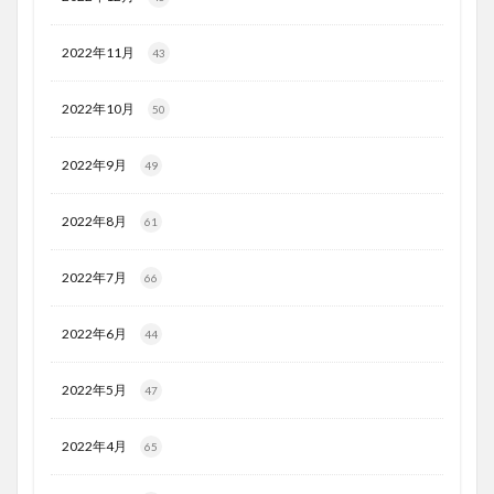
2022年11月
43
2022年10月
50
2022年9月
49
2022年8月
61
2022年7月
66
2022年6月
44
2022年5月
47
2022年4月
65