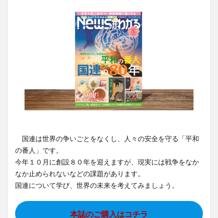
国連は世界の争いごとをなくし、人々の安全を守る「平和
の番人」です。
今年１０月に創設８０年を迎えますが、現実には戦争をなか
なか止められないなどの課題があります。
国連について学び、世界の未来を考えてみましょう。
本誌のご購入はコチラ