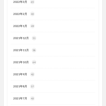
2022年3月
65
2022年2月
43
2022年1月
49
2021年12月
51
2021年11月
58
2021年10月
64
2021年9月
42
2021年8月
57
2021年7月
43