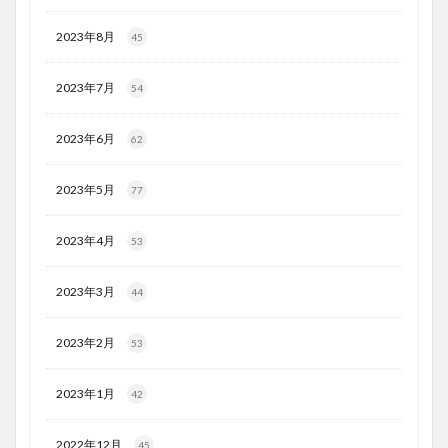
2023年8月
45
2023年7月
54
2023年6月
62
2023年5月
77
2023年4月
53
2023年3月
44
2023年2月
53
2023年1月
42
2022年12月
45