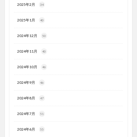
2025年2月
34
2025年1月
40
2024年12月
50
2024年11月
40
2024年10月
46
2024年9月
46
2024年8月
47
2024年7月
51
2024年6月
55