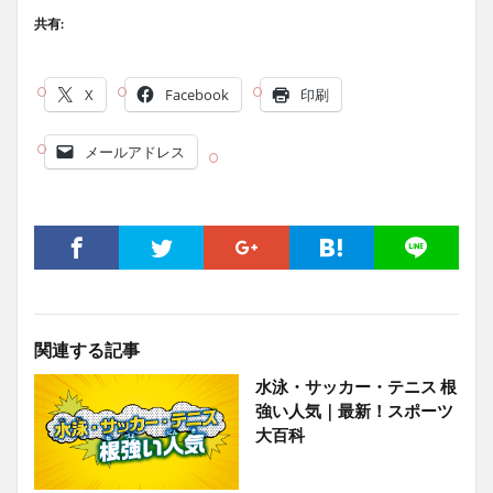
共有:
X
Facebook
印刷
メールアドレス
関連する記事
水泳・サッカー・テニス 根
強い人気｜最新！スポーツ
大百科