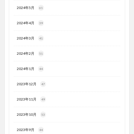
2024年5月
61
2024年4月
39
2024年3月
41
2024年2月
51
2024年1月
44
2023年12月
47
2023年11月
49
2023年10月
53
2023年9月
44