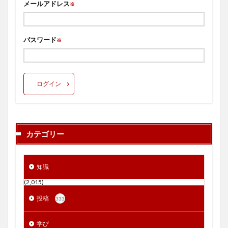
メールアドレス
※
パスワード
※
ログイン
カテゴリー
知識
(2,015)
投稿
333
学び