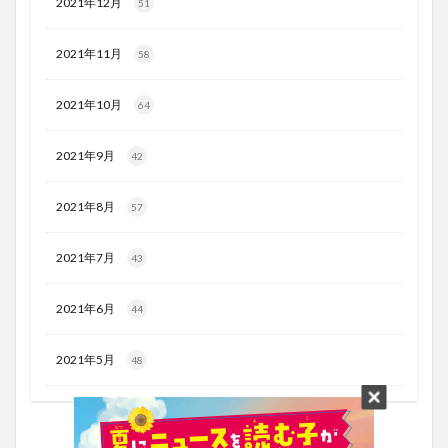
2021年12月
51
2021年11月
58
2021年10月
64
2021年9月
42
2021年8月
57
2021年7月
43
2021年6月
44
2021年5月
48