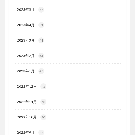
2023年5月
77
2023年4月
53
2023年3月
44
2023年2月
53
2023年1月
42
2022年12月
45
2022年11月
43
2022年10月
50
2022年9月
49