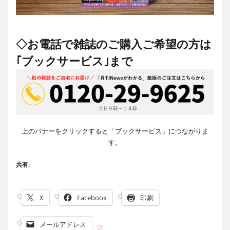
◇お電話で雑誌のご購入ご希望の方は
｢ブックサービス｣まで
上のバナーをクリックすると「ブックサービス」につながりま
す。
共有:
X
Facebook
印刷
メールアドレス