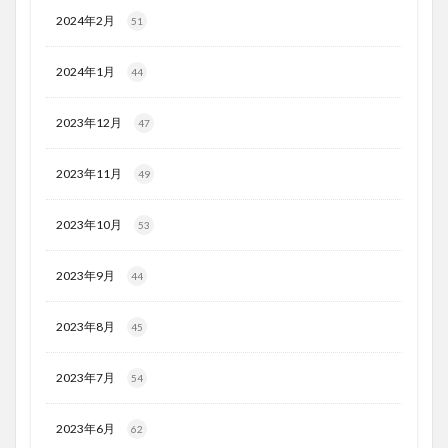
2024年2月
51
2024年1月
44
2023年12月
47
2023年11月
49
2023年10月
53
2023年9月
44
2023年8月
45
2023年7月
54
2023年6月
62