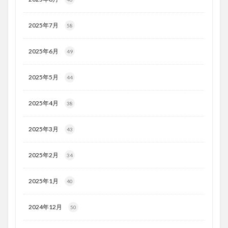
2025年7月
58
2025年6月
49
2025年5月
44
2025年4月
38
2025年3月
43
2025年2月
34
2025年1月
40
2024年12月
50