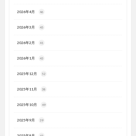
2026年4月
46
2026年3月
45
2026年2月
41
2026年1月
43
2025年12月
52
2025年11月
38
2025年10月
49
2025年9月
39
2025年8月
43