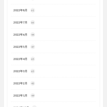
2022年8月
61
2022年7月
66
2022年6月
44
2022年5月
47
2022年4月
65
2022年3月
65
2022年2月
43
2022年1月
49