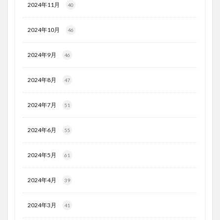
2024年11月
40
2024年10月
46
2024年9月
46
2024年8月
47
2024年7月
51
2024年6月
55
2024年5月
61
2024年4月
39
2024年3月
41