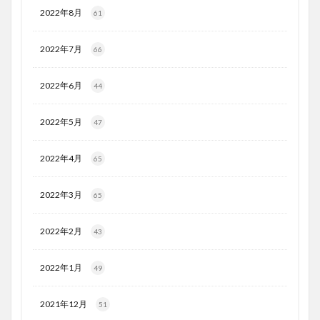
2022年8月
61
2022年7月
66
2022年6月
44
2022年5月
47
2022年4月
65
2022年3月
65
2022年2月
43
2022年1月
49
2021年12月
51