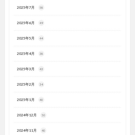
2025年7月
58
2025年6月
49
2025年5月
44
2025年4月
38
2025年3月
43
2025年2月
34
2025年1月
40
2024年12月
50
2024年11月
40