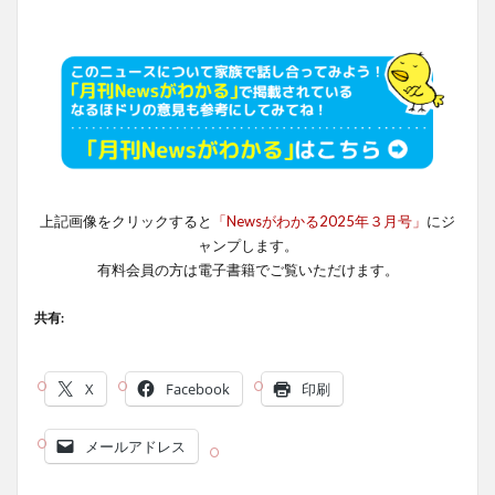
上記画像をクリックすると
「Newsがわかる2025年３月号」
にジ
ャンプします。
有料会員の方は電子書籍でご覧いただけます。
共有:
X
Facebook
印刷
メールアドレス