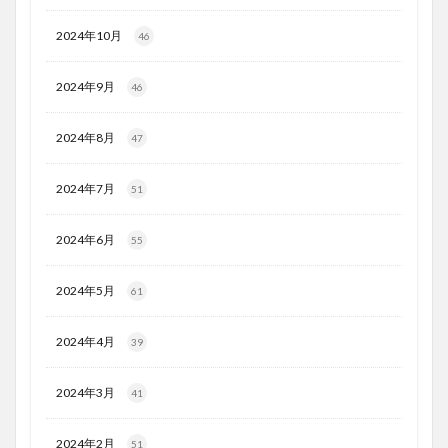
2024年10月
46
2024年9月
46
2024年8月
47
2024年7月
51
2024年6月
55
2024年5月
61
2024年4月
39
2024年3月
41
2024年2月
51