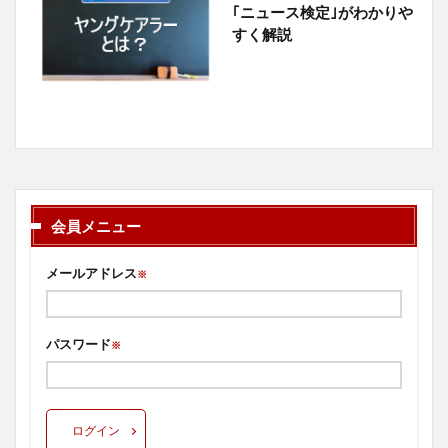
｢ニュース検定｣がわかりや
すく解説
会員メニュー
メールアドレス
※
パスワード
※
ログイン