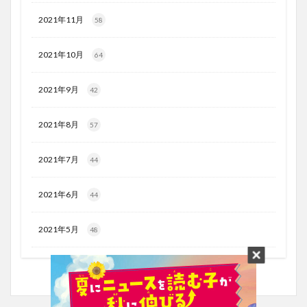
2021年11月
58
2021年10月
64
2021年9月
42
2021年8月
57
2021年7月
44
2021年6月
44
2021年5月
48