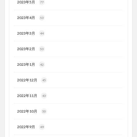
2023年5月
77
2023年4月
53
2023年3月
44
2023年2月
53
2023年1月
42
2022年12月
45
2022年11月
43
2022年10月
50
2022年9月
49