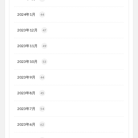
2024年1月
44
2023年12月
47
2023年11月
49
2023年10月
53
2023年9月
44
2023年8月
45
2023年7月
54
2023年6月
62