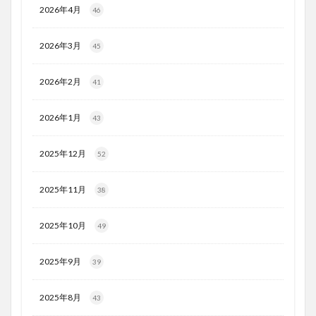
2026年4月
46
2026年3月
45
2026年2月
41
2026年1月
43
2025年12月
52
2025年11月
38
2025年10月
49
2025年9月
39
2025年8月
43