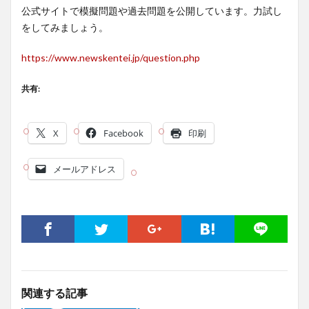
公式サイトで模擬問題や過去問題を公開しています。力試し
をしてみましょう。
https://www.newskentei.jp/question.php
共有:
X
Facebook
印刷
メールアドレス
関連する記事