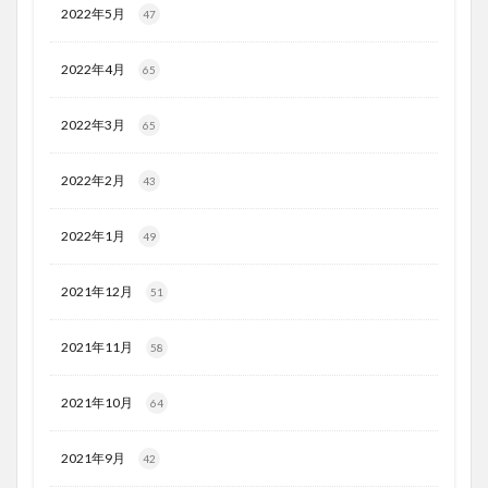
2022年5月
47
2022年4月
65
2022年3月
65
2022年2月
43
2022年1月
49
2021年12月
51
2021年11月
58
2021年10月
64
2021年9月
42