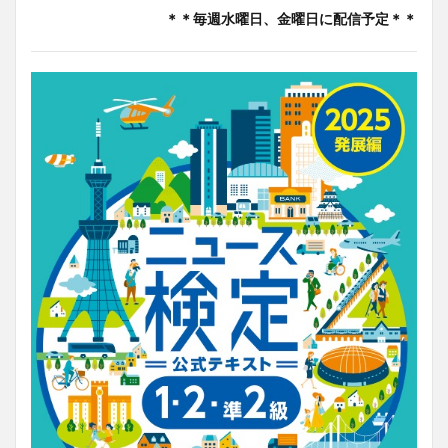
＊＊毎週水曜日、金曜日に配信予定＊＊