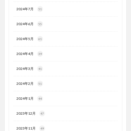
2024年7月
51
2024年6月
55
2024年5月
61
2024年4月
39
2024年3月
41
2024年2月
51
2024年1月
44
2023年12月
47
2023年11月
49