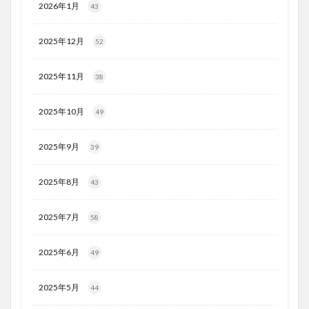
2026年1月
43
2025年12月
52
2025年11月
38
2025年10月
49
2025年9月
39
2025年8月
43
2025年7月
58
2025年6月
49
2025年5月
44