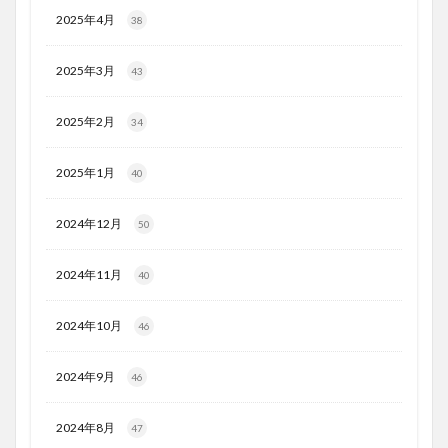
2025年4月
38
2025年3月
43
2025年2月
34
2025年1月
40
2024年12月
50
2024年11月
40
2024年10月
46
2024年9月
46
2024年8月
47