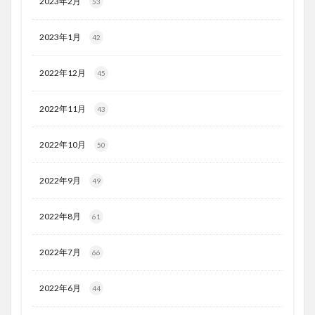
2023年2月
53
2023年1月
42
2022年12月
45
2022年11月
43
2022年10月
50
2022年9月
49
2022年8月
61
2022年7月
66
2022年6月
44