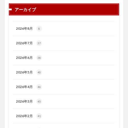
アーカイブ
2026年8月
8
2026年7月
37
2026年6月
38
2026年5月
40
2026年4月
46
2026年3月
45
2026年2月
41