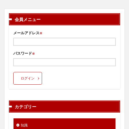
会員メニュー
メールアドレス
※
パスワード
※
ログイン
カテゴリー
知識