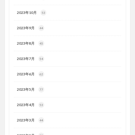
2023年10月
53
2023年9月
44
2023年8月
45
2023年7月
54
2023年6月
62
2023年5月
77
2023年4月
53
2023年3月
44